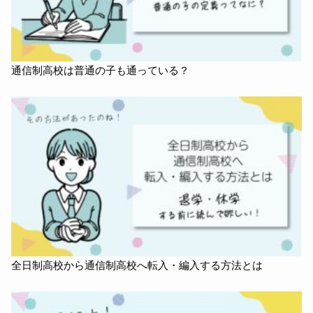
通信制高校は普通の子も通っている？
​​全日制高校から通信制高校へ転入・編入する方法とは