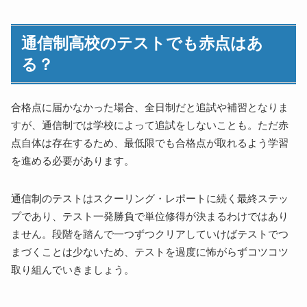
通信制高校のテストでも赤点はあ
る？
合格点に届かなかった場合、全日制だと追試や補習となりま
すが、通信制では学校によって追試をしないことも。ただ赤
点自体は存在するため、最低限でも合格点が取れるよう学習
を進める必要があります。
通信制のテストはスクーリング・レポートに続く最終ステッ
プであり、テスト一発勝負で単位修得が決まるわけではあり
ません。段階を踏んで一つずつクリアしていけばテストでつ
まづくことは少ないため、テストを過度に怖がらずコツコツ
取り組んでいきましょう。