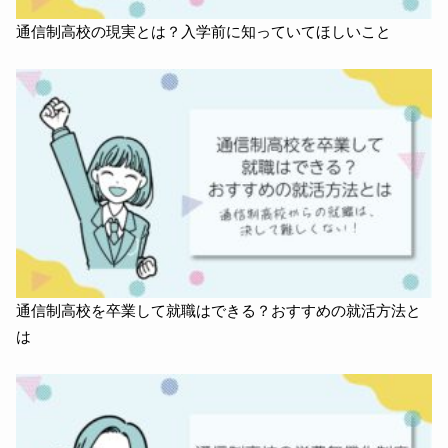
通信制高校の現実とは？入学前に知っていてほしいこと
通信制高校を卒業して就職はできる？おすすめの就活方法と
は