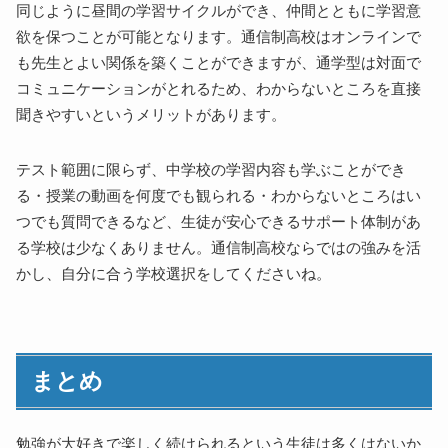
同じように昼間の学習サイクルができ、仲間とともに学習意
欲を保つことが可能となります。通信制高校はオンラインで
も先生とよい関係を築くことができますが、通学型は対面で
コミュニケーションがとれるため、わからないところを直接
聞きやすいというメリットがあります。
テスト範囲に限らず、中学校の学習内容も学ぶことができ
る・授業の動画を何度でも観られる・わからないところはい
つでも質問できるなど、生徒が安心できるサポート体制があ
る学校は少なくありません。通信制高校ならではの強みを活
かし、自分に合う学校選択をしてくださいね。
まとめ
勉強が大好きで楽しく続けられるという生徒は多くはないか