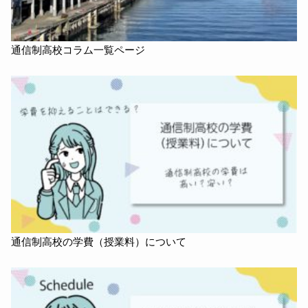
通信制高校コラム一覧ページ
通信制高校の学費（授業料）について