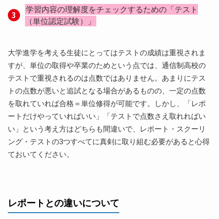
学習内容の理解度をチェックするための「テスト
（単位認定試験）」
大学進学を考える生徒にとってはテストの成績は重視されま
すが、単位の取得や卒業のためという点では、通信制高校の
テストで重視されるのは点数ではありません。あまりにテス
トの点数が悪いと追試となる場合があるものの、一定の点数
を取れていれば合格＝単位修得が可能です。しかし、「レポ
ートだけやっていればいい」「テストで点数さえ取れればい
い」という考え方はどちらも間違いで、レポート・スクーリ
ング・テストの3つすべてに真剣に取り組む必要があると心得
ておいてください。
レポートとの違いについて