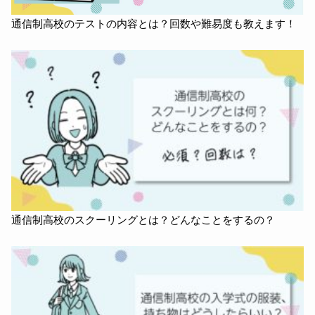
通信制高校のテストの内容とは？回数や難易度も教えます！
通信制高校のスクーリングとは？どんなことをするの？