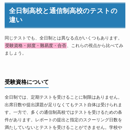
全日制高校と通信制高校のテストの
違い
同じテストでも、全日制とは異なる点がいくつもあります。
受験資格・頻度・難易度・合否
、これらの視点から比べてみ
ましょう。
受験資格について
全日制では、定期テストを受けることに制限はありません。
出席日数や提出課題が足りなくてもテスト自体は受けられま
す。一方で、多くの通信制高校ではテストを受けるための条
件があります。レポートの提出と指定のスクーリング日数を
満たしていないとテストを受けることができません。学校や