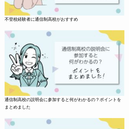
不登校経験者に通信制高校がおすすめ
通信制高校の説明会に参加すると何がわかるの？ポイントを
まとめました