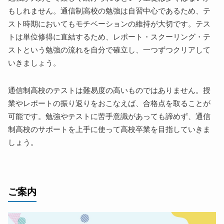
もしれません。通信制高校の勉強は自習中心であるため、テ
スト時期においてもモチベーションの維持が大切です。テス
トは単位修得に直結するため、レポート・スクーリング・テ
ストという勉強の流れを自分で確立し、一つずつクリアして
いきましょう。
通信制高校のテストは難易度の高いものではありません。授
業やレポートの振り返りをおこなえば、合格点を取ることが
可能です。勉強やテストに苦手意識があっても諦めず、通信
制高校のサポートを上手に使って高校卒業を目指していきま
しょう。
ご案内