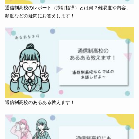
通信制高校のレポート（添削指導）とは何？難易度や内容、
頻度などの疑問にお答えします！
通信制高校のあるある教えます！