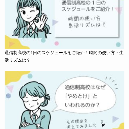
通信制高校の1日のスケジュールをご紹介！時間の使い方・生
活リズムは？