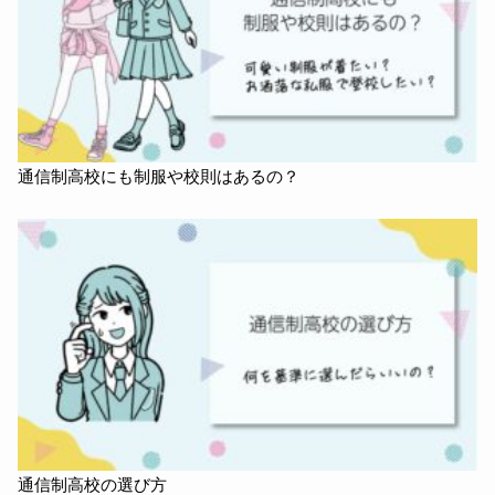
通信制高校にも制服や校則はあるの？
通信制高校の選び方