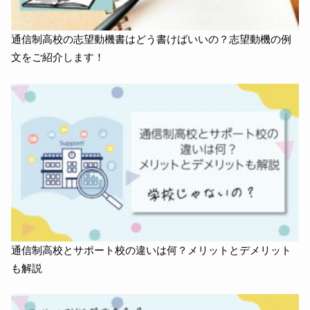
通信制高校の志望動機書はどう書けばいいの？志望動機の例
文をご紹介します！
通信制高校とサポート校の違いは何？メリットとデメリット
も解説