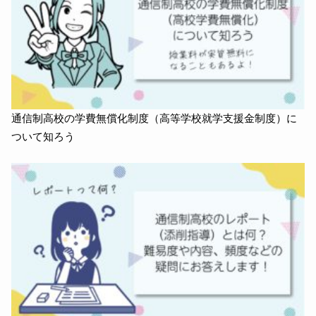
通信制高校の学費無償化制度（高等学校就学支援金制度）に
ついて知ろう