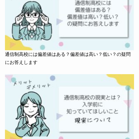
通信制高校には偏差値はある？偏差値は高い？低い？の疑問
にお答えします