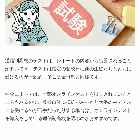
通信制高校のテストは、レポートの内容から出題されること
が多いです。テストは指定の登校日に他の生徒たちとともに
受けるのが一般的。そこは全日制と同様です。
学校によっては、一部オンラインテストを取り入れていると
ころもあるので、登校自体に抵抗があったり大勢の中でテス
トを受けるのが苦手だったりする場合は、オンラインテスト
を導入をしている通信制高校を選ぶのがおすすめです。