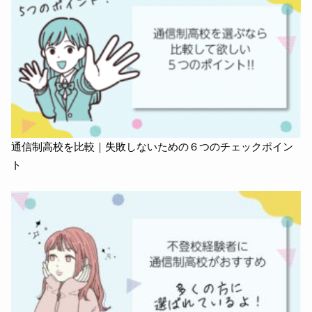
通信制高校を比較｜失敗しないための６つのチェックポイン
ト