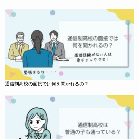
通信制高校の面接では何を聞かれるの？