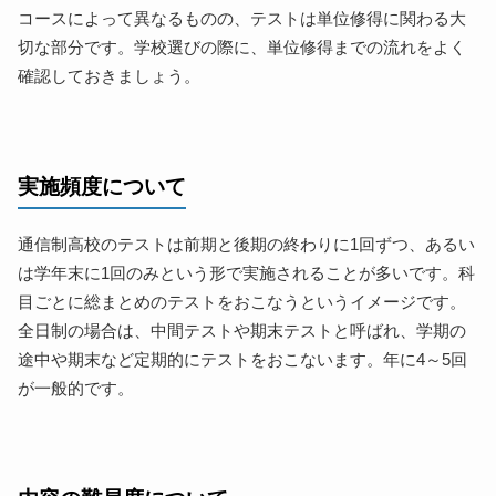
コースによって異なるものの、テストは単位修得に関わる大
切な部分です。学校選びの際に、単位修得までの流れをよく
確認しておきましょう。
実施頻度について
通信制高校のテストは前期と後期の終わりに1回ずつ、あるい
は学年末に1回のみという形で実施されることが多いです。科
目ごとに総まとめのテストをおこなうというイメージです。
全日制の場合は、中間テストや期末テストと呼ばれ、学期の
途中や期末など定期的にテストをおこないます。年に4～5回
が一般的です。