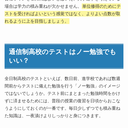
場合は学力の積み重ねが欠かせません。
単位修得のためにテ
ストを受ければよいという感覚ではなく、よりよい点数が取
れるように上を目指しましょう。
通信制高校のテストはノー勉強でも
いい？
全日制高校のテストといえば、数日前、進学校であれば数週
間前からテストに備えた勉強を行う「ノー勉強」のイメージ
ではないでしょうか。テスト前にまとまった勉強時間をかけ
ずに済ませるためには、普段の授業の復習を日頃からおこな
うようにしておくのが一番です。毎日少しずつでも積み重ね
た知識は、一夜漬けよりしっかりと身につきます。