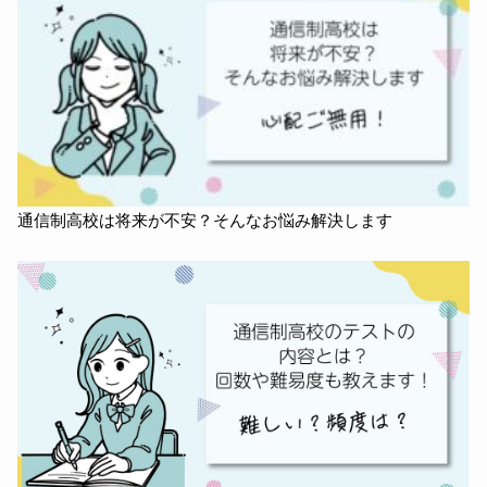
通信制高校は将来が不安？そんなお悩み解決します