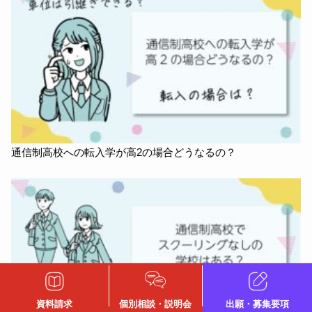
通信制高校への転入学が高2の場合どうなるの？
資料請求
個別相談・説明会
出願・募集要項