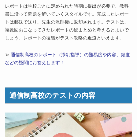
レポートは学校ごとに定められた時期に提出が必要で、教科
書に沿って問題を解いていくスタイルです。完成したレポー
トは郵送で送り、先生の添削後に返却されます。テストは、
複数回おこなってきたレポートの総まとめと考えるとよいで
しょう。レポートの復習がテスト攻略の近道といえます。
≫
通信制高校のレポート（添削指導）の難易度や内容、頻度
などの疑問にお答えします！
通信制高校のテストの内容