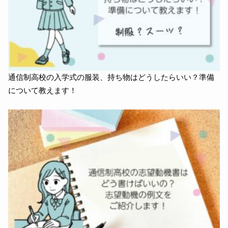
通信制高校の入学式の服装、持ち物はどうしたらいい？準備
について教えます！