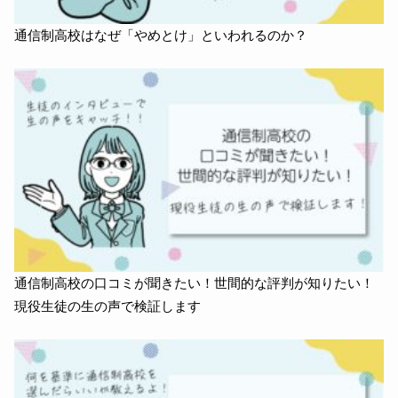
通信制高校はなぜ「やめとけ」といわれるのか？
通信制高校の口コミが聞きたい！世間的な評判が知りたい！
現役生徒の生の声で検証します