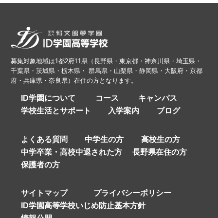
募集対象地域は1都2府11県（長野県・東京都・神奈川県・埼玉県・
千葉県・茨城県・栃木県・ 群馬県・山梨県・静岡県・大阪府・京都
府・兵庫県・奈良県）在住の方となります。
ID学園について
コース
キャンパス
学校生活とサポート
入学案内
ブログ
よくある質問
中学生の方
高校生の方
中学卒業・高校中退された方
長野県在住の方
保護者の方
サイトマップ
プライバシーポリシー
ID学園高等学校いじめ防止基本方針