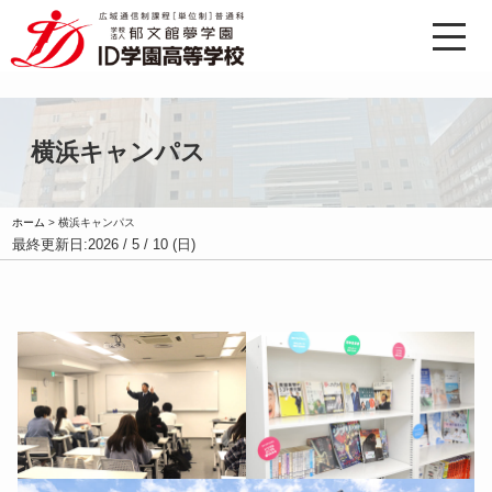
横浜キャンパス
ホーム
>
横浜キャンパス
最終更新日:
2026 / 5 / 10 (日)