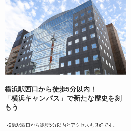
横浜駅西口から徒歩5分以内！
「横浜キャンパス」で新たな歴史を刻
もう
横浜駅西口から徒歩5分以内とアクセスも良好です。
