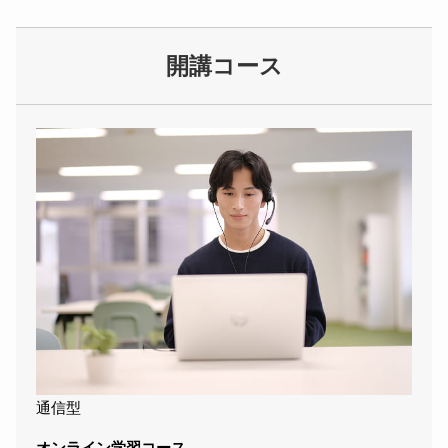
開講コース
通信型