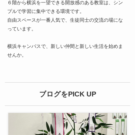
６階から横浜を一望できる開放感のある教室は、シン
プルで学習に集中できる環境です。

自由スペースが一番人気で、生徒同士の交流の場にな
っています。

横浜キャンパスで、新しい仲間と新しい生活を始めま
せんか。
ブログをPICK UP