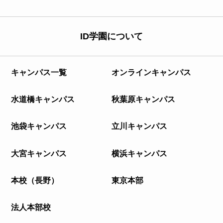
ID学園について
キャンパス一覧
オンラインキャンパス
水道橋キャンパス
秋葉原キャンパス
池袋キャンパス
立川キャンパス
大宮キャンパス
横浜キャンパス
本校（長野）
東京本部
法人本部校