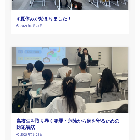
☀️夏休みが始まりました！
2026年7月31日
高校生を取り巻く犯罪・危険から身を守るための
防犯講話
2026年7月28日