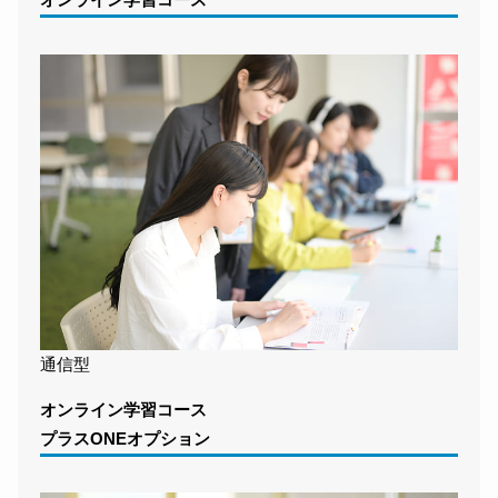
オンライン学習コース
通信型
オンライン学習コース
プラスONEオプション