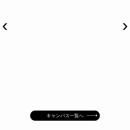
‹
›
キャンパス一覧へ