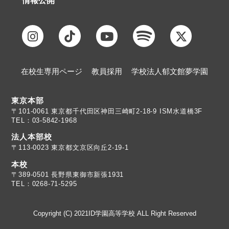
情報公開
在校生専用ページ
教員採用
学校法人郁文館夢学園
東京本部
TEL：03-5842-1968
法人本部校
〒113-0023 東京都文京区向丘2-19-1
本校
TEL：0268-71-5295
Copyright (C) 2021ID学園高等学校 ALL Right Reserved