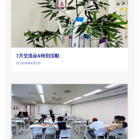
7月交流会&特別活動
2026年8月7日