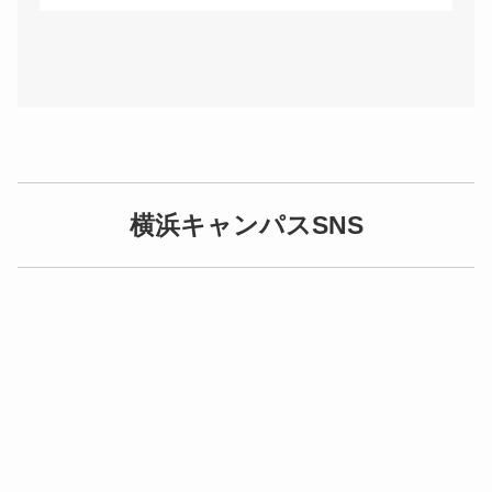
横浜キャンパスSNS