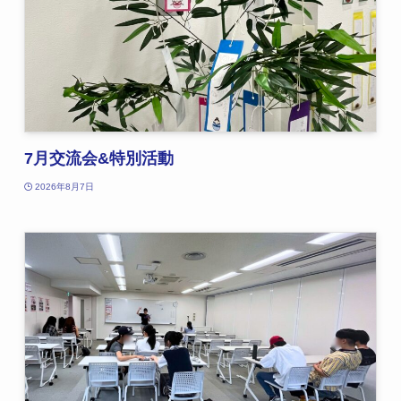
7月交流会&特別活動
2026年8月7日