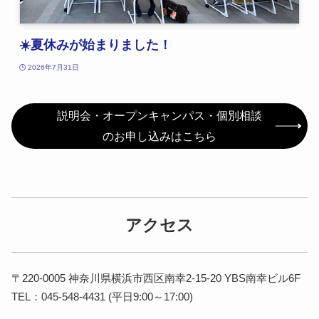
☀️夏休みが始まりました！
2026年7月31日
説明会・オープンキャンパス・個別相談
のお申し込みはこちら
アクセス
〒220-0005 神奈川県横浜市西区南幸2-15-20 YBS南幸ビル6F
TEL：045-548-4431 (平日9:00～17:00)