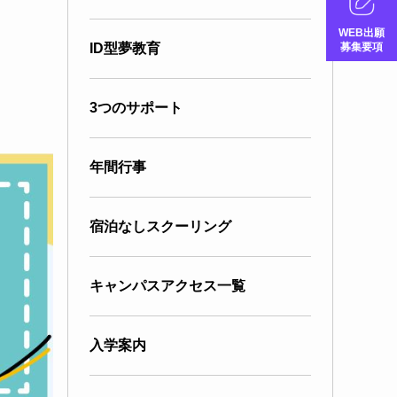
WEB出願
募集要項
ID型夢教育
3つのサポート
年間行事
宿泊なしスクーリング
キャンパスアクセス一覧
入学案内