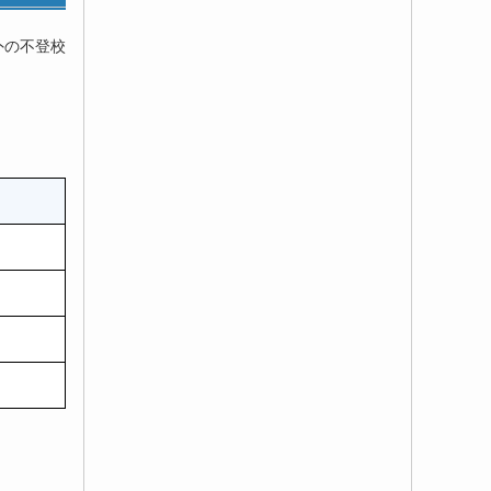
外の不登校