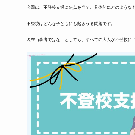
今回は、不登校支援に焦点を当て、具体的にどのような
不登校はどんな子どもにも起きうる問題です。
現在当事者ではないとしても、すべての大人が不登校に