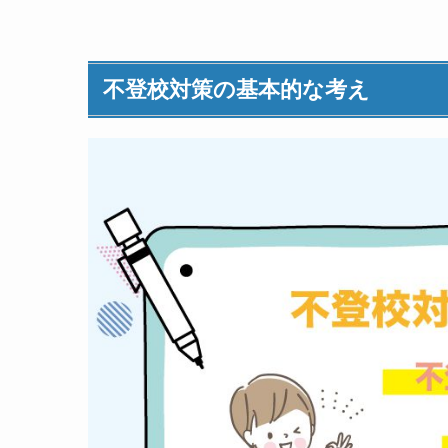
不登校対策の基本的な考え