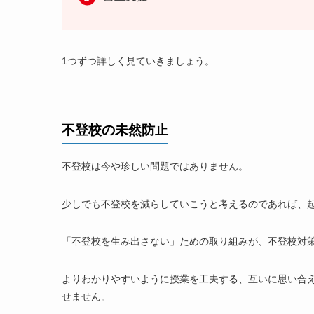
1つずつ詳しく見ていきましょう。
不登校の未然防止
不登校は今や珍しい問題ではありません。
少しでも不登校を減らしていこうと考えるのであれば、
「不登校を生み出さない」ための取り組みが、不登校対
よりわかりやすいように授業を工夫する、互いに思い合
せません。