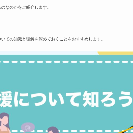
ものなのかをご紹介します。
ついての知識と理解を深めておくことをおすすめします。