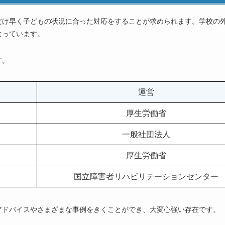
だけ早く子どもの状況に合った対応をすることが求められます。学校の
なっています。
す。
運営
厚生労働省
一般社団法人
厚生労働省
国立障害者リハビリテーションセンター
アドバイスやさまざまな事例をきくことができ、大変心強い存在です。