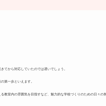
起きてから対応していたのでは遅いでしょう。
策の第一歩といえます。
える教室内の雰囲気を目指すなど、魅力的な学校づくりのための日々の