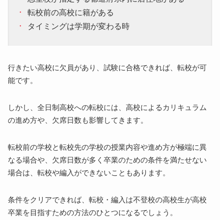
転校前の高校に籍がある
タイミングは学期が変わる時
行きたい高校に欠員があり、試験に合格できれば、転校が可
能です。
しかし、全日制高校への転校には、高校によるカリキュラム
の進め方や、欠席日数も影響してきます。
転校前の学校と転校先の学校の授業内容や進め方が極端に異
なる場合や、欠席日数が多く卒業のための条件を満たせない
場合は、転校や編入ができないこともあります。
条件をクリアできれば、転校・編入は不登校の高校生が高校
卒業を目指すための方法のひとつになるでしょう。