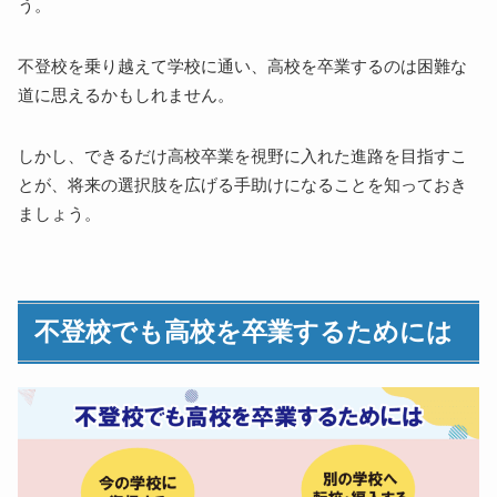
う。
不登校を乗り越えて学校に通い、高校を卒業するのは困難な
道に思えるかもしれません。
しかし、できるだけ高校卒業を視野に入れた進路を目指すこ
とが、将来の選択肢を広げる手助けになることを知っておき
ましょう。
不登校でも高校を卒業するためには