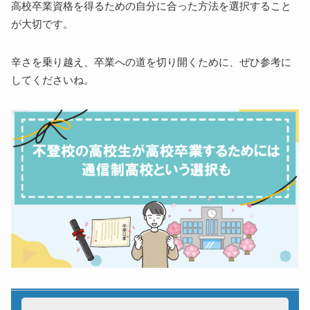
高校卒業資格を得るための自分に合った方法を選択すること
が大切です。
辛さを乗り越え、卒業への道を切り開くために、ぜひ参考に
してくださいね。