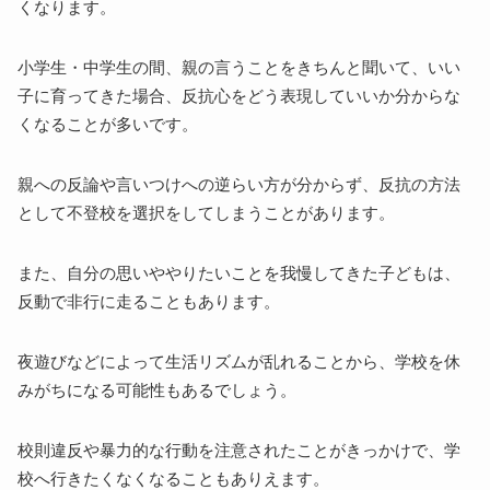
くなります。
小学生・中学生の間、親の言うことをきちんと聞いて、いい
子に育ってきた場合、反抗心をどう表現していいか分からな
くなることが多いです。
親への反論や言いつけへの逆らい方が分からず、反抗の方法
として不登校を選択をしてしまうことがあります。
また、自分の思いややりたいことを我慢してきた子どもは、
反動で非行に走ることもあります。
夜遊びなどによって生活リズムが乱れることから、学校を休
みがちになる可能性もあるでしょう。
校則違反や暴力的な行動を注意されたことがきっかけで、学
校へ行きたくなくなることもありえます。