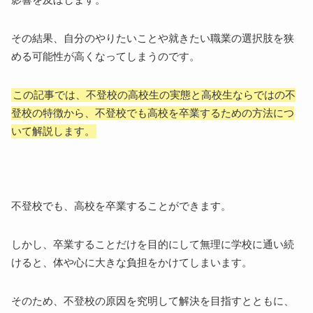
その結果、自分のやりたいことや就きたい職業の選択肢を狭
める可能性が高くなってしまうのです。
この記事では、不登校の高校生の実態と高校生ならではの不
登校の特徴から、不登校でも高校を卒業するための方法につ
いて解説します。
不登校でも、高校を卒業することができます。
しかし、卒業することだけを目的にして無理に学校に通い続
けると、体や心に大きな負担をかけてしまいます。
そのため、不登校の原因を究明して解決を目指すとともに、