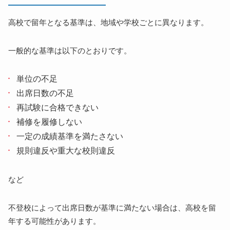
高校で留年となる基準は、地域や学校ごとに異なります。
一般的な基準は以下のとおりです。
単位の不足
出席日数の不足
再試験に合格できない
補修を履修しない
一定の成績基準を満たさない
規則違反や重大な校則違反
など
不登校によって出席日数が基準に満たない場合は、高校を留
年する可能性があります。