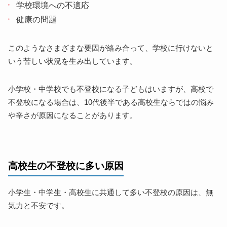
学校環境への不適応
健康の問題
このようなさまざまな要因が絡み合って、学校に行けないと
いう苦しい状況を生み出しています。
小学校・中学校でも不登校になる子どもはいますが、高校で
不登校になる場合は、10代後半である高校生ならではの悩み
や辛さが原因になることがあります。
高校生の不登校に多い原因
小学生・中学生・高校生に共通して多い不登校の原因は、無
気力と不安です。