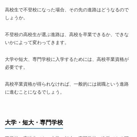
高校生で不登校になった場合、その先の進路はどうなるので
しょうか。
不登校の高校生が選ぶ進路は、高校を卒業できるか、できな
いかによって変わってきます。
大学や短大、専門学校に入学するためには、高校卒業資格が
必要です。
高校卒業資格が得られなければ、一般的には就職という進路
に進むことになるでしょう。
大学・短大・専門学校