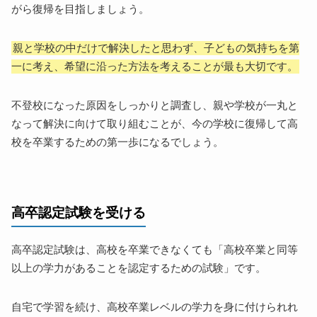
がら復帰を目指しましょう。
親と学校の中だけで解決したと思わず、子どもの気持ちを第
一に考え、希望に沿った方法を考えることが最も大切です。
不登校になった原因をしっかりと調査し、親や学校が一丸と
なって解決に向けて取り組むことが、今の学校に復帰して高
校を卒業するための第一歩になるでしょう。
高卒認定試験を受ける
高卒認定試験は、高校を卒業できなくても「高校卒業と同等
以上の学力があることを認定するための試験」です。
自宅で学習を続け、高校卒業レベルの学力を身に付けられれ