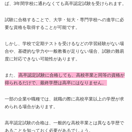
ば、3年間学校に通わなくても高卒認定試験を受けられます。
試験に合格することで、大学・短大・専門学校への進学に必
要な資格を取得することが可能です。
しかし、学校で定期テストを受けるなどの学習経験がない場
合や、基礎的な学力や一般教養が足りない場合、試験の難易
度に対応できない可能性があります。
また、
高卒認定試験に合格しても、高校卒業と同等の資格が
得られるだけで、最終学歴は高卒にはなりません。
一部の企業や職種では、就職の際に高校卒業以上の学歴が求
められる場合があります。
高卒認定試験の合格は、一般的な高校卒業とは異なる学歴で
あることを知っておく必要があるでしょう。