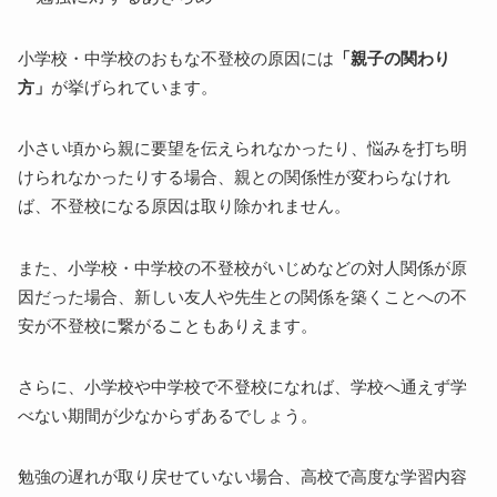
小学校・中学校のおもな不登校の原因には
「親子の関わり
方」
が挙げられています。
小さい頃から親に要望を伝えられなかったり、悩みを打ち明
けられなかったりする場合、親との関係性が変わらなけれ
ば、不登校になる原因は取り除かれません。
また、小学校・中学校の不登校がいじめなどの対人関係が原
因だった場合、新しい友人や先生との関係を築くことへの不
安が不登校に繋がることもありえます。
さらに、小学校や中学校で不登校になれば、学校へ通えず学
べない期間が少なからずあるでしょう。
勉強の遅れが取り戻せていない場合、高校で高度な学習内容