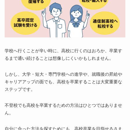
学校へ行くことが辛い時に、高校に行くのはおろか、卒業す
るまで通い続けることは想像しにくいかもしれません。
しかし、大学・短大・専門学校への進学や、就職後の昇給や
キャリアアップの面でも、高校を卒業することは大変重要な
ステップです。
不登校でも高校を卒業するための方法はひとつではありませ
ん。
自分に合った方法を探すためにも、高校卒業を目指せるさま