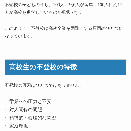
不登校の子どものうち、100人に約6人が留年、100人に約17
人が高校を退学しているのが現状です。
このように、不登校は高校卒業を困難にする原因のひとつに
なっています。
高校生の不登校の特徴
不登校の原因はひとつではありません。
学業への圧力と不安
対人関係の問題
精神的・心理的な問題
家庭環境