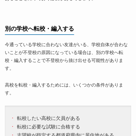
別の学校へ転校・編入する
今通っている学校に合わない友達がいる、学校自体が合わな
いことが不登校の原因になっている場合は、別の学校へ転
校・編入することで不登校から抜け出せる可能性がありま
す。
高校を転校・編入するためには、いくつかの条件がありま
す。
転校したい高校に欠員がある
転校に必要な試験に合格する
志望校が指定する都道府県内に居住地がある