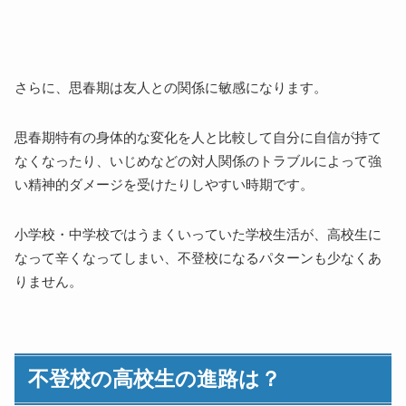
さらに、思春期は友人との関係に敏感になります。
思春期特有の身体的な変化を人と比較して自分に自信が持て
なくなったり、いじめなどの対人関係のトラブルによって強
い精神的ダメージを受けたりしやすい時期です。
小学校・中学校ではうまくいっていた学校生活が、高校生に
なって辛くなってしまい、不登校になるパターンも少なくあ
りません。
不登校の高校生の進路は？