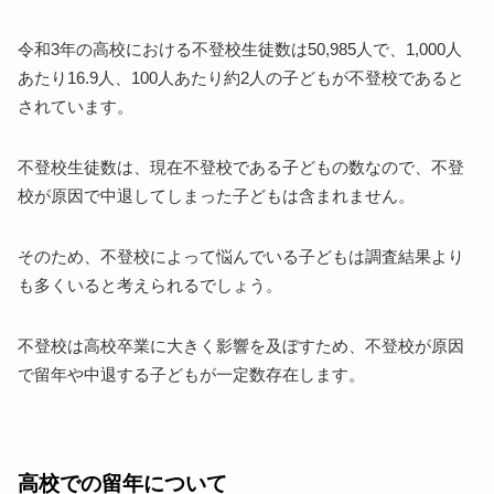
令和3年の高校における不登校生徒数は50,985人で、1,000人
あたり16.9人、100人あたり約2人の子どもが不登校であると
されています。
不登校生徒数は、現在不登校である子どもの数なので、不登
校が原因で中退してしまった子どもは含まれません。
そのため、不登校によって悩んでいる子どもは調査結果より
も多くいると考えられるでしょう。
不登校は高校卒業に大きく影響を及ぼすため、不登校が原因
で留年や中退する子どもが一定数存在します。
高校での留年について