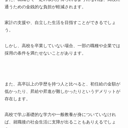
通うための金銭的な負担が軽減されます。
家計の支援や、自立した生活を目指すことができるでしょ
う。
しかし、高校を卒業していない場合、一部の職種や企業では
採用の条件を満たせないことがあります。
また、高卒以上の学歴を持つ人と比べると、初任給の金額が
低かったり、昇給や昇進が難しかったりというデメリットが
存在します。
高校で学ぶ基礎的な学力や一般教養が身についていなけれ
ば、就職後の社会生活に支障が出ることもありえるでしょ