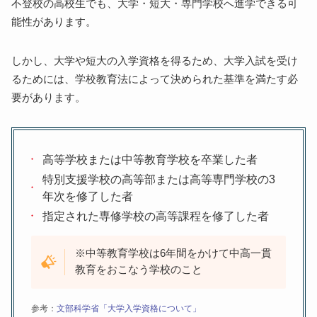
不登校の高校生でも、大学・短大・専門学校へ進学できる可
能性があります。
しかし、大学や短大の入学資格を得るため、大学入試を受け
るためには、学校教育法によって決められた基準を満たす必
要があります。
高等学校または中等教育学校を卒業した者
特別支援学校の高等部または高等専門学校の3
年次を修了した者
指定された専修学校の高等課程を修了した者
※中等教育学校は6年間をかけて中高一貫
教育をおこなう学校のこと
参考：
文部科学省「大学入学資格について」