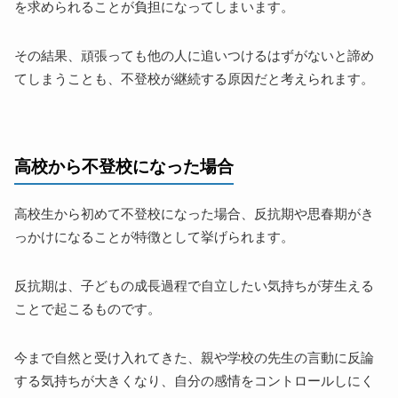
を求められることが負担になってしまいます。
その結果、頑張っても他の人に追いつけるはずがないと諦め
てしまうことも、不登校が継続する原因だと考えられます。
高校から不登校になった場合
高校生から初めて不登校になった場合、反抗期や思春期がき
っかけになることが特徴として挙げられます。
反抗期は、子どもの成長過程で自立したい気持ちが芽生える
ことで起こるものです。
今まで自然と受け入れてきた、親や学校の先生の言動に反論
する気持ちが大きくなり、自分の感情をコントロールしにく