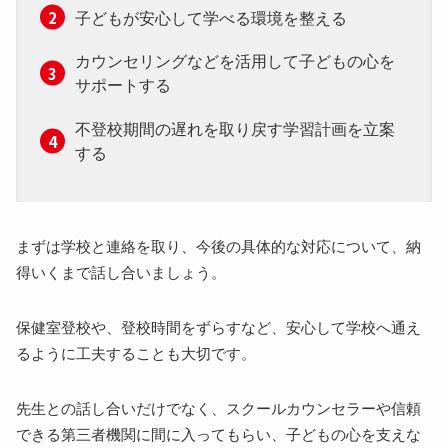
子どもが安心して学べる環境を整える
カウンセリングなどを活用して子どもの心を
サポートする
不登校期間の遅れを取り戻す学習計画を立案
する
まずは学校と連絡を取り、今後の具体的な対応について、納
得いくまで話し合いましょう。
保健室登校や、登校時間をずらすなど、安心して学校へ通え
るように工夫することも大切です。
先生との話し合いだけでなく、スクールカウンセラーや信頼
できる第三者機関に間に入ってもらい、子どもの心を支えな