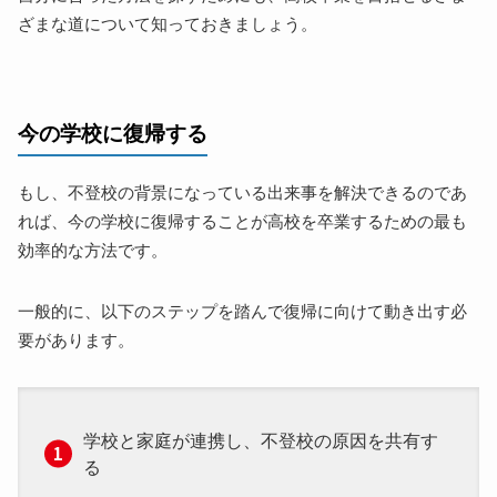
ざまな道について知っておきましょう。
今の学校に復帰する
もし、不登校の背景になっている出来事を解決できるのであ
れば、今の学校に復帰することが高校を卒業するための最も
効率的な方法です。
一般的に、以下のステップを踏んで復帰に向けて動き出す必
要があります。
学校と家庭が連携し、不登校の原因を共有す
る