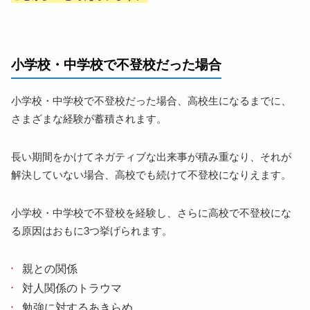
小学校・中学校で不登校だった場合
小学校・中学校で不登校だった場合、高校生になるまでに、
さまざまな経験が蓄積されます。
長い期間をかけてネガティブな出来事が積み重なり、それが
解決していない場合、高校でも続けて不登校になりえます。
小学校・中学校で不登校を経験し、さらに高校で不登校にな
る原因はおもに3つ挙げられます。
親との関係
対人関係のトラウマ
勉強に対するあきらめ