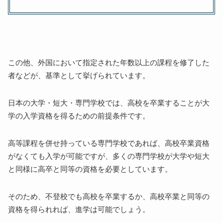
この他、外国において指定された年数以上の課程を修了した
者などが、基準として挙げられています。
日本の大学・短大・専門学校では、高校を卒業することが大
学の入学資格を得るための前提条件です。
高等課程を併せ持っている専門学校であれば、高校卒業資格
がなくても入学が可能ですが、多くの専門学校が大学や短大
と同様に高卒と同等の資格を必要としています。
そのため、不登校でも高校を卒業するか、高校卒業と同等の
資格を得られれば、進学は可能でしょう。