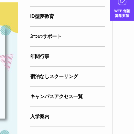
WEB出願
募集要項
ID型夢教育
3つのサポート
年間行事
宿泊なしスクーリング
キャンパスアクセス一覧
入学案内