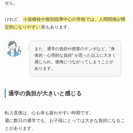
せん。
けれど、
小規模校や個別指導中心の学校では、人間関係が限
定的になりやすい
面もあります。
また、通学の負担や授業のテンポなど、”身
体的・心理的な負担” が思った以上に大きく
感じられ、後悔につながってしまうことが
あります。
通学の負担が大きいと感じる
転入直後は、心も体も疲れやすい時期です。
週に数日の通学でも、お子様にとっては大きな負担になるこ
とがあります。