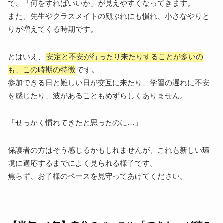
で、「何をすればいいか」が見えやすくなってきます。
また、先生やクラスメイトの顔ぶれにも慣れ、小さなやりと
りが増えてくる時期です。
とはいえ、
安定と不安が行ったり来たりすることが多いの
も、この時期の特徴
です。
参加できる日と難しい日が交互に来たり、学習の遅れに不安
を感じたり、波があることもめずらしくありません。
「せっかく慣れてきたと思ったのに…」
保護者の方はそう感じるかもしれませんが、これも新しい環
境に適応するまでによく見られる様子です。
焦らず、お子様のペースを見守ってあげてください。