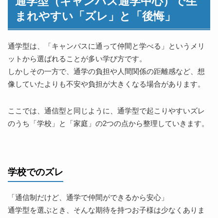
通学型（キャンパス通学中心）で生
まれやすい「ズレ」と「後悔」
通学型は、「キャンパスに通って仲間と学べる」というメリ
ットから選ばれることが多い学び方です。
しかしその一方で、通学の負担や人間関係の距離感など、想
像していたよりも不安や負担が大きくなる場合があります。
ここでは、通信型と同じように、通学型で起こりやすいズレ
のうち「学校」と「家庭」の2つの点から整理していきます。
学校でのズレ
「通信制だけど、通学で仲間ができるから安心」
通学型を選ぶとき、そんな期待を持つお子様は少なくありま