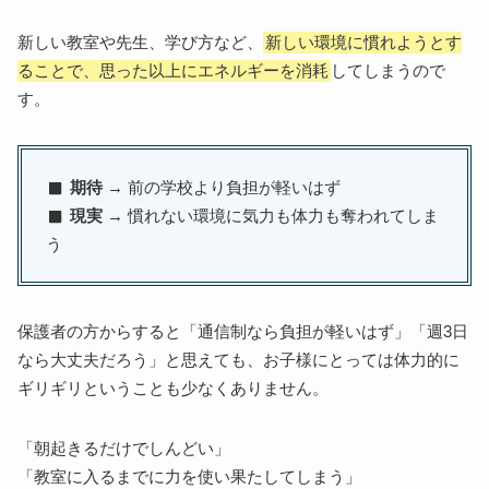
新しい教室や先生、学び方など、
新しい環境に慣れようとす
ることで、思った以上にエネルギーを消耗
してしまうので
す。
期待
→ 前の学校より負担が軽いはず
現実
→ 慣れない環境に気力も体力も奪われてしま
う
保護者の方からすると「通信制なら負担が軽いはず」「週3日
なら大丈夫だろう」と思えても、お子様にとっては体力的に
ギリギリということも少なくありません。
「朝起きるだけでしんどい」
「教室に入るまでに力を使い果たしてしまう」