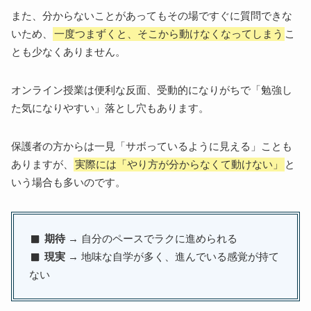
また、分からないことがあってもその場ですぐに質問できな
いため、
一度つまずくと、そこから動けなくなってしまう
こ
とも少なくありません。
オンライン授業は便利な反面、受動的になりがちで「勉強し
た気になりやすい」落とし穴もあります。
保護者の方からは一見「サボっているように見える」ことも
ありますが、
実際には「やり方が分からなくて動けない」
と
いう場合も多いのです。
期待
→ 自分のペースでラクに進められる
現実
→ 地味な自学が多く、進んでいる感覚が持て
ない