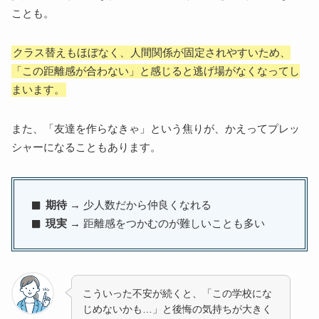
ことも。
クラス替えもほぼなく、人間関係が固定されやすいため、
「この距離感が合わない」と感じると逃げ場がなくなってし
まいます。
また、「友達を作らなきゃ」という焦りが、かえってプレッ
シャーになることもあります。
期待
→ 少人数だから仲良くなれる
現実
→ 距離感をつかむのが難しいことも多い
こういった不安が続くと、「この学校にな
じめないかも…」と後悔の気持ちが大きく