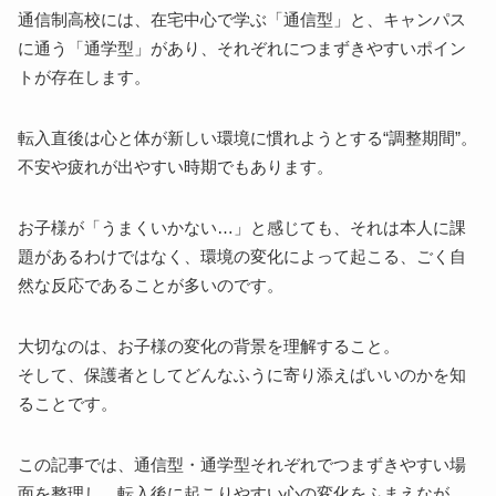
通信制高校には、在宅中心で学ぶ「通信型」と、キャンパス
に通う「通学型」があり、それぞれにつまずきやすいポイン
トが存在します。
転入直後は心と体が新しい環境に慣れようとする“調整期間”。
不安や疲れが出やすい時期でもあります。
お子様が「うまくいかない…」と感じても、それは本人に課
題があるわけではなく、環境の変化によって起こる、ごく自
然な反応であることが多いのです。
大切なのは、お子様の変化の背景を理解すること。
そして、保護者としてどんなふうに寄り添えばいいのかを知
ることです。
この記事では、通信型・通学型それぞれでつまずきやすい場
面を整理し、転入後に起こりやすい心の変化をふまえなが