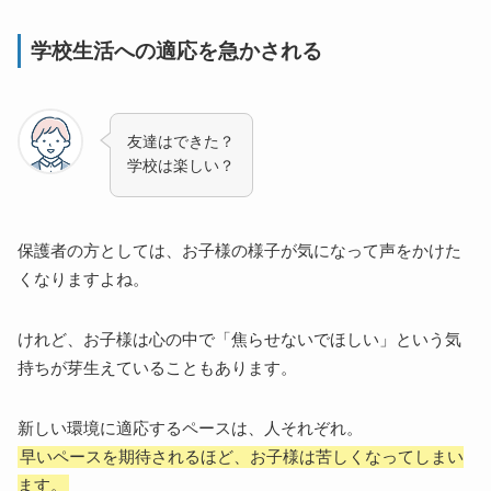
学校生活への適応を急かされる
友達はできた？
学校は楽しい？
保護者の方としては、お子様の様子が気になって声をかけた
くなりますよね。
けれど、お子様は心の中で「焦らせないでほしい」という気
持ちが芽生えていることもあります。
新しい環境に適応するペースは、人それぞれ。
早いペースを期待されるほど、お子様は苦しくなってしまい
ます。