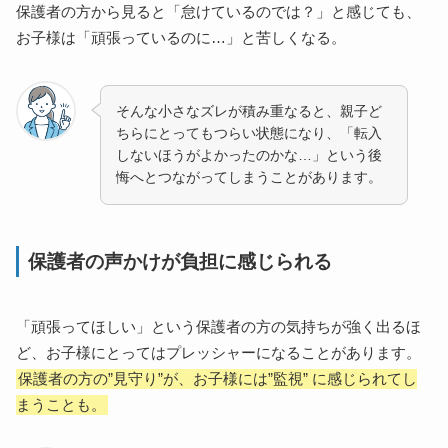
保護者の方から見ると「怠けているのでは？」と感じても、
お子様は「頑張っているのに…」と苦しくなる。
そんな小さなズレが積み重なると、親子ど
ちらにとってもつらい状態になり、「転入
しないほうがよかったのかな…」という後
悔へとつながってしまうことがあります。
保護者の声かけが負担に感じられる
「頑張ってほしい」という保護者の方の気持ちが強く出るほ
ど、お子様にとってはプレッシャーになることがあります。
保護者の方の”見守り”が、お子様には”監視” に感じられてし
まうことも。