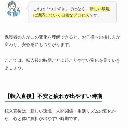
これは「つまずき」ではなく、
新しい環境
に適応していく自然なプロセス
です。
保護者の方がこの変化を理解できると、お子様への接し方が
変わり、安心感にもつながります。
ここでは、転入後の時期ごとに起こりやすい変化を見ていき
ましょう。
【転入直後】不安と疲れが出やすい時期
転入直後は、新しい環境・人間関係・生活リズムの変化か
ら、心と体に負担が出やすい時期です。