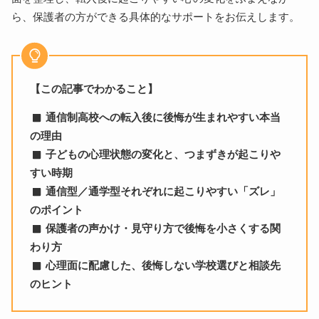
ら、保護者の方ができる具体的なサポートをお伝えします。
【この記事でわかること】
通信制高校への転入後に後悔が生まれやすい本当
の理由
子どもの心理状態の変化と、つまずきが起こりや
すい時期
通信型／通学型それぞれに起こりやすい「ズレ」
のポイント
保護者の声かけ・見守り方で後悔を小さくする関
わり方
心理面に配慮した、後悔しない学校選びと相談先
のヒント