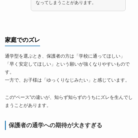
なってしまうことがあります。
家庭でのズレ
通学型を選ぶとき、保護者の方は「学校に通ってほしい」
「早く安定してほしい」という願いが強くなりやすいもので
す。
一方で、お子様は「ゆっくりなじみたい」と感じています。
この“ペース”の違いが、知らず知らずのうちにズレを生んでし
まうことがあります。
保護者の通学への期待が大きすぎる