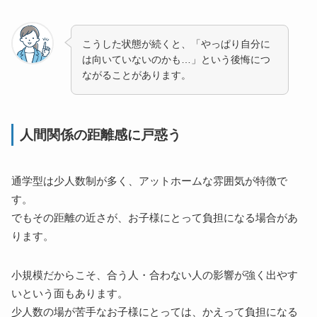
こうした状態が続くと、「やっぱり自分に
は向いていないのかも…」という後悔につ
ながることがあります。
人間関係の距離感に戸惑う
通学型は少人数制が多く、アットホームな雰囲気が特徴で
す。
でもその距離の近さが、お子様にとって負担になる場合があ
ります。
小規模だからこそ、合う人・合わない人の影響が強く出やす
いという面もあります。
少人数の場が苦手なお子様にとっては、かえって負担になる