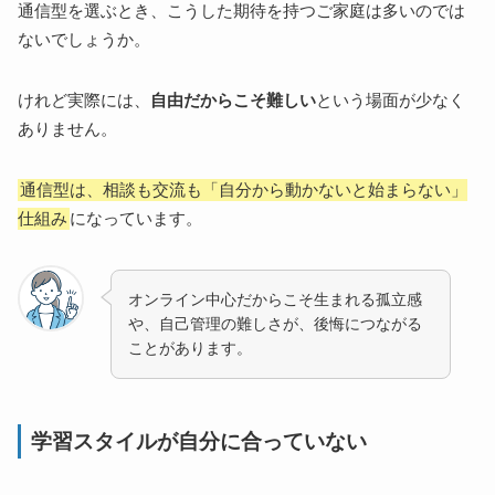
通信型を選ぶとき、こうした期待を持つご家庭は多いのでは
ないでしょうか。
けれど実際には、
自由だからこそ難しい
という場面が少なく
ありません。
通信型は、相談も交流も「自分から動かないと始まらない」
仕組み
になっています。
オンライン中心だからこそ生まれる孤立感
や、自己管理の難しさが、後悔につながる
ことがあります。
学習スタイルが自分に合っていない