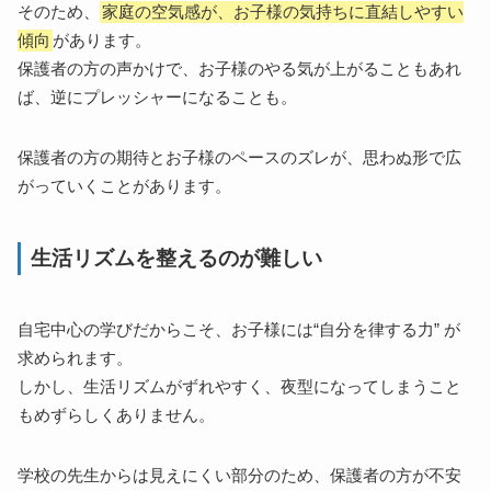
そのため、
家庭の空気感が、お子様の気持ちに直結しやすい
傾向
があります。
保護者の方の声かけで、お子様のやる気が上がることもあれ
ば、逆にプレッシャーになることも。
保護者の方の期待とお子様のペースのズレが、思わぬ形で広
がっていくことがあります。
生活リズムを整えるのが難しい
自宅中心の学びだからこそ、お子様には“自分を律する力” が
求められます。
しかし、生活リズムがずれやすく、夜型になってしまうこと
もめずらしくありません。
学校の先生からは見えにくい部分のため、保護者の方が不安