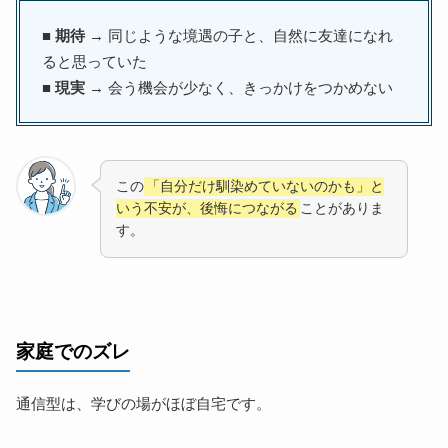
■
期待
→ 同じような境遇の子と、自然に友達になれ
ると思っていた
■
現実
→ 会う機会が少なく、きっかけをつかめない
この
「自分だけ馴染めていないのかも」と
いう不安が、後悔につながる
ことがありま
す。
家庭でのズレ
通信型は、学びの場がほぼ自宅です。