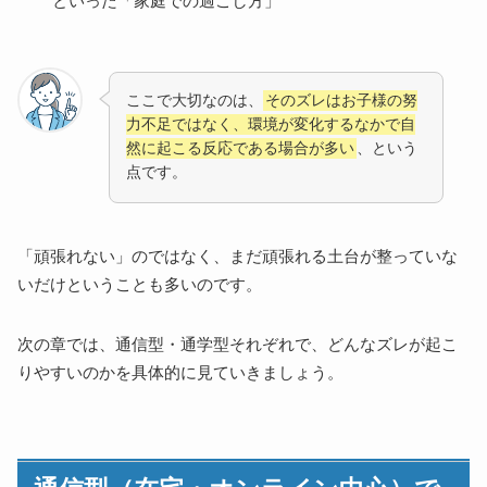
といった「家庭での過ごし方」
ここで大切なのは、
そのズレはお子様の努
力不足ではなく、環境が変化するなかで自
然に起こる反応である場合が多い
、という
点です。
「頑張れない」のではなく、まだ頑張れる土台が整っていな
いだけということも多いのです。
次の章では、通信型・通学型それぞれで、どんなズレが起こ
りやすいのかを具体的に見ていきましょう。