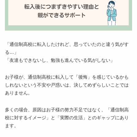
「通信制高校に転入したけれど、思っていたのと違う気がす
る…」
「友達もできないし、勉強も進んでいる気がしない」
お子様が、通信制高校に転入して「後悔」を感じているかも
しれないという不安や戸惑いは、決してめずらしいことでは
ありません。
多くの場合、原因はお子様の努力不足ではなく、「通信制高
校に対するイメージ」と「実際の生活」とのギャップにあり
ます。