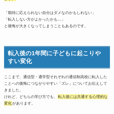
「期待に応えられない自分はダメなのかもしれない」
「転入しない方がよかったかも…」
と後悔が大きくなってしまうこともあるのです。
転入後の1年間に子どもに起こりや
すい変化
ここまで、通信型・通学型それぞれの通信制高校に転入した
ことへの後悔につながりやすい「ズレ」についてお伝えして
きました。
けれど、どちらの学び方でも、
転入後には共通する心理的な
変化
があります。