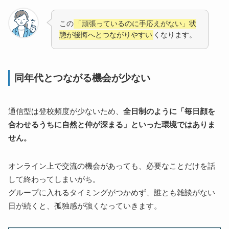
この
「頑張っているのに手応えがない」状
態が後悔へとつながりやすい
くなります。
同年代とつながる機会が少ない
通信型は登校頻度が少ないため、
全日制のように「毎日顔を
合わせるうちに自然と仲が深まる」といった環境ではありま
せん。
オンライン上で交流の機会があっても、必要なことだけを話
して終わってしまいがち。
グループに入れるタイミングがつかめず、誰とも雑談がない
日が続くと、孤独感が強くなっていきます。