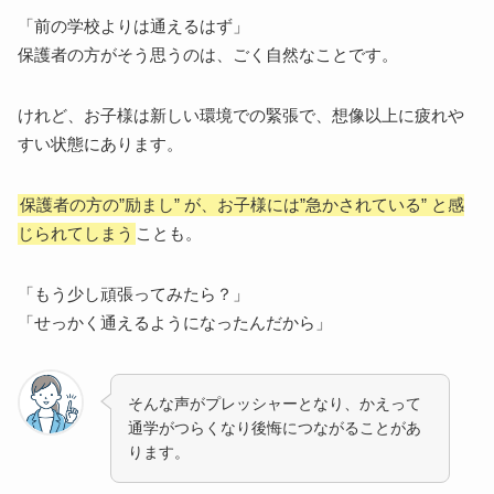
「前の学校よりは通えるはず」
保護者の方がそう思うのは、ごく自然なことです。
けれど、お子様は新しい環境での緊張で、想像以上に疲れや
すい状態にあります。
保護者の方の”励まし” が、お子様には”急かされている” と感
じられてしまう
ことも。
「もう少し頑張ってみたら？」
「せっかく通えるようになったんだから」
そんな声がプレッシャーとなり、かえって
通学がつらくなり後悔につながることがあ
ります。