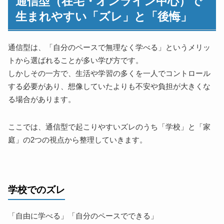
通信型（在宅・オンライン中心）で
生まれやすい「ズレ」と「後悔」
通信型は、「自分のペースで無理なく学べる」というメリッ
トから選ばれることが多い学び方です。
しかしその一方で、生活や学習の多くを一人でコントロール
する必要があり、想像していたよりも不安や負担が大きくな
る場合があります。
ここでは、通信型で起こりやすいズレのうち「学校」と「家
庭」の2つの視点から整理していきます。
学校でのズレ
「自由に学べる」「自分のペースでできる」