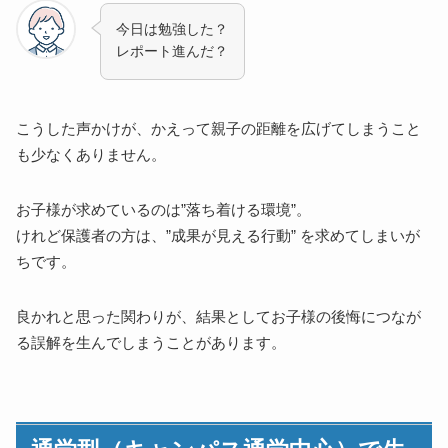
今日は勉強した？
レポート進んだ？
こうした声かけが、かえって親子の距離を広げてしまうこと
も少なくありません。
お子様が求めているのは”落ち着ける環境”。
けれど保護者の方は、”成果が見える行動” を求めてしまいが
ちです。
良かれと思った関わりが、結果としてお子様の後悔につなが
る誤解を生んでしまうことがあります。