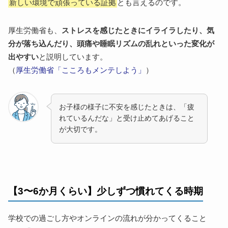
新しい環境で頑張っている証拠
とも言えるのです。
厚生労働省も、
ストレスを感じたときにイライラしたり、気
分が落ち込んだり、頭痛や睡眠リズムの乱れといった変化が
出やすい
と説明しています。
（
厚生労働省「こころもメンテしよう」
）
お子様の様子に不安を感じたときは、「疲
れているんだな」と受け止めてあげること
が大切です。
【3〜6か月くらい】少しずつ慣れてくる時期
学校での過ごし方やオンラインの流れが分かってくること