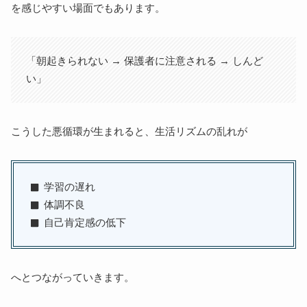
を感じやすい場面でもあります。
「朝起きられない → 保護者に注意される → しんど
い」
こうした悪循環が生まれると、生活リズムの乱れが
学習の遅れ
体調不良
自己肯定感の低下
へとつながっていきます。