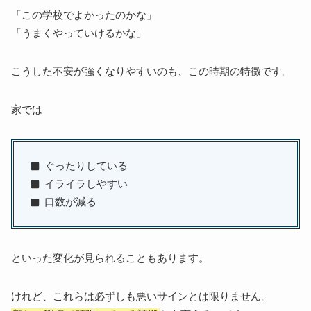
「この学校でよかったのかな」
「うまくやっていけるかな」
こうした不安が強くなりやすいのも、この時期の特徴です。
家では
ぐったりしている
イライラしやすい
口数が減る
といった変化が見られることもあります。
けれど、これらは必ずしも悪いサインとは限りません。