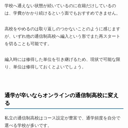
学校へ通えない状態が続いているのに在籍だけしているの
は、学費がかかり続けるという面でもおすすめできません。
高校をやめるのは取り返しのつかないことのように感じます
が、いずれ他の通信制高校へ編入という形でまた再スタート
を切ることも可能です。
編入時には修得した単位を引き継げるため、現状で可能な限
り、単位は修得しておくとよいでしょう。
通学が辛いならオンラインの通信制高校に変え
る
私立の通信制高校はコース設定が豊富で、通学頻度を自分で
選べる学校が多いです。