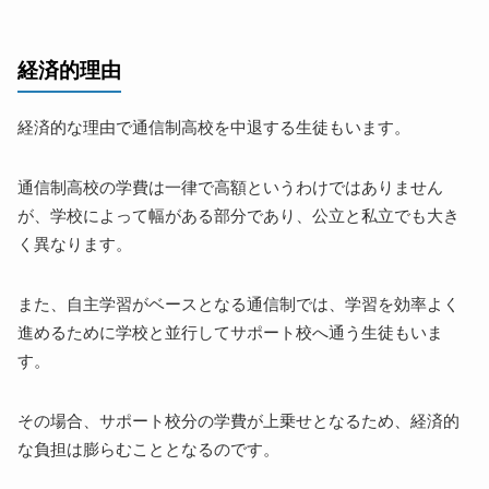
経済的理由
経済的な理由で通信制高校を中退する生徒もいます。
通信制高校の学費は一律で高額というわけではありません
が、学校によって幅がある部分であり、公立と私立でも大き
く異なります。
また、自主学習がベースとなる通信制では、学習を効率よく
進めるために学校と並行してサポート校へ通う生徒もいま
す。
その場合、サポート校分の学費が上乗せとなるため、経済的
な負担は膨らむこととなるのです。