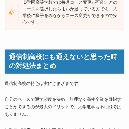
ID学園高等学校では毎月コース変更が可能。どの
コースを選択したらよいか迷っている方でも、入
学後に様子をみながらコース変更ができるので安
心です。
通信制高校にも通えないと思った時
の対処法まとめ
通信制高校の特色は実にさまざまです。
自分のペースで通学頻度を決め、無理なく高校卒業を目指す
ことができるのが最大のメリットで、大学進学も不可能では
ありません。