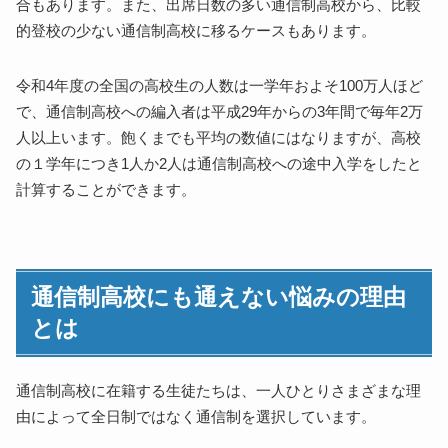
合もあります。また、出席日数の多い通信制高校から、比較
的登校の少ない通信制高校に移るケースもあります。
令和4年度の全国の高校生の人数は一学年およそ100万人ほど
で、通信制高校への編入者は平成29年からの3年間で毎年2万
人以上います。飽くまでも平均の数値にはなりますが、高校
の１学年につき1人か2人は通信制高校への途中入学をしたと
計算することができます。
通信制高校にも通えない悩みの理由
とは
通信制高校に在籍する生徒たちは、一人ひとりさまざまな理
由によって全日制ではなく通信制を選択しています。