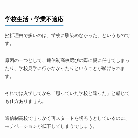
学校生活・学業不適応
挫折理由で多いのは、学校に馴染めなかった、というもので
す。
原因の一つとして、通信制高校選びの際に親に任せてしまっ
たり、学校見学に行かなかったりということが挙げられま
す。
それでは入学してから「思っていた学校と違った」と感じて
も仕方ありません。
通信制高校でせっかく再スタートを切ろうとしているのに、
モチベーションが低下してしまうでしょう。