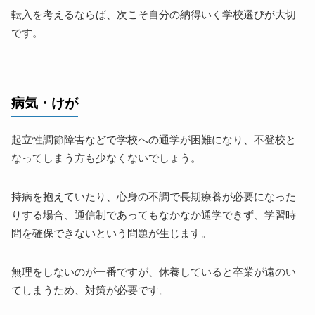
転入を考えるならば、次こそ自分の納得いく学校選びが大切
です。
病気・けが
起立性調節障害などで学校への通学が困難になり、不登校と
なってしまう方も少なくないでしょう。
持病を抱えていたり、心身の不調で長期療養が必要になった
りする場合、通信制であってもなかなか通学できず、学習時
間を確保できないという問題が生じます。
無理をしないのが一番ですが、休養していると卒業が遠のい
てしまうため、対策が必要です。