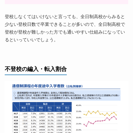
進学のサポート体制もバッチリ
オンライン学習コースなら通学が少ない
登校しなくてはいけないと言っても、全日制高校からみると
通信制高校にも通えないと思った時の対処法まとめ
少ない登校日数で卒業できることが多いので、全日制高校で
登校が登校が難しかった方でも通いやすい仕組みになってい
るといっていいでしょう。
不登校の編入・転入割合