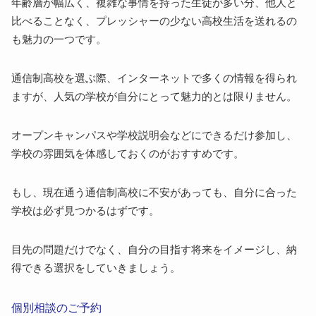
年齢層が幅広く、複雑な事情を持った生徒が多い分、他人と
比べることなく、プレッシャーの少ない高校生活を送れるの
も魅力の一つです。
通信制高校を選ぶ際、インターネットで多くの情報を得られ
ますが、人気の学校が自分にとって魅力的とは限りません。
オープンキャンパスや学校説明会などにできるだけ参加し、
学校の雰囲気を体感しておくのがおすすめです。
もし、現在通う通信制高校に不安があっても、自分に合った
学校は必ず見つかるはずです。
目先の問題だけでなく、自分の目指す将来をイメージし、納
得できる選択をしていきましょう。
個別相談のご予約