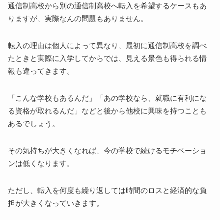
通信制高校から別の通信制高校へ転入を希望するケースもあ
りますが、実際なんの問題もありません。
転入の理由は個人によって異なり、最初に通信制高校を調べ
たときと実際に入学してからでは、見える景色も得られる情
報も違ってきます。
「こんな学校もあるんだ」「あの学校なら、就職に有利にな
る資格が取れるんだ」などと後から他校に興味を持つことも
あるでしょう。
その気持ちが大きくなれば、今の学校で続けるモチベーショ
ンは低くなります。
ただし、転入を何度も繰り返しては時間のロスと経済的な負
担が大きくなっていきます。