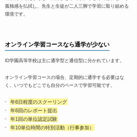
孤独感を払拭し、先生と生徒が二人三脚で学習に取り組める
環境です。
オンライン学習コースなら通学が少ない
ID学園高等学校は主に通学型と通信型に分かれています。
オンライン学習コースの場合、定期的に通学する必要はな
く、いつでもどこでも自分のペースで学習可能です。
年6日程度のスクーリング
年6回のレポート提出
年1回の単位認定試験
年10単位時間の特別活動（行事参加）