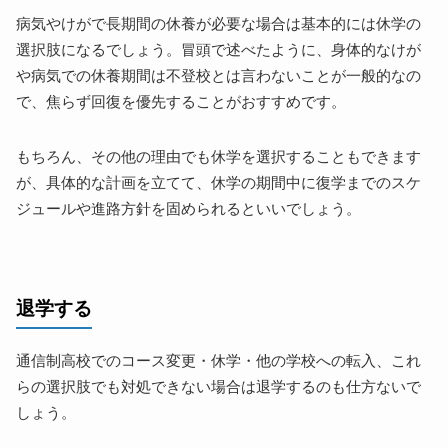
病気やけがで長期間の休養が必要な場合は基本的には休学の
選択肢になるでしょう。冒頭で述べたように、身体的なけが
や病気での休養期間は不登校とは言わないことが一般的なの
で、焦らず回復を優先することがおすすめです。
もちろん、その他の理由でも休学を選択することもできます
が、具体的な計画を立てて、休学の期間中に復学までのスケ
ジュールや進路方針を固められるといいでしょう。
退学する
通信制高校でのコース変更・休学・他の学校への転入、これ
らの選択肢でも対処できない場合は退学するのも仕方ないで
しょう。