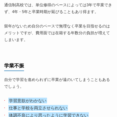
通信制高校では、単位修得のペースによっては3年で卒業でき
ず、4年・5年と卒業時期が延びることもあり得ます。
留年がないため自分のペースで無理なく卒業を目指せるのは
メリットですが、費用面では在籍する年数分の負担が増えて
しまいます。
学業不振
自分で学習を進められずに卒業が遠のいてしまうこともある
でしょう。
学習意欲がわかない
仕事と学校を両立させられない
体調不良により思ったように学習できない