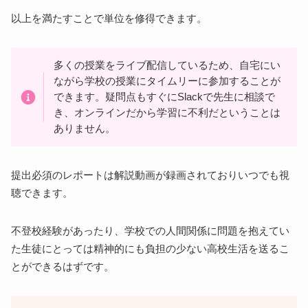
以上を満たすことで単位を修得できます。
多くの授業をライブ配信しているため、自宅にい
ながら学校の授業にタイムリーに参加することが
できます。疑問点もすぐにSlackで先生に相談で
き、オンラインだから学習に不利だということは
ありません。
提出必須のレポートは解説動画が録画されておりいつでも視
聴できます。
不登校経験があったり、学校での人間関係に問題を抱えてい
た生徒にとっては精神的にも負担の少ない高校生活を送るこ
とができるはずです。