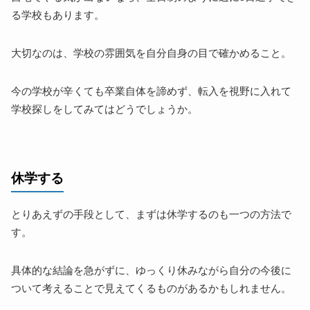
る学校もあります。
大切なのは、学校の雰囲気を自分自身の目で確かめること。
今の学校が辛くても卒業自体を諦めず、転入を視野に入れて
学校探しをしてみてはどうでしょうか。
休学する
とりあえずの手段として、まずは休学するのも一つの方法で
す。
具体的な結論を急がずに、ゆっくり休みながら自分の今後に
ついて考えることで見えてくるものがあるかもしれません。