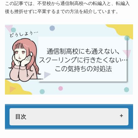
この記事では、不登校から通信制高校への転編入と、転編入
後も挫折せずに卒業するまでの方法を紹介しています。
目次