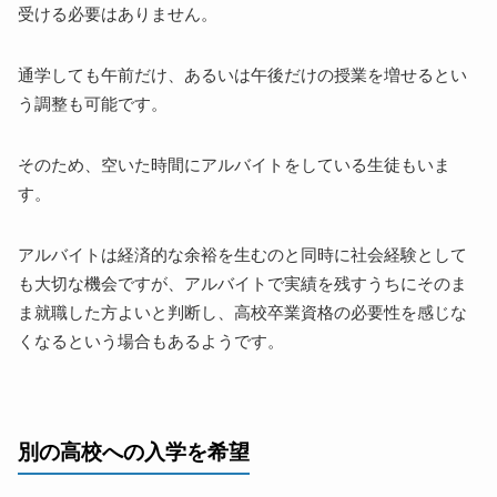
受ける必要はありません。
通学しても午前だけ、あるいは午後だけの授業を増せるとい
う調整も可能です。
そのため、空いた時間にアルバイトをしている生徒もいま
す。
アルバイトは経済的な余裕を生むのと同時に社会経験として
も大切な機会ですが、アルバイトで実績を残すうちにそのま
ま就職した方よいと判断し、高校卒業資格の必要性を感じな
くなるという場合もあるようです。
別の高校への入学を希望