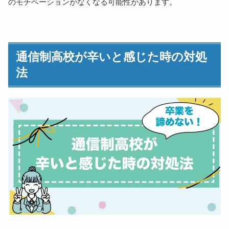
のモチベーションがなくなる可能性があります。
通信制高校が辛いと感じた時の対処
法