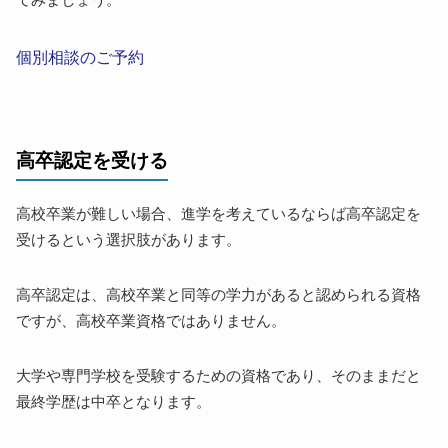
てみましょう。
個別相談のご予約
高卒認定を受ける
高校卒業が難しい場合、進学を考えているならば高卒認定を
受けるという選択肢があります。
高卒認定は、高校卒業と同等の学力があると認められる資格
ですが、高校卒業資格ではありません。
大学や専門学校を受験するための資格であり、そのままだと
最終学歴は中卒となります。