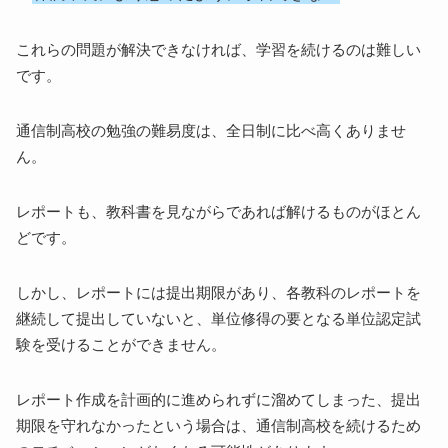
これらの問題が解決できなければ、学習を続けるのは難しい
です。
通信制高校の勉強の難易度は、全日制に比べ高くありませ
ん。
レポートも、教科書を見ながらであれば解けるものがほとん
どです。
しかし、レポートには提出期限があり、各教科のレポートを
継続して提出していないと、単位修得の要となる単位認定試
験を受けることができません。
レポート作成を計画的に進められずに溜めてしまった、提出
期限を守れなかったという場合は、通信制高校を続けるため