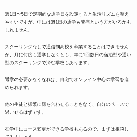
週1日〜5日で定期的な通学日を設定すると生活リズムを整え
やすいですが、中には週1日の通学も苦痛という方がいるかも
しれません。
スクーリングなしで通信制高校を卒業することはできません
が、月に何度も通学しなくとも、年に1回数日の宿泊型や通い
型のスクーリングで済む学校もあります。
通学の必要がなくなれば、自宅でオンライン中心の学習を進
められます。
他の生徒と頻繁に顔を合わせることもなく、自分のペースで
過ごせるはずです。
在学中にコース変更ができる学校もあるので、まずは相談し