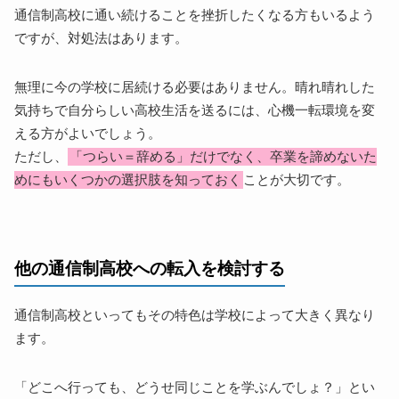
通信制高校に通い続けることを挫折したくなる方もいるよう
ですが、対処法はあります。
無理に今の学校に居続ける必要はありません。晴れ晴れした
気持ちで自分らしい高校生活を送るには、心機一転環境を変
える方がよいでしょう。
ただし、
「つらい＝辞める」だけでなく、卒業を諦めないた
めにもいくつかの選択肢を知っておく
ことが大切です。
他の通信制高校への転入を検討する
通信制高校といってもその特色は学校によって大きく異なり
ます。
「どこへ行っても、どうせ同じことを学ぶんでしょ？」とい