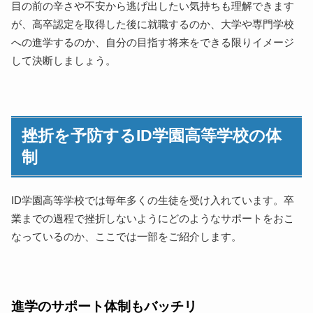
目の前の辛さや不安から逃げ出したい気持ちも理解できます
が、高卒認定を取得した後に就職するのか、大学や専門学校
への進学するのか、自分の目指す将来をできる限りイメージ
して決断しましょう。
挫折を予防するID学園高等学校の体
制
ID学園高等学校では毎年多くの生徒を受け入れています。卒
業までの過程で挫折しないようにどのようなサポートをおこ
なっているのか、ここでは一部をご紹介します。
進学のサポート体制もバッチリ