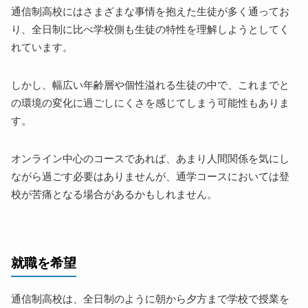
通信制高校にはさまざまな事情を抱えた生徒が多く通ってお
り、全日制に比べ学校側も生徒の特性を理解しようとしてく
れています。
しかし、幅広い年齢層や個性溢れる生徒の中で、これまでと
の環境の変化に過ごしにくさを感じてしまう可能性もありま
す。
オンライン中心のコースであれば、あまり人間関係を気にし
ながら過ごす必要はありませんが、通学コースにおいては登
校が苦痛となる場合があるかもしれません。
就職を希望
通信制高校は、全日制のように朝から夕方まで学校で授業を