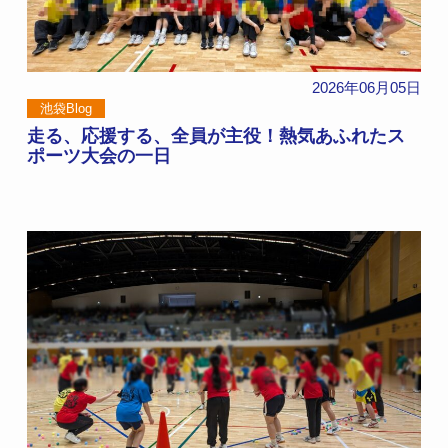
2026年06月05日
池袋Blog
走る、応援する、全員が主役！熱気あふれたス
ポーツ大会の一日