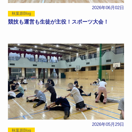
2026年06月02日
秋葉原Blog
競技も運営も生徒が主役！スポーツ大会！
2026年05月29日
秋葉原Blog