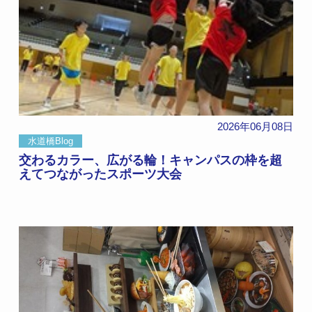
2026年06月08日
水道橋Blog
交わるカラー、広がる輪！キャンパスの枠を超
えてつながったスポーツ大会