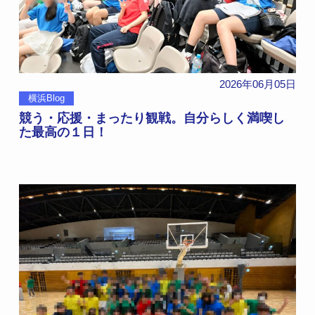
2026年06月05日
横浜Blog
競う・応援・まったり観戦。自分らしく満喫し
た最高の１日！