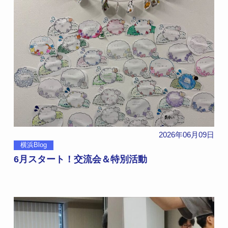
2026年06月09日
横浜Blog
6月スタート！交流会＆特別活動