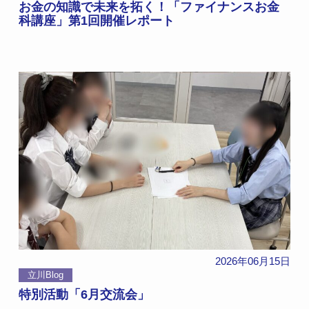
お金の知識で未来を拓く！「ファイナンスお金
科講座」第1回開催レポート
2026年06月15日
立川Blog
特別活動「6月交流会」