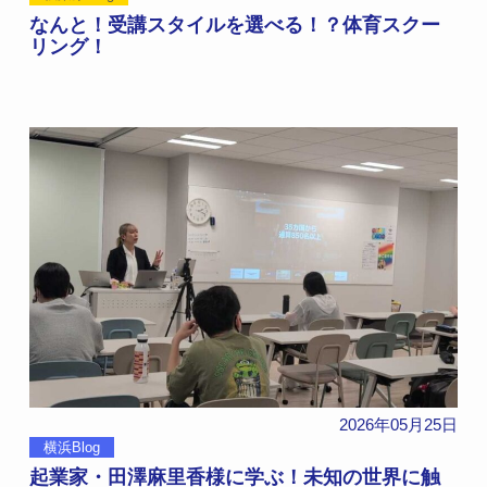
なんと！受講スタイルを選べる！？体育スクー
リング！
2026年05月25日
横浜Blog
起業家・田澤麻里香様に学ぶ！未知の世界に触