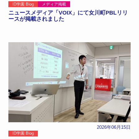
ID学園 Blog
メディア掲載
ニュースメディア「VOIX」にて女川町PBLリリ
ースが掲載されました
2026年06月15日
ID学園 Blog