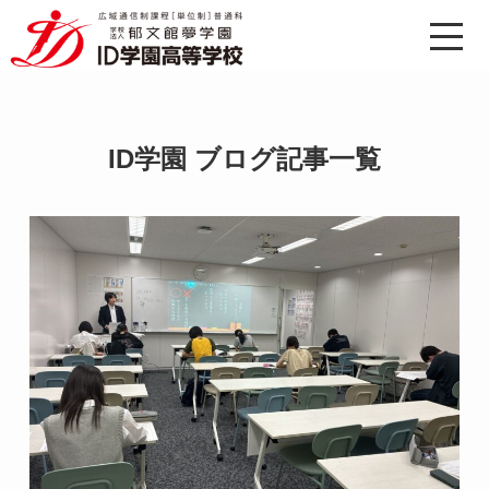
ID学園 ブログ記事一覧