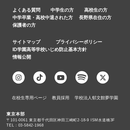
よくある質問
中学生の方
高校生の方
中学卒業・高校中退された方
長野県在住の方
保護者の方
サイトマップ
プライバシーポリシー
ID学園高等学校いじめ防止基本方針
情報公開
在校生専用ページ
教員採用
学校法人郁文館夢学園
東京本部
TEL：03-5842-1968