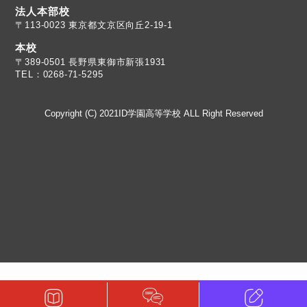
法人本部校
〒113-0023 東京都文京区向丘2-19-1
本校
TEL：0268-71-5295
Copyright (C) 2021ID学園高等学校 ALL Right Reserved