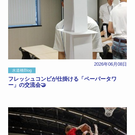
2026年06月08日
水道橋Blog
フレッシュコンビが仕掛ける「ペーパータワ
ー」の交流会🤝