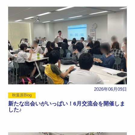
2026年06月09日
秋葉原Blog
新たな出会いがいっぱい！6月交流会を開催しま
した♪