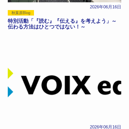
2026年06月16日
秋葉原Blog
特別活動「『読む』『伝える』を考えよう」～
伝わる方法はひとつではない！～
2026年06月16日