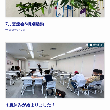
7月交流会&特別活動
2026年8月7日
横浜Blog
☀️夏休みが始まりました！