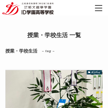
授業・学校生活 一覧
授業・学校生活
– tag –
横浜Blog