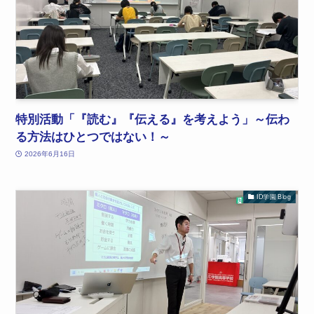
特別活動「『読む』『伝える』を考えよう」～伝わ
る方法はひとつではない！～
2026年6月16日
ID学園 Blog