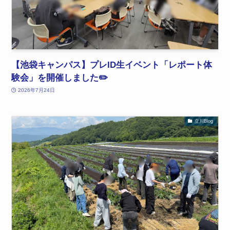
【池袋キャンパス】プレID生イベント「レポート体
験会」を開催しました✏️
2026年7月24日
立川Blog