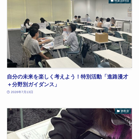
秋葉原Blog
自分の未来を楽しく考えよう！特別活動「進路漫才
＋分野別ガイダンス」
2026年7月13日
夢教育