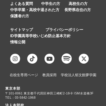
よくある質問
中学生の方
高校生の方
中学卒業・高校中退された方
長野県在住の方
保護者の方
サイトマップ
プライバシーポリシー
ID学園高等学校いじめ防止基本方針
情報公開
在校生専用ページ
教員採用
学校法人郁文館夢学園
東京本部
TEL：03-5842-1968
法人本部校