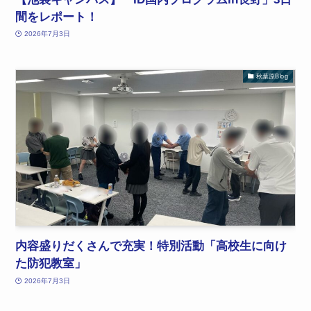
間をレポート！
2026年7月3日
秋葉原Blog
内容盛りだくさんで充実！特別活動「高校生に向け
た防犯教室」
2026年7月3日