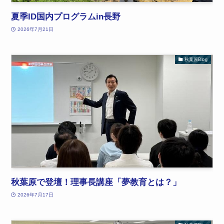
夏季ID国内プログラムin長野
2026年7月21日
秋葉原Blog
秋葉原で登壇！理事長講座「夢教育とは？」
2026年7月17日