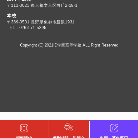
〒113-0023 東京都文京区向丘2-19-1
本校
TEL：0268-71-5295
Copyright (C) 2021ID学園高等学校 ALL Right Reserved