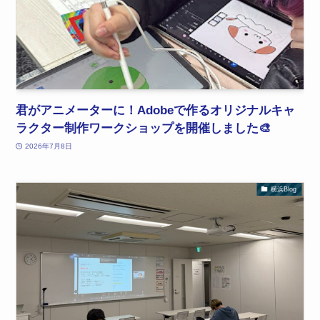
君がアニメーターに！Adobeで作るオリジナルキャ
ラクター制作ワークショップを開催しました🎨
2026年7月8日
横浜Blog