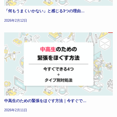
「何もうまくいかない」と感じる3つの理由…
2026年2月12日
中高生のための緊張をほぐす方法｜今すぐで…
2026年2月11日