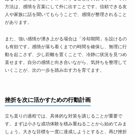
方法は、感情を言葉にして外に出すことです。信頼できる友
人や家族に話を聞いてもらうことで、感情が整理されること
があります。
また、強い感情が湧き上がる場合は「冷却期間」を設けるの
も有効です。感情が落ち着くまでの時間を確保し、無理に行
動を起こさず、少し距離を置くことで、冷静に状況を見つめ
直せます。自分の感情と向き合いながら、気持ちを整理して
いくことが、次の一歩を踏み出す力を育てます。
挫折を次に活かすための行動計画
立ち直りの過程では、具体的な対策を講じることが重要で
す。まずは小さな成功体験を積み重ねることから始めてみま
しょう。大きな目標を一度に達成しようとすると、再び挫折