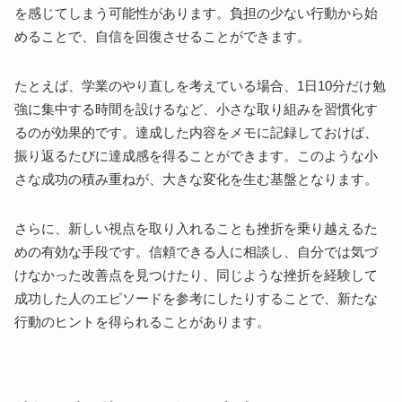
を感じてしまう可能性があります。負担の少ない行動から始
めることで、自信を回復させることができます。
たとえば、学業のやり直しを考えている場合、1日10分だけ勉
強に集中する時間を設けるなど、小さな取り組みを習慣化す
るのが効果的です。達成した内容をメモに記録しておけば、
振り返るたびに達成感を得ることができます。このような小
さな成功の積み重ねが、大きな変化を生む基盤となります。
さらに、新しい視点を取り入れることも挫折を乗り越えるた
めの有効な手段です。信頼できる人に相談し、自分では気づ
けなかった改善点を見つけたり、同じような挫折を経験して
成功した人のエピソードを参考にしたりすることで、新たな
行動のヒントを得られることがあります。