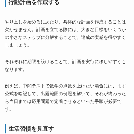
行動計画を作成する
やり直しを始めるにあたり、具体的な計画を作成することは
欠かせません。計画を立てる際には、大きな目標をいくつか
の小さなステップに分解することで、達成の実感を得やすく
しましょう。
それぞれに期限を設けることで、計画を実行に移しやすくも
なります。
例えば、中間テストで数学の点数を上げたい場合には、まず
公式を暗記して、出題範囲の例題を解いて、それが終わった
ら当日までは応用問題で定着させるといった手順が必要で
す。
生活習慣を見直す