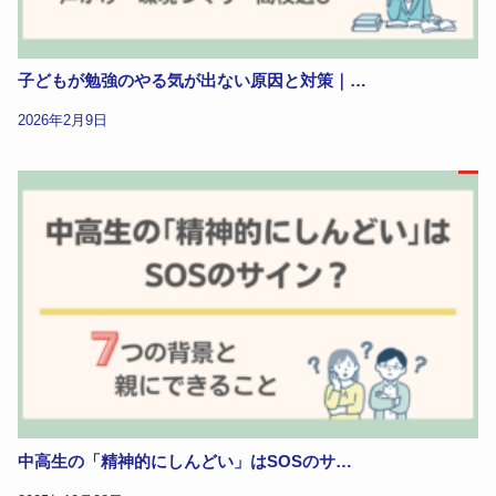
子どもが勉強のやる気が出ない原因と対策｜…
2026年2月9日
中高生の「精神的にしんどい」はSOSのサ…