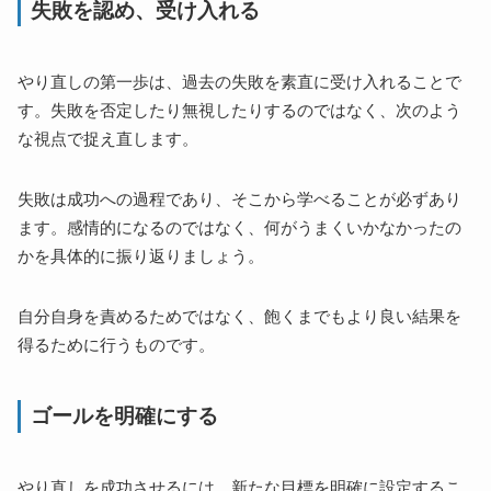
失敗を認め、受け入れる
やり直しの第一歩は、過去の失敗を素直に受け入れることで
す。失敗を否定したり無視したりするのではなく、次のよう
な視点で捉え直します。
失敗は成功への過程であり、そこから学べることが必ずあり
ます。感情的になるのではなく、何がうまくいかなかったの
かを具体的に振り返りましょう。
自分自身を責めるためではなく、飽くまでもより良い結果を
得るために行うものです。
ゴールを明確にする
やり直しを成功させるには、新たな目標を明確に設定するこ