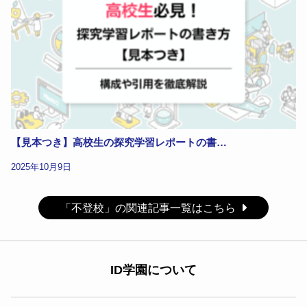
【見本つき】高校生の探究学習レポートの書…
2025年10月9日
「不登校」の関連記事一覧はこちら
ID学園について