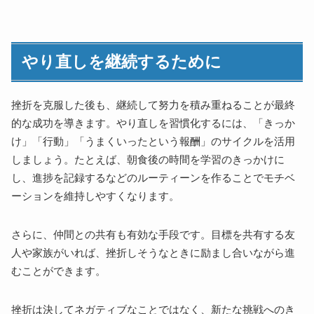
やり直しを継続するために
挫折を克服した後も、継続して努力を積み重ねることが最終
的な成功を導きます。やり直しを習慣化するには、「きっか
け」「行動」「うまくいったという報酬」のサイクルを活用
しましょう。たとえば、朝食後の時間を学習のきっかけに
し、進捗を記録するなどのルーティーンを作ることでモチベ
ーションを維持しやすくなります。
さらに、仲間との共有も有効な手段です。目標を共有する友
人や家族がいれば、挫折しそうなときに励まし合いながら進
むことができます。
挫折は決してネガティブなことではなく、新たな挑戦へのき