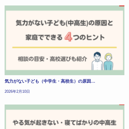
気力がない子ども（中学生・高校生）の原因…
2026年2月10日