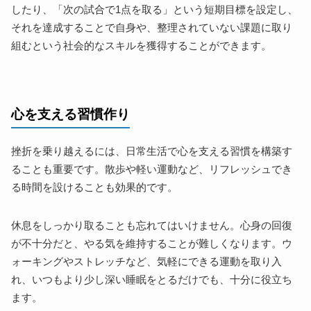
したり、「次の試合で1点を取る」という短期目標を設定し、
それを達成することで自身や、整理されていない課題に取り
組むという社会的なスキルを獲得することができます。
心を支える習慣作り
挫折を乗り越えるには、日常生活で心を支える習慣を構築す
ることも重要です。散歩や軽い運動など、リフレッシュでき
る時間を設けることも効果的です。
休息をしっかり取ることも忘れてはいけません。心身の回復
が不十分だと、やる気を維持することが難しくなります。ウ
ォーキングやストレッチなど、気軽にできる運動を取り入
れ、いつもより少し深い睡眠をとるだけでも、十分に役立ち
ます。