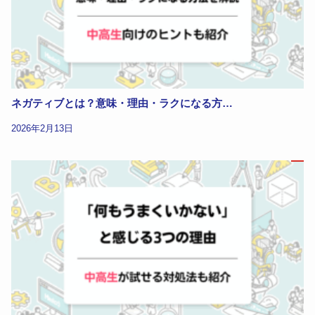
ネガティブとは？意味・理由・ラクになる方…
2026年2月13日