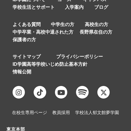
学校生活とサポート
入学案内
ブログ
よくある質問
中学生の方
高校生の方
中学卒業・高校中退された方
長野県在住の方
保護者の方
サイトマップ
プライバシーポリシー
ID学園高等学校いじめ防止基本方針
情報公開
在校生専用ページ
教員採用
学校法人郁文館夢学園
東京本部