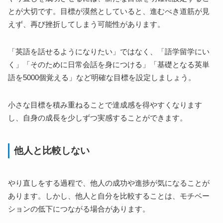
とが大切です。目標が漠然としていると、進むべき道筋が見
えず、再び挫折してしまう可能性があります。
「英語を話せるようになりたい」ではなく、「語学留学にい
く」「そのために日常会話を身につける」「基礎となる英単
語を5000個覚える」など明確な目標を設定しましょう。
小さな目標を積み重ねることで達成感を得やすくなります
し、自身の成長を少しずつ実感することができます。
他人と比較しない
やり直しをする過程で、他人の成功や進捗が気になることが
あります。しかし、他人と自分を比較することは、モチベー
ションの低下につながる場合があります。