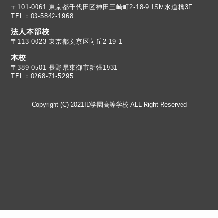
TEL：03-5842-1968
法人本部校
〒113-0023 東京都文京区向丘2-19-1
本校
TEL：0268-71-5295
Copyright (C) 2021ID学園高等学校 ALL Right Reserved