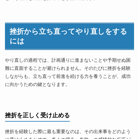
挫折から立ち直ってやり直しをする
には
やり直しの過程では、計画通りに進まないことや予期せぬ困
難に直面することが避けられません。そのたびに挫折を経験
しながらも、立ち直って前進を続ける力を養うことが、成功
に向かうための鍵となります。
挫折を正しく受け止める
挫折を経験した際に最も重要なのは、その出来事をどのよう