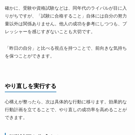
確かに、受験や資格試験などは、同年代のライバルが目に入
りがちですが、「試験に合格すること」自体には自分の努力
量以外は関係ありません。他人の成功を参考にしつつも、プ
レッシャーを感じすぎないことも大切です。
「昨日の自分」と比べる視点を持つことで、前向きな気持ち
を保つことができます。
やり直しを実行する
心構えが整ったら、次は具体的な行動に移ります。効果的な
行動計画を立てることで、やり直しの成功率を高めることが
できます。