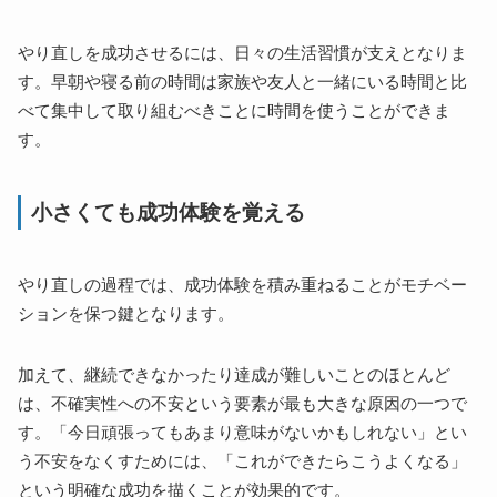
やり直しを成功させるには、日々の生活習慣が支えとなりま
す。早朝や寝る前の時間は家族や友人と一緒にいる時間と比
べて集中して取り組むべきことに時間を使うことができま
す。
小さくても成功体験を覚える
やり直しの過程では、成功体験を積み重ねることがモチベー
ションを保つ鍵となります。
加えて、継続できなかったり達成が難しいことのほとんど
は、不確実性への不安という要素が最も大きな原因の一つで
す。「今日頑張ってもあまり意味がないかもしれない」とい
う不安をなくすためには、「これができたらこうよくなる」
という明確な成功を描くことが効果的です。