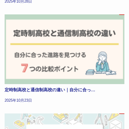
2025年10月28日
定時制高校と通信制高校の違い｜自分に合っ…
2025年10月23日