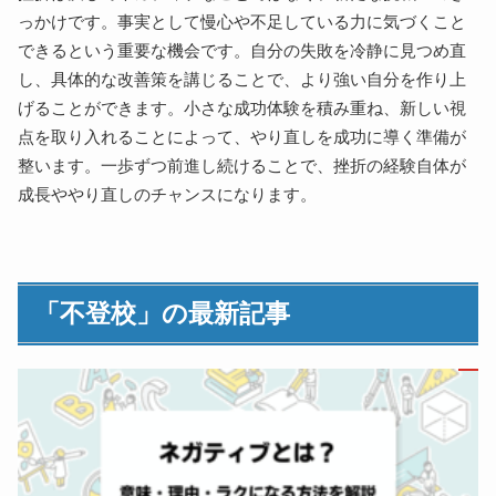
っかけです。事実として慢心や不足している力に気づくこと
できるという重要な機会です。自分の失敗を冷静に見つめ直
し、具体的な改善策を講じることで、より強い自分を作り上
げることができます。小さな成功体験を積み重ね、新しい視
点を取り入れることによって、やり直しを成功に導く準備が
整います。一歩ずつ前進し続けることで、挫折の経験自体が
成長ややり直しのチャンスになります。
「不登校」の最新記事