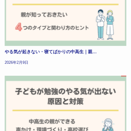
やる気が起きない・寝てばかりの中高生｜親…
2026年2月9日