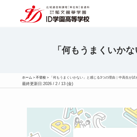
「何もうまくいかな
ホーム
>
不登校
>
「何もうまくいかない」と感じる3つの理由｜中高生が試
最終更新日:
2026 / 2 / 13 (金)