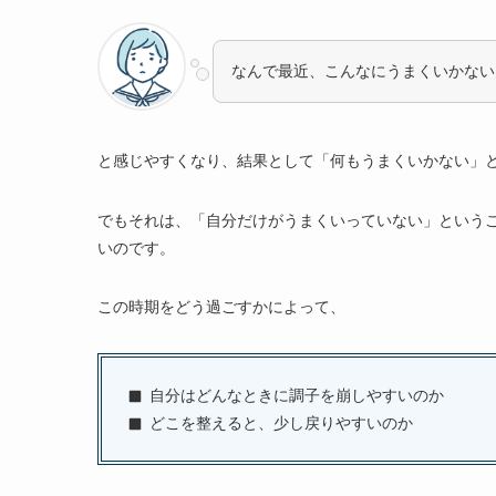
なんで最近、こんなにうまくいかない
と感じやすくなり、結果として「何もうまくいかない」
でもそれは、「自分だけがうまくいっていない」という
いのです。
この時期をどう過ごすかによって、
自分はどんなときに調子を崩しやすいのか
どこを整えると、少し戻りやすいのか