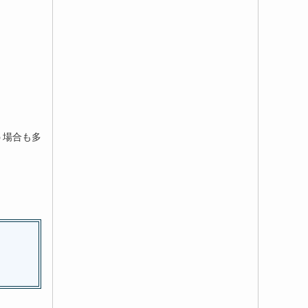
う場合も多