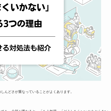
のしんどさが重なっていることがよくあります。