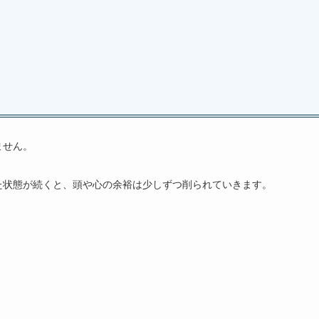
ません。
た状態が続くと、頭や心の余裕は少しずつ削られていきます。