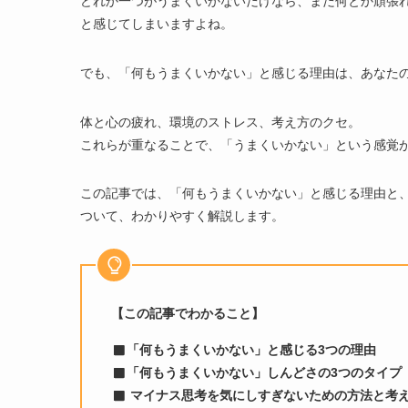
どれか一つがうまくいかないだけなら、まだ何とか頑張
と感じてしまいますよね。
でも、「何もうまくいかない」と感じる理由は、あなた
体と心の疲れ、環境のストレス、考え方のクセ。
これらが重なることで、「うまくいかない」という感覚
この記事では、「何もうまくいかない」と感じる理由と
ついて、わかりやすく解説します。
【この記事でわかること】
「何もうまくいかない」と感じる3つの理由
「何もうまくいかない」しんどさの3つのタイプ
マイナス思考を気にしすぎないための方法と考