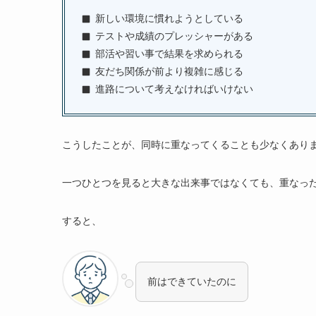
新しい環境に慣れようとしている
テストや成績のプレッシャーがある
部活や習い事で結果を求められる
友だち関係が前より複雑に感じる
進路について考えなければいけない
こうしたことが、同時に重なってくることも少なくあり
一つひとつを見ると大きな出来事ではなくても、重なっ
すると、
前はできていたのに