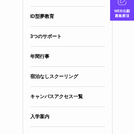
WEB出願
募集要項
ID型夢教育
3つのサポート
年間行事
宿泊なしスクーリング
キャンパスアクセス一覧
入学案内