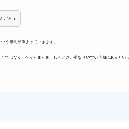
んだろう
という感覚が強まっていきます。
ことではなく、今がたまたま、しんどさが重なりやすい時期にあるとい