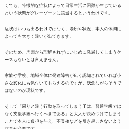
くても、特徴的な症状によって日常生活に困難が生じている
という状態がグレーゾーンに該当するというわけです。
症状はいつも出るわけではなく、場所や状況、本人の体調に
よっても大きく違いが出てきます。
そのため、周囲から理解されずにいじめに発展してしまうケ
ースもないとは言えません。
家族や学校、地域全体に発達障害が広く認知されていれば小
さな変化にも気付いてもらえるのですが、残念ながらそうで
はないのが現状です。
そして「周りと違う行動を取ってしまう子は、普通学級では
なく支援学級へ行くべきである」と大人が決めつけてしまう
ことで本人に負担を与え、不登校などを引き起こさないよう
注意が必要です。