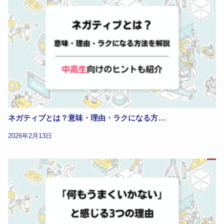
ネガティブとは？意味・理由・ラクになる方…
2026年2月13日