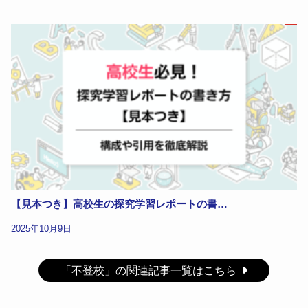
【見本つき】高校生の探究学習レポートの書…
2025年10月9日
「不登校」の関連記事一覧はこちら