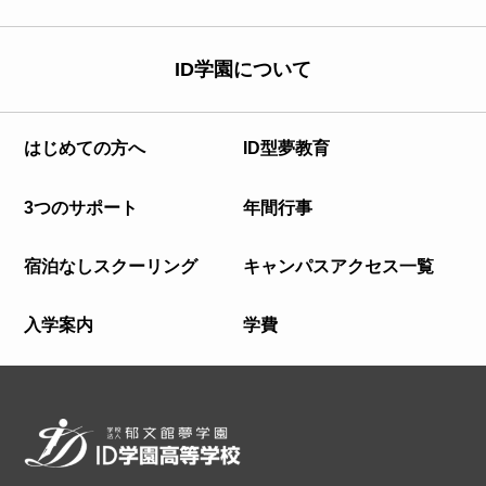
ID学園について
はじめての方へ
ID型夢教育
3つのサポート
年間行事
宿泊なしスクーリング
キャンパスアクセス一覧
入学案内
学費