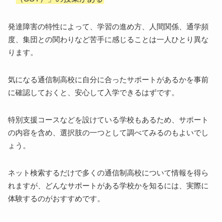
発達障害の特性によって、学習の進め方、人間関係、通学頻
度、集団との関わりなど苦手に感じることは一人ひとり異な
ります。
気になる通信制高校に自分に合ったサポートがあるかを事前
に確認しておくと、安心して入学できるはずです。
特別支援コースなどを設けている学校もあるため、サポート
の内容を含め、選択肢の一つとして調べてみるのもよいでし
ょう。
ネット検索するだけで多くの通信制高校について情報を得ら
れますが、どんなサポートがある学校かを知るには、実際に
体験するのがおすすめです。