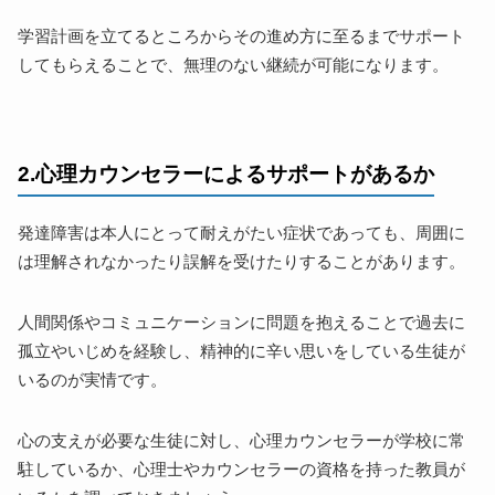
学習計画を立てるところからその進め方に至るまでサポート
してもらえることで、無理のない継続が可能になります。
2.心理カウンセラーによるサポートがあるか
発達障害は本人にとって耐えがたい症状であっても、周囲に
は理解されなかったり誤解を受けたりすることがあります。
人間関係やコミュニケーションに問題を抱えることで過去に
孤立やいじめを経験し、精神的に辛い思いをしている生徒が
いるのが実情です。
心の支えが必要な生徒に対し、心理カウンセラーが学校に常
駐しているか、心理士やカウンセラーの資格を持った教員が