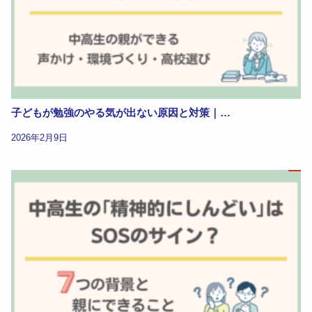
子どもが勉強のやる気が出ない原因と対策｜…
2026年2月9日