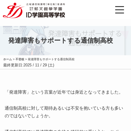
発達障害もサポートする通信制高校
ホーム
>
不登校
>
発達障害もサポートする通信制高校
最終更新日:
2025 / 11 / 29 (土)
「発達障害」という言葉が近年では身近となってきました。
通信制高校に対して期待あるいは不安を抱いている方も多い
のではないでしょうか。