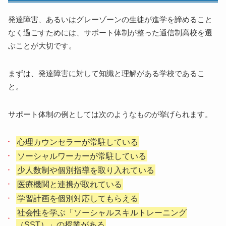
発達障害、あるいはグレーゾーンの生徒が進学を諦めること
なく過ごすためには、サポート体制が整った通信制高校を選
ぶことが大切です。
まずは、発達障害に対して知識と理解がある学校であるこ
と。
サポート体制の例としては次のようなものが挙げられます。
心理カウンセラーが常駐している
ソーシャルワーカーが常駐している
少人数制や個別指導を取り入れている
医療機関と連携が取れている
学習計画を個別対応してもらえる
社会性を学ぶ「ソーシャルスキルトレーニング
（SST）」の授業がある