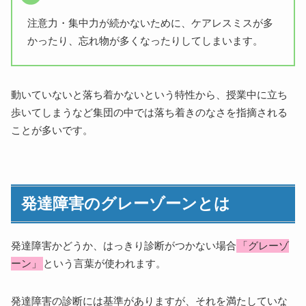
注意力・集中力が続かないために、ケアレスミスが多
かったり、忘れ物が多くなったりしてしまいます。
動いていないと落ち着かないという特性から、授業中に立ち
歩いてしまうなど集団の中では落ち着きのなさを指摘される
ことが多いです。
発達障害のグレーゾーンとは
発達障害かどうか、はっきり診断がつかない場合
「グレーゾ
ーン」
という言葉が使われます。
発達障害の診断には基準がありますが、それを満たしていな