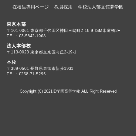
在校生専用ページ
教員採用
学校法人郁文館夢学園
東京本部
TEL：03-5842-1968
法人本部校
〒113-0023 東京都文京区向丘2-19-1
本校
TEL：0268-71-5295
Copyright (C) 2021ID学園高等学校 ALL Right Reserved