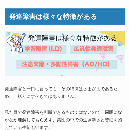
発達障害は様々な特徴がある
発達障害と一口に言っても、その特徴はさまざまであるた
め、一括りにすべきではありません。
見た目で発達障害を判断できるものではないので、周囲にな
かなか理解してもらえず、集団の中での生き辛さと苦悩を抱
えている生徒もいます。