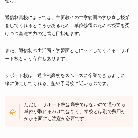
せん。
通信制高校によっては、主要教科の中学範囲の学び直し授業
をしてくれるところがあるため、単位修得のための授業を受
けつつ基礎学力の定着も目指せます。
また、通信制の生活面・学習面ともにケアしてくれる、サポ
ート校という存在もあります。
サポート校は、通信制高校をスムーズに卒業できるように一
緒に併走してくれる、塾や予備校に近いものです。
ただし、サポート校は高校ではないので通っても
単位が取れるわけではなく、学校とは別で費用が
かかる面にも注意が必要です。