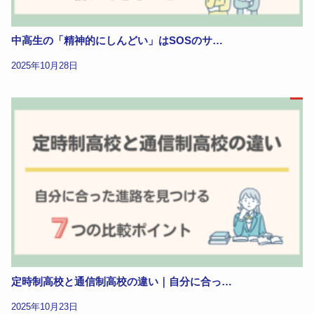
中高生の「精神的にしんどい」はSOSのサ…
2025年10月28日
定時制高校と通信制高校の違い｜自分に合っ…
2025年10月23日