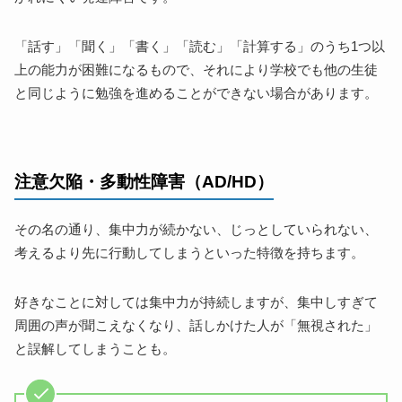
「話す」「聞く」「書く」「読む」「計算する」のうち1つ以
上の能力が困難になるもので、それにより学校でも他の生徒
と同じように勉強を進めることができない場合があります。
注意欠陥・多動性障害（AD/HD）
その名の通り、集中力が続かない、じっとしていられない、
考えるより先に行動してしまうといった特徴を持ちます。
好きなことに対しては集中力が持続しますが、集中しすぎて
周囲の声が聞こえなくなり、話しかけた人が「無視された」
と誤解してしまうことも。