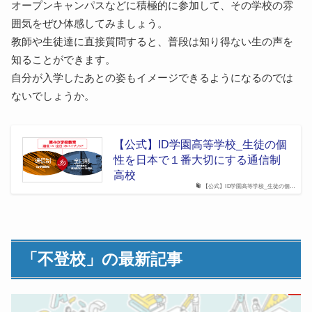
オープンキャンパスなどに積極的に参加して、その学校の雰
囲気をぜひ体感してみましょう。
教師や生徒達に直接質問すると、普段は知り得ない生の声を
知ることができます。
自分が入学したあとの姿もイメージできるようになるのでは
ないでしょうか。
【公式】ID学園高等学校_生徒の個
性を日本で１番大切にする通信制
高校
【公式】ID学園高等学校_生徒の個…
「不登校」の最新記事