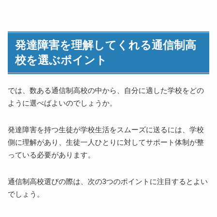
発達障害を理解してくれる通信制高
校を選ぶポイント
では、数ある通信制高校の中から、自分に適した学校をどの
ように選べばよいのでしょうか。
発達障害を持つ生徒が学校生活をスムーズに送るには、学校
側に理解があり、生徒一人ひとりに対してサポート体制が整
っている必要があります。
通信制高校選びの際は、次の3つのポイントに注目するとよい
でしょう。