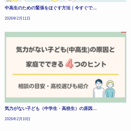
中高生のための緊張をほぐす方法｜今すぐで…
2026年2月11日
気力がない子ども（中学生・高校生）の原因…
2026年2月10日