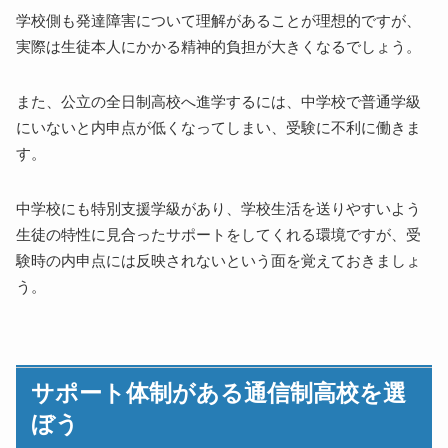
学校側も発達障害について理解があることが理想的ですが、
実際は生徒本人にかかる精神的負担が大きくなるでしょう。
また、公立の全日制高校へ進学するには、中学校で普通学級
にいないと内申点が低くなってしまい、受験に不利に働きま
す。
中学校にも特別支援学級があり、学校生活を送りやすいよう
生徒の特性に見合ったサポートをしてくれる環境ですが、受
験時の内申点には反映されないという面を覚えておきましょ
う。
サポート体制がある通信制高校を選
ぼう