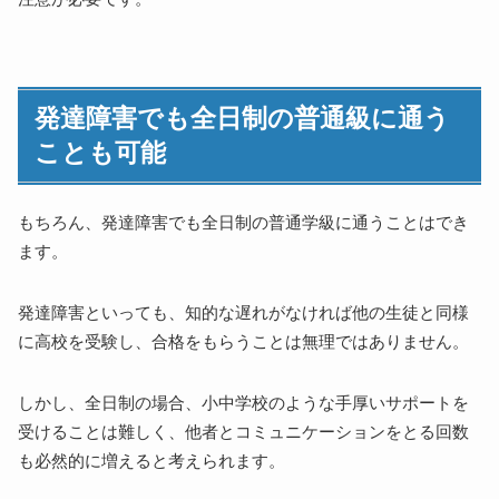
発達障害でも全日制の普通級に通う
ことも可能
もちろん、発達障害でも全日制の普通学級に通うことはでき
ます。
発達障害といっても、知的な遅れがなければ他の生徒と同様
に高校を受験し、合格をもらうことは無理ではありません。
しかし、全日制の場合、小中学校のような手厚いサポートを
受けることは難しく、他者とコミュニケーションをとる回数
も必然的に増えると考えられます。