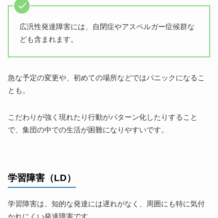
広汎性発達障害には、自閉症やアスペルガー症候群な
ども含まれます。
急な予定の変更や、初めての場所などではパニックになるこ
とも。
こだわりが強く現れたり行動がパターン化したりすること
で、集団の中での生活が困難になりやすいです。
学習障害（LD）
学習障害は、知的な発達には遅れがなく、周囲にも特に気付
かれにくい発達障害です。