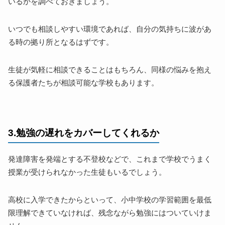
いるかを調べておきましょう。
いつでも相談しやすい環境であれば、自分の気持ちに波があ
る時の拠り所となるはずです。
生徒が気軽に相談できることはもちろん、同様の悩みを抱え
る保護者たちが相談可能な学校もあります。
3.勉強の遅れをカバーしてくれるか
発達障害を発端とする不登校などで、これまで学校でうまく
授業が受けられなかった生徒もいるでしょう。
高校に入学できたからといって、小中学校の学習範囲を最低
限理解できていなければ、残念ながら勉強にはついていけま