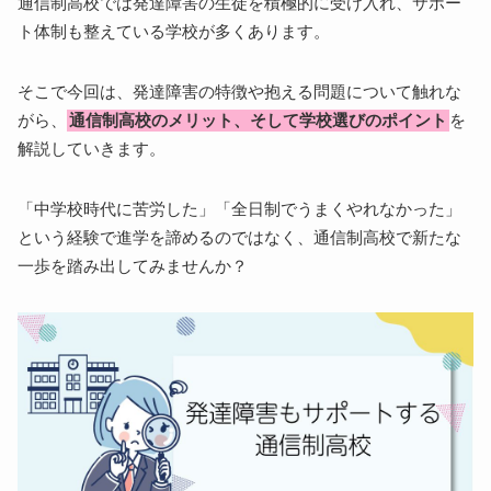
通信制高校では発達障害の生徒を積極的に受け入れ、サポー
ト体制も整えている学校が多くあります。
そこで今回は、発達障害の特徴や抱える問題について触れな
がら、
通信制高校のメリット、そして学校選びのポイント
を
解説していきます。
「中学校時代に苦労した」「全日制でうまくやれなかった」
という経験で進学を諦めるのではなく、通信制高校で新たな
一歩を踏み出してみませんか？