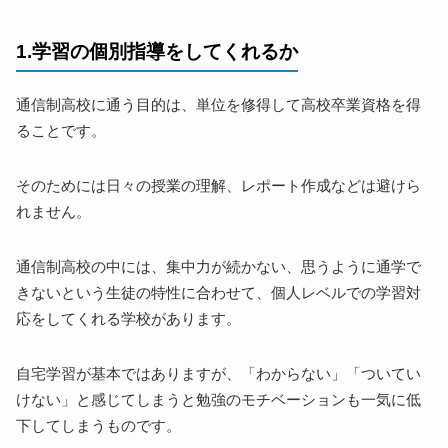
1.学習の個別指導をしてくれるか
通信制高校に通う目的は、単位を修得して高校卒業資格を得
ることです。
そのためには日々の授業の理解、レポート作成などは避けら
れません。
通信制高校の中には、集中力が続かない、思うように通学で
きないという生徒の特性に合わせて、個人レベルでの学習対
応をしてくれる学校があります。
自宅学習が基本ではありますが、「わからない」「ついてい
けない」と感じてしまうと勉強のモチベーションも一気に低
下してしまうものです。