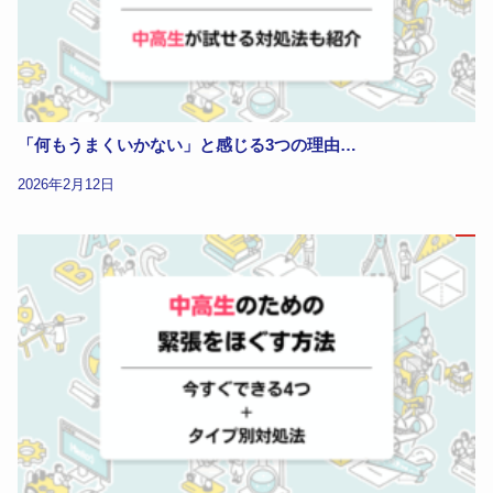
「何もうまくいかない」と感じる3つの理由…
2026年2月12日