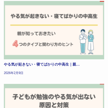
やる気が起きない・寝てばかりの中高生｜親…
2026年2月9日