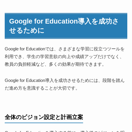
Google for Education導入を成功さ
せるために
Google for Educationでは、さまざまな学習に役立つツールを
利用でき、学生の学習意欲の向上や成績アップだけでなく、
教員の負担軽減など、多くの効果が期待できます。
Google for Education導入を成功させるためには、段階を踏ん
だ進め方を意識することが大切です。
全体のビジョン設定と計画立案