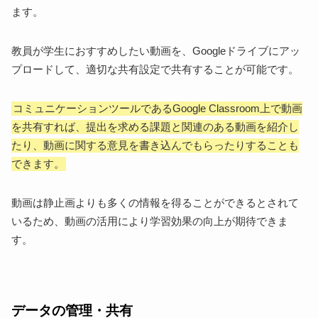
ます。
教員が学生におすすめしたい動画を、Googleドライブにアッ
プロードして、適切な共有設定で共有することが可能です。
コミュニケーションツールであるGoogle Classroom上で動画
を共有すれば、提出を求める課題と関連のある動画を紹介し
たり、動画に関する意見を書き込んでもらったりすることも
できます。
動画は静止画よりも多くの情報を得ることができるとされて
いるため、動画の活用により学習効果の向上が期待できま
す。
データの管理・共有