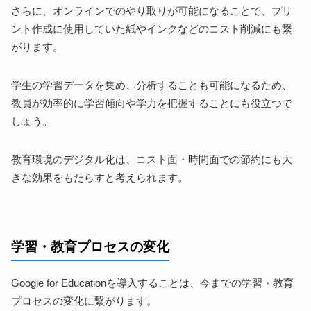
さらに、オンラインでのやり取りが可能になることで、プリ
ント作成に使用していた紙やインクなどのコスト削減にも繋
がります。
学生の学習データを集め、分析することも可能になるため、
教員が効率的に学習傾向や学力を把握することにも役立つで
しょう。
教育環境のデジタル化は、コスト面・時間面での節約にも大
きな効果をもたらすと考えられます。
学習・教育プロセスの変化
Google for Educationを導入することは、今までの学習・教育
プロセスの変化に繋がります。