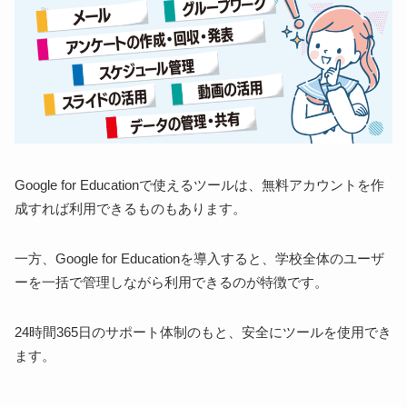
Google for Educationで使えるツールは、無料アカウントを作
成すれば利用できるものもあります。
一方、Google for Educationを導入すると、学校全体のユーザ
ーを一括で管理しながら利用できるのが特徴です。
24時間365日のサポート体制のもと、安全にツールを使用でき
ます。