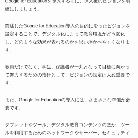
Google for Educationを導入する前に、導入後のビジョンを明
確にしましょう。
前述したGoogle for Education導入の目的に沿ったビジョンを
設定することで、デジタル化によって教育環境がどう変化
し、どのような効果が表れるのかを思い浮かべやすくなりま
す。
教員だけでなく、学生、保護者が一丸となって目標に向かっ
て努力するための指針として、ビジョンの設定は大変重要で
す。
また、Google for Educationの導入には、さまざまな準備が必
要です。
タブレットやツール、デジタル教育コンテンツのほか、ツー
ルを利用するためのネットワークやサーバー、セキュリティ