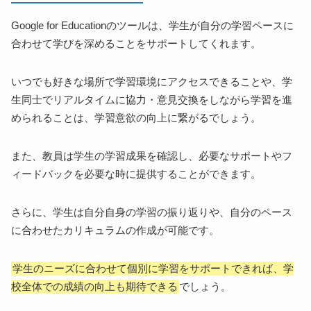
Google for Educationのツールは、学生が自分の学習ペースに
合わせて学びを深めることをサポートしてくれます。
いつでも好きな場所で学習環境にアクセスできることや、学
生同士でリアルタイムに協力・意見交換をしながら学習を進
められることは、学習意欲の向上に繋がるでしょう。
また、教員は学生の学習成果を確認し、必要なサポートやフ
ィードバックを必要な時に提供することができます。
さらに、学生は自分自身の学習の振り返りや、自分のペース
に合わせたカリキュラムの作成が可能です。
学生のニーズに合わせて個別に学習をサポートできれば、学
校全体での成績の向上も期待できる
でしょう。