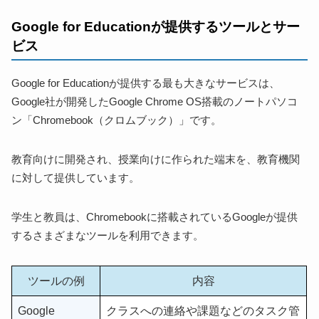
Google for Educationが提供するツールとサー
ビス
Google for Educationが提供する最も大きなサービスは、
Google社が開発したGoogle Chrome OS搭載のノートパソコ
ン「Chromebook（クロムブック）」です。
教育向けに開発され、授業向けに作られた端末を、教育機関
に対して提供しています。
学生と教員は、Chromebookに搭載されているGoogleが提供
するさまざまなツールを利用できます。
ツールの例
内容
Google
クラスへの連絡や課題などのタスク管