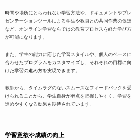
時間や場所にとらわれない学習方法や、ドキュメントやプレ
ゼンテーションツールによる学生や教員との共同作業の促進
など、オンライン学習ならではの教育プロセスを経た学び方
が可能になります。
また、学生の能力に応じた学習スタイルや、個人のペースに
合わせたプログラムをカスタマイズし、それぞれの目標に向
けた学習の進め方を実現できます。
教師から、タイムラグのないスムーズなフィードバックを受
けられることから、学生自身が弱点を把握しやすく、学習を
進めやすくなる効果も期待されています。
学習意欲や成績の向上