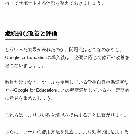
持ってサポートする体勢を整えておきましょう。
継続的な改善と評価
どういった効果が表れたのか、問題点はどこなのかなど、
Google for Educationの導入後は、必要に応じて修正や改善を
おこないましょう。
教員だけでなく、ツールを使用している学生自身や保護者な
どがGoogle for Educationにどの程度満足しているか、定期的
に意見を集めましょう。
これらは、より良い教育環境を提供することに繋がります。
さらに、ツールの使用方法を見直し、より効率的に活用する