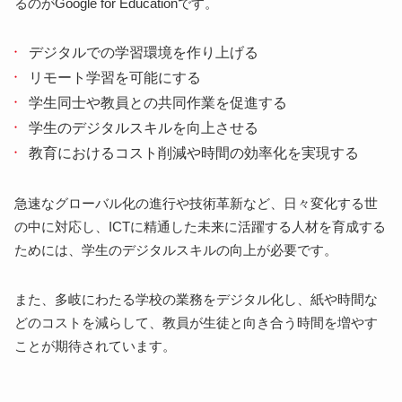
るのがGoogle for Educationです。
デジタルでの学習環境を作り上げる
リモート学習を可能にする
学生同士や教員との共同作業を促進する
学生のデジタルスキルを向上させる
教育におけるコスト削減や時間の効率化を実現する
急速なグローバル化の進行や技術革新など、日々変化する世
の中に対応し、ICTに精通した未来に活躍する人材を育成する
ためには、学生のデジタルスキルの向上が必要です。
また、多岐にわたる学校の業務をデジタル化し、紙や時間な
どのコストを減らして、教員が生徒と向き合う時間を増やす
ことが期待されています。