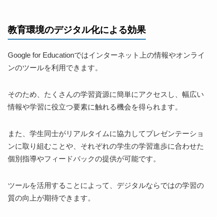
教育環境のデジタル化による効果
Google for Educationではインターネット上の情報やオンライ
ンのツールを利用できます。
そのため、たくさんの学習資源に簡単にアクセスし、幅広い
情報や学習に役立つ要素に触れる機会を得られます。
また、学生同士がリアルタイムに協力してプレゼンテーショ
ンに取り組むことや、それぞれの学生の学習進歩に合わせた
個別指導やフィードバックの提供が可能です。
ツールを活用することによって、デジタルならではの学習の
質の向上が期待できます。