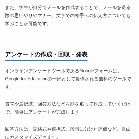
また、学生が自分でメールを作成することで、メールを送る
際の思いやりやマナー、文字での相手への伝え方についても
学ぶことが可能です。
アンケートの作成・回収・発表
オンラインアンケートツールであるGoogleフォームは、
Google for Educationの一部として提供される無料のツールで
す。
質問や選択肢、回答方法などを順を追って作成していくだけ
で、簡単にアンケートが完成します。
回答方法は、記述式や選択式、段階に分けた評価など、自由
にカスタマイズできます。