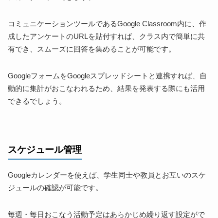
コミュニケーションツールであるGoogle Classroom内に、作
成したアンケートのURLを貼付すれば、クラス内で簡単に共
有でき、スムーズに回答を集めることが可能です。
GoogleフォームをGoogleスプレッドシートと連携すれば、自
動的に集計がおこなわれるため、結果を発表する際にも活用
できるでしょう。
スケジュール管理
Googleカレンダーを使えば、学生同士や教員とお互いのスケ
ジュールの確認が可能です。
毎週・毎日おこなう活動予定はあらかじめ繰り返す設定がで