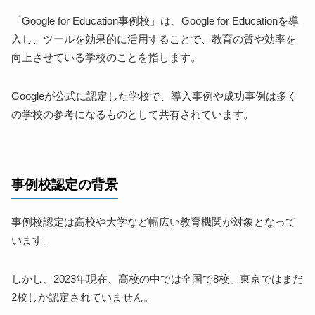
「Google for Education事例校」は、Google for Educationを導
入し、ツールを効果的に活用することで、教育の質や効率を
向上させている学校のことを指します。
Googleが公式に認定した学校で、導入事例や成功事例は多く
の学校の参考になるものとして共有されています。
事例校認定の背景
事例校認定は高校や大学など幅広い教育機関が対象となって
います。
しかし、2023年現在、高校の中では全国で8校、東京ではまだ
2校しか認定されていません。