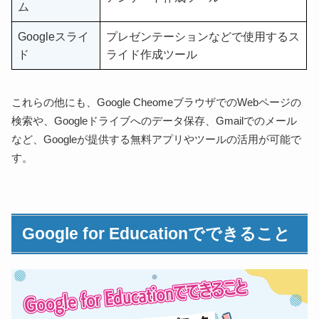
ム
Googleスライ
プレゼンテーションなどで使用するス
ド
ライド作成ツール
これらの他にも、Google CheomeブラウザでのWebページの
検索や、Googleドライブへのデータ保存、Gmailでのメール
など、Googleが提供する無料アプリやツールの活用が可能で
す。
Google for Educationでできること