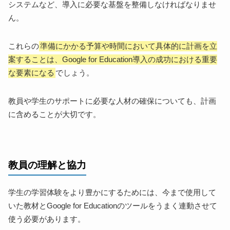
システムなど、導入に必要な基盤を整備しなければなりませ
ん。
これらの
準備にかかる予算や時間において具体的に計画を立
案することは、Google for Education導入の成功における重要
な要素になる
でしょう。
教員や学生のサポートに必要な人材の確保についても、計画
に含めることが大切です。
教員の理解と協力
学生の学習体験をより豊かにするためには、今まで使用して
いた教材とGoogle for Educationのツールをうまく連動させて
使う必要があります。