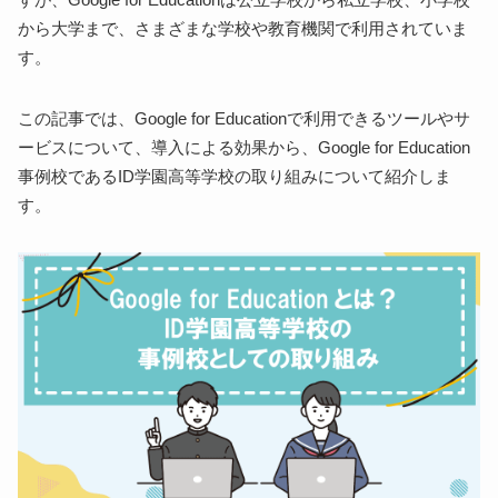
から大学まで、さまざまな学校や教育機関で利用されていま
す。
この記事では、Google for Educationで利用できるツールやサ
ービスについて、導入による効果から、Google for Education
事例校であるID学園高等学校の取り組みについて紹介しま
す。