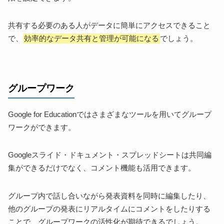
共有する必要のある人がデータに簡単にアクセスできること
で、
効率的なデータ共有と管理が可能になる
でしょう。
グループワーク
Google for Educationではさまざまなツールを用いてグループ
ワークができます。
Googleスライド・ドキュメント・スプレッドシートは共同編
集ができるだけでなく、コメント機能も活用できます。
グループ内で話し合いながら発表資料を同時に編集したり、
他のグループの発表にリアルタイムにコメントをしたりする
ことで、グループワークの活性化が期待できるでしょう。