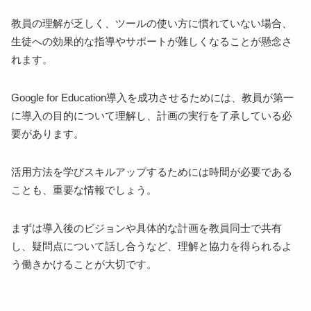
教員の理解が乏しく、ツールの使い方に慣れていない場合、
生徒への効果的な指導やサポートが難しくなることが懸念さ
れます。
Google for Education導入を成功させるためには、教員が第一
に導入の目的について理解し、計画の実行を了承している必
要があります。
活用方法を学びスキルアップするためには時間が必要である
ことも、重要な情報でしょう。
まずは導入後のビジョンや具体的な計画を教員同士で共有
し、疑問点について話し合うなど、理解と協力を得られるよ
う働きかけることが大切です。