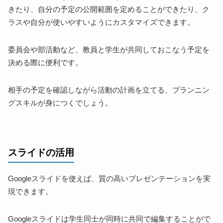
きたり、自分の予定の公開範囲を定めることができたり、ク
ラスや自分が使いやすいようにカスタマイズできます。
委員会や部活動など、教員と学生が共同しておこなう予定を
決める際に便利です。
相手の予定を確認しながら活動の計画を立てる、プランニン
グスキルが身につくでしょう。
スライドの活用
Googleスライドを使えば、質の高いプレゼンテーションを実
現できます。
Googleスライドは学生同士が同時に共同で編集することがで