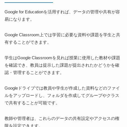
Google for Educationを活用すれば、データの管理や共有が容
易になります。
Google Classroom上では学習に必要な資料や課題を学生と共
有することができます。
学生はGoogle Classroomを見れば授業に使用した教材や課題
を確認でき、教員は提示した課題が提出されたかどうかを確
認・管理することができます。
Googleドライブでは教員や学生が作成した資料などのファイ
ルをアップロードし、フォルダを作成してグループやクラス
で共有することが可能です。
教師や管理者は、これらのデータの共有設定やアクセスの権
限を設定できます。