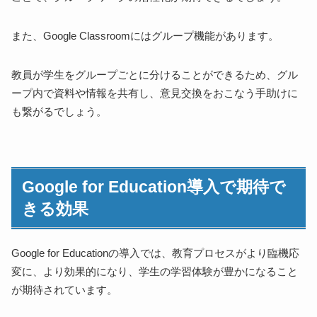
また、Google Classroomにはグループ機能があります。
教員が学生をグループごとに分けることができるため、グル
ープ内で資料や情報を共有し、意見交換をおこなう手助けに
も繋がるでしょう。
Google for Education導入で期待で
きる効果
Google for Educationの導入では、教育プロセスがより臨機応
変に、より効果的になり、学生の学習体験が豊かになること
が期待されています。