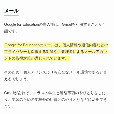
メール
Google for Educationの導入後は、Gmailを利用することが可
能です。
Google for Educationのメールは、個人情報や通信内容などの
プライバシーを保護する対策や、管理者によるメールアカウ
ントの監視対策が講じられています。
そのため、個人アドレスよりも安全なメール環境であると言
えるでしょう。
Gmailがあれば、クラスの学生と連絡事項のやりとりをした
り、学習のための学校外の組織とのやりとりなどに活用でき
ます。