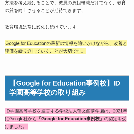
方法を考え続けることで、教員の負担軽減だけでなく、教育
の質を向上させることが期待できます。
教育環境は常に変化し続けています。
Google for Educationの最新の情報を追いかけながら、改善と
評価を繰り返していくことが大切です。
【Google for Education事例校】ID
学園高等学校の取り組み
ID学園高等学校を運営する学校法人郁文館夢学園は、2021年
にGoogle社から
「Google for Education事例校」
の認定を受
けました。