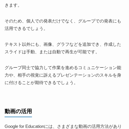
きます。
そのため、個人での発表だけでなく、グループでの発表にも
活用できるでしょう。
テキスト以外にも、画像、グラフなどを追加でき、作成した
スライドは手動、または自動で再生が可能です。
グループ同士で協力して作業を進めるコミュニケーション能
力や、相手の視覚に訴えるプレゼンテーションのスキルを身
に付けることが期待できるでしょう。
動画の活用
Google for Educationには、さまざまな動画の活用方法があり