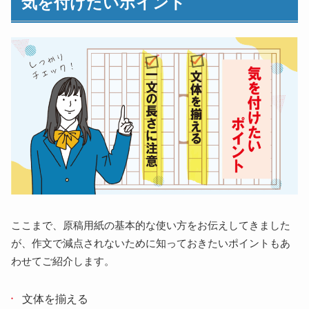
気を付けたいポイント
ここまで、原稿用紙の基本的な使い方をお伝えしてきました
が、作文で減点されないために知っておきたいポイントもあ
わせてご紹介します。
文体を揃える