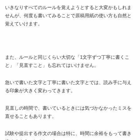
いきなりすべてのルールを覚えようとすると大変かもしれま
せんが、何度も書いてみることで原稿用紙の使い方も自然と
覚えていけます。
また、ルールと同じくらい大切な「1文字ずつ丁寧に書くこ
と」「見直すこと」も忘れてはいけません。
急いで書いた文字と丁寧に書いた文字とでは、読み手に与え
る印象が大きく変わってきます。
見直しの時間で、書いているときには気づかなかったミスを
直せることもあります。
試験や提出する作文の場合は特に、時間に余裕をもって書き