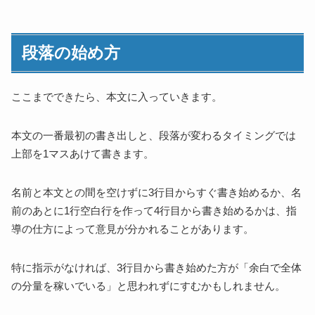
段落の始め方
ここまでできたら、本文に入っていきます。
本文の一番最初の書き出しと、段落が変わるタイミングでは
上部を1マスあけて書きます。
名前と本文との間を空けずに3行目からすぐ書き始めるか、名
前のあとに1行空白行を作って4行目から書き始めるかは、指
導の仕方によって意見が分かれることがあります。
特に指示がなければ、3行目から書き始めた方が「余白で全体
の分量を稼いでいる」と思われずにすむかもしれません。