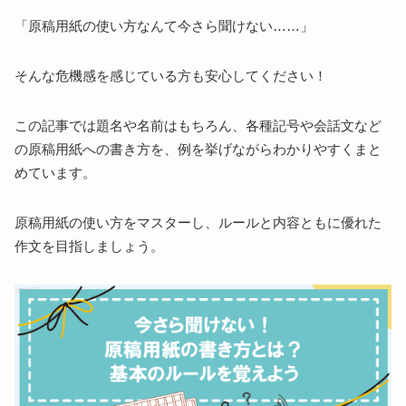
「原稿用紙の使い方なんて今さら聞けない……」
そんな危機感を感じている方も安心してください！
この記事では題名や名前はもちろん、各種記号や会話文など
の原稿用紙への書き方を、例を挙げながらわかりやすくまと
めています。
原稿用紙の使い方をマスターし、ルールと内容ともに優れた
作文を目指しましょう。