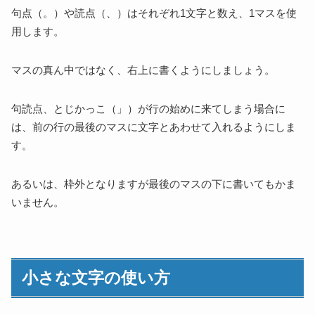
句点（。）や読点（、）はそれぞれ1文字と数え、1マスを使
用します。
マスの真ん中ではなく、右上に書くようにしましょう。
句読点、とじかっこ（」）が行の始めに来てしまう場合に
は、前の行の最後のマスに文字とあわせて入れるようにしま
す。
あるいは、枠外となりますが最後のマスの下に書いてもかま
いません。
小さな文字の使い方