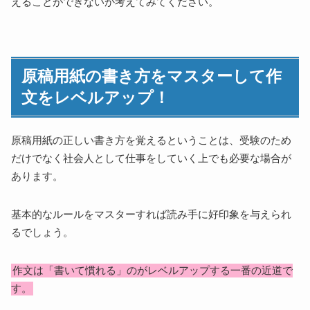
えることができないか考えてみてください。
原稿用紙の書き方をマスターして作
文をレベルアップ！
原稿用紙の正しい書き方を覚えるということは、受験のため
だけでなく社会人として仕事をしていく上でも必要な場合が
あります。
基本的なルールをマスターすれば読み手に好印象を与えられ
るでしょう。
作文は「書いて慣れる」のがレベルアップする一番の近道で
す。