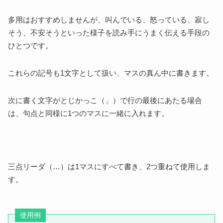
多用はおすすめしませんが、叫んでいる、怒っている、寂し
そう、不安そうといった様子を読み手にうまく伝える手段の
ひとつです。
これらの記号も1文字として扱い、マスの真ん中に書きます。
次に書く文字がとじかっこ（」）で行の最後にあたる場合
は、句点と同様に1つのマスに一緒に入れます。
三点リーダ（…）は1マスにすべて書き、2つ重ねて使用しま
す。
使用例