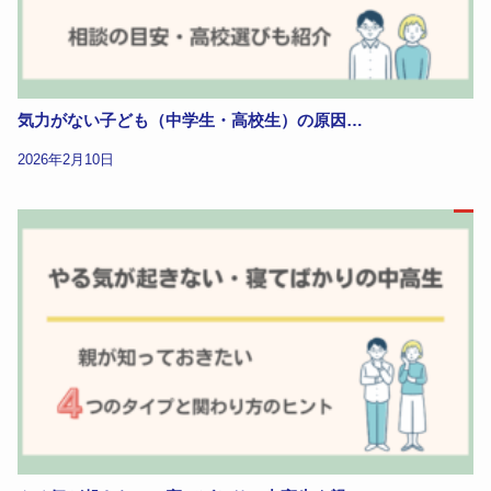
気力がない子ども（中学生・高校生）の原因…
2026年2月10日