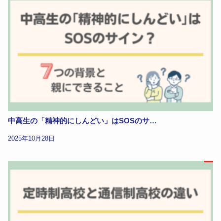
中高生の「精神的にしんどい」はSOSのサ…
2025年10月28日