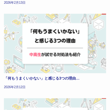
2026年2月13日
「何もうまくいかない」と感じる3つの理由…
2026年2月12日