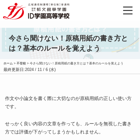
今さら聞けない！原稿用紙の書き方と
は？基本のルールを覚えよう
ホーム
>
不登校
>
今さら聞けない！原稿用紙の書き方とは？基本のルールを覚えよう
最終更新日:
2024 / 11 / 6 (水)
作文や小論文を書く際に大切なのが原稿用紙の正しい使い方
です。
せっかく良い内容の文章を作っても、ルールを無視した書き
方では評価が下がってしまうかもしれません。