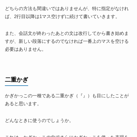
どちらの方法も間違いではありませんが、特に指定がなけれ
ば、2行目以降は1マス空けずに続けて書いていきます。
また、会話文が終わったあとの文は改行してから書き始めま
すが、新しい段落にするのでなければ一番上のマスを空ける
必要はありません。
二重かぎ
かぎかっこの一種である二重かぎ（『』）も目にしたことが
あると思います。
どんなときに使うのでしょうか。