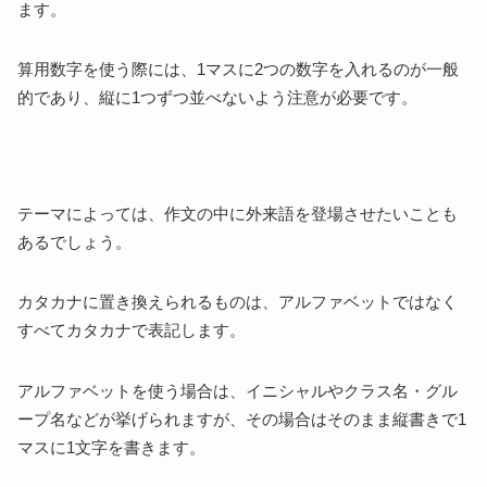
ます。
算用数字を使う際には、1マスに2つの数字を入れるのが一般
的であり、縦に1つずつ並べないよう注意が必要です。
テーマによっては、作文の中に外来語を登場させたいことも
あるでしょう。
カタカナに置き換えられるものは、アルファベットではなく
すべてカタカナで表記します。
アルファベットを使う場合は、イニシャルやクラス名・グル
ープ名などが挙げられますが、その場合はそのまま縦書きで1
マスに1文字を書きます。