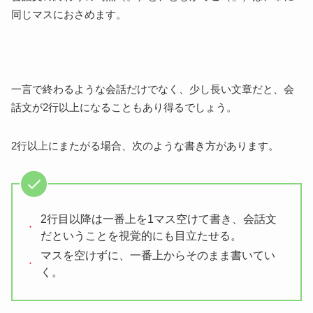
同じマスにおさめます。
一言で終わるような会話だけでなく、少し長い文章だと、会
話文が2行以上になることもあり得るでしょう。
2行以上にまたがる場合、次のような書き方があります。
2行目以降は一番上を1マス空けて書き、会話文
だということを視覚的にも目立たせる。
マスを空けずに、一番上からそのまま書いてい
く。