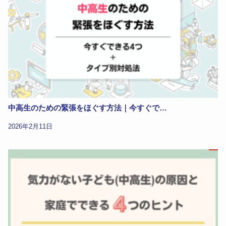
中高生のための緊張をほぐす方法｜今すぐで…
2026年2月11日