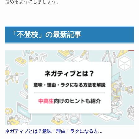
進めるようにしましょう。
「不登校」の最新記事
ネガティブとは？意味・理由・ラクになる方…