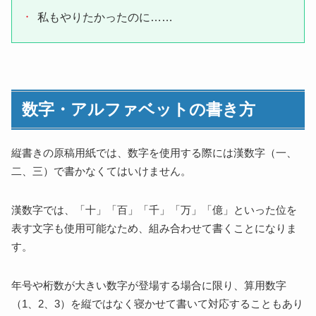
私もやりたかったのに……
数字・アルファベットの書き方
縦書きの原稿用紙では、数字を使用する際には漢数字（一、
二、三）で書かなくてはいけません。
漢数字では、「十」「百」「千」「万」「億」といった位を
表す文字も使用可能なため、組み合わせて書くことになりま
す。
年号や桁数が大きい数字が登場する場合に限り、算用数字
（1、2、3）を縦ではなく寝かせて書いて対応することもあり