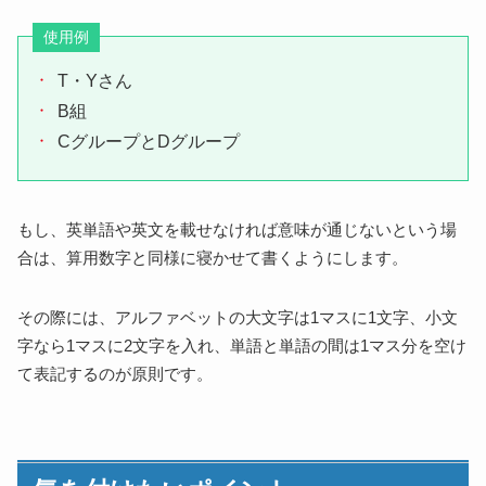
使用例
T・Yさん
B組
CグループとDグループ
もし、英単語や英文を載せなければ意味が通じないという場
合は、算用数字と同様に寝かせて書くようにします。
その際には、アルファベットの大文字は1マスに1文字、小文
字なら1マスに2文字を入れ、単語と単語の間は1マス分を空け
て表記するのが原則です。