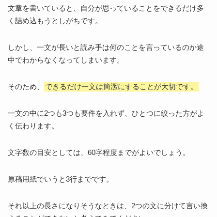
文章を書いていると、自分が思っていることをできるだけ多
く詰め込もうとしがちです。
しかし、一文が長いと読み手は何のことを言っているのか途
中でわからなくなってしまいます。
そのため、
できるだけ一文は簡潔にすることが大切です。
一文の中に2つも3つも要件を入れず、ひとつに絞った方がよ
く伝わります。
文字数の目安としては、60字程度までがよいでしょう。
原稿用紙でいうと3行までです。
それ以上の長さになりそうなときは、2つの文に分けて言い換