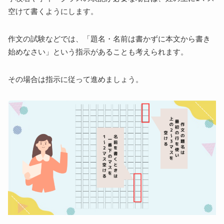
空けて書くようにします。
作文の試験などでは、「題名・名前は書かずに本文から書き
始めなさい」という指示があることも考えられます。
その場合は指示に従って進めましょう。