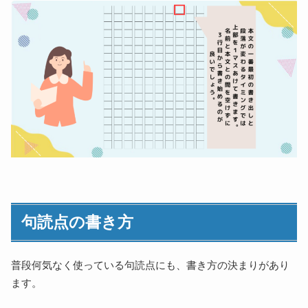
句読点の書き方
普段何気なく使っている句読点にも、書き方の決まりがあり
ます。