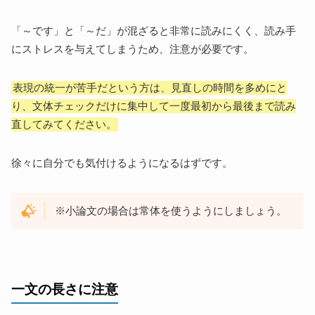
「～です」と「～だ」が混ざると非常に読みにくく、読み手
にストレスを与えてしまうため、注意が必要です。
表現の統一が苦手だという方は、見直しの時間を多めにと
り、文体チェックだけに集中して一度最初から最後まで読み
直してみてください。
徐々に自分でも気付けるようになるはずです。
※小論文の場合は常体を使うようにしましょう。
一文の長さに注意