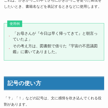
これは、かぎかっこの中でさらにかぎかっこを使った表現を
したいとき、書籍名などを表記するときなどに使用します。
使用例
「お母さんが『今日は早く帰ってきて』と朝言っ
ていたよ」
その考え方は、図書館で借りた『宇宙の不思議図
鑑』に書いてありました。
記号の使い方
「？」「！」などの記号は、文に感情を吹き込んでくれる役
割があります。