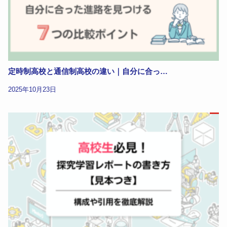
定時制高校と通信制高校の違い｜自分に合っ…
2025年10月23日