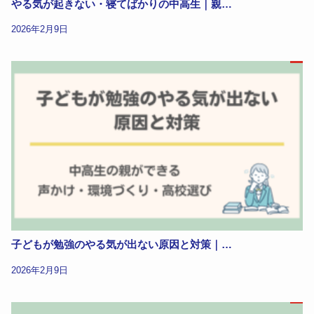
やる気が起きない・寝てばかりの中高生｜親…
2026年2月9日
子どもが勉強のやる気が出ない原因と対策｜…
2026年2月9日