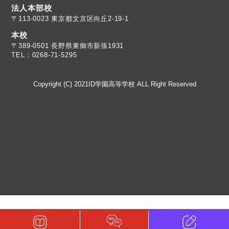
法人本部校
〒113-0023 東京都文京区向丘2-19-1
本校
TEL：0268-71-5295
Copyright (C) 2021ID学園高等学校 ALL Right Reserved