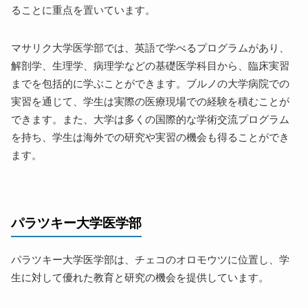
ることに重点を置いています。
マサリク大学医学部では、英語で学べるプログラムがあり、
解剖学、生理学、病理学などの基礎医学科目から、臨床実習
までを包括的に学ぶことができます。ブルノの大学病院での
実習を通じて、学生は実際の医療現場での経験を積むことが
できます。また、大学は多くの国際的な学術交流プログラム
を持ち、学生は海外での研究や実習の機会も得ることができ
ます。
パラツキー大学医学部
パラツキー大学医学部は、チェコのオロモウツに位置し、学
生に対して優れた教育と研究の機会を提供しています。