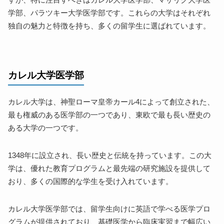
学部、パラツキー大学医学部です。これらの大学はそれぞれ
独自の魅力と特徴を持ち、多くの留学生に選ばれています。
カレル大学医学部
カレル大学は、神聖ローマ皇帝カール4によって創立された、
最も権威のある医学部の一つであり、東欧で最も長い歴史の
ある大学の一つです。
1348年に設立され、長い歴史と伝統を持っています。この大
学は、優れた教育プログラムと最先端の研究施設を提供して
おり、多くの国際的な学生を受け入れています。
カレル大学医学部では、留学生向けに英語で学べる医学プロ
グラムが提供されており、基礎医学から臨床実習まで幅広い