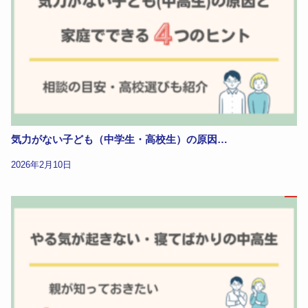
気力がない子ども（中学生・高校生）の原因…
2026年2月10日