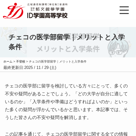
チェコの医学部留学｜メリットと入学
条件
ホーム
>
不登校
>
チェコの医学部留学｜メリットと入学条件
最終更新日:
2025 / 11 / 29 (土)
チェコの医学部に留学を検討している方々にとって、多くの
不安や疑問があることでしょう。「どの大学が自分に適して
いるのか」「入学条件や準備はどうすればよいのか」といっ
た多くの疑問が浮かんでいるかと思います。本記事では、そ
うした皆さんの不安や疑問を解消します。
この記事を通じて、チェコの医学部留学に関する全ての情報