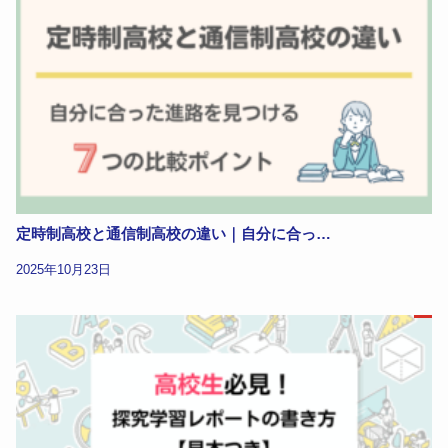
定時制高校と通信制高校の違い｜自分に合っ…
2025年10月23日