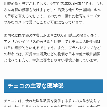
比較的低く設定されており、6年間で1000万円ほどです。もち
ろん為替の影響も受けますが、生活費も他の欧州諸国に比べ
て手頃と言えるでしょう。そのため、優れた教育をリーズナ
ブルなコストで受けることが可能になっています。
国内私立医学部の学費はおよそ2000万円以上の場合が多く、
アメリカやイギリスの医学部と比較してもチェコの医学部は
非常に経済的といえるでしょう。また、プラハやブルノなど
の都市では、家賃や生活費などの物価が日本や他の欧州諸国
と比べても安く、学業に専念しやすい環境が整っています。
チェコの主要な医学部
チェコには、優れた医学教育を提供する多くの大学がありま
すが、特に注目すべきはカレル大学医学部、マサリク大学医