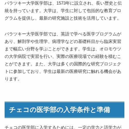
パラツキー大学医学部は、1573年に設立され、長い歴史と伝
統を持っています。大学は、学生に対して包括的な教育プロ
グラムを提供し、最新の研究施設と技術を活用しています。
パラツキー大学医学部では、英語で学べる医学プログラムが
あり、解剖学や生理学、病理学などの基礎科目から臨床実習
まで幅広い分野を学ぶことができます。学生は、オロモウツ
の大学病院で実習を行い、実際の医療現場での経験を積むこ
とができます。また、大学は多くの国際的な研究プロジェク
トに参加しており、学生は最新の医療研究に触れる機会があ
ります。
チェコの医学部の入学条件と準備
チェコの医学部に入学するためには、一定の学力と語学力が