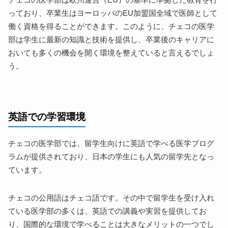
チェコの医学部は欧州連合（EU）の基準に準拠した教育を行
っており、卒業生はヨーロッパのEU加盟国全域で医師として
働く資格を得ることができます。このように、チェコの医学
部は学生に最新の知識と技術を提供し、卒業後のキャリアに
おいても多くの機会を開く環境を整えていると言えるでしょ
う。
英語での学習環境
チェコの医学部では、留学生向けに英語で学べる医学プログ
ラムが提供されており、日本の学生にも人気の留学先となっ
ています。
チェコの公用語はチェコ語です。その中で留学生を受け入れ
ている医学部の多くは、英語での講義や実習を提供してお
り、国際的な環境で学べることは大きなメリットの一つでし