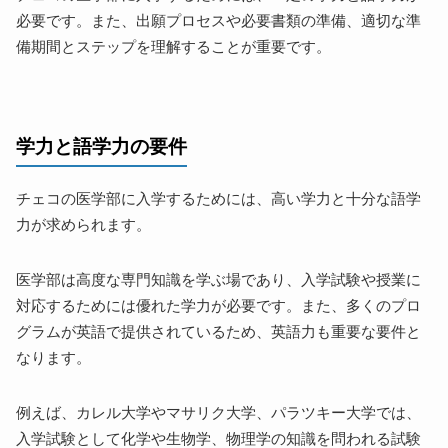
必要です。また、出願プロセスや必要書類の準備、適切な準
備期間とステップを理解することが重要です。
学力と語学力の要件
チェコの医学部に入学するためには、高い学力と十分な語学
力が求められます。
医学部は高度な専門知識を学ぶ場であり、入学試験や授業に
対応するためには優れた学力が必要です。また、多くのプロ
グラムが英語で提供されているため、英語力も重要な要件と
なります。
例えば、カレル大学やマサリク大学、パラツキー大学では、
入学試験として化学や生物学、物理学の知識を問われる試験