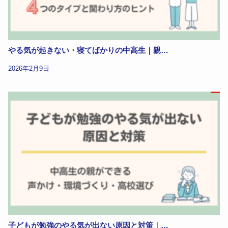
やる気が起きない・寝てばかりの中高生｜親…
2026年2月9日
子どもが勉強のやる気が出ない原因と対策｜…