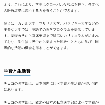
ょう。これにより、学生はグローバルな視点を持ち、多文化
の医療環境に適応する力を養うことができます。
例えば、カレル大学、マサリク大学、パラツキー大学などの
主要な大学では、英語での医学プログラムを提供していま
す。基礎医学から臨床実習まで幅広いカリキュラムが組まれ
ており、学生は世界中から集まった同級生とともに学び、国
際的な活動の機会を得ることができます。
学費と生活費
チェコの医学部は、日本国内に比べ学費と生活費が安い傾向
にあります。
チェコの医学部は、欧米や日本の私立医学部に比べて学費が