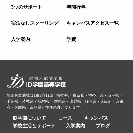
3つのサポート
年間行事
宿泊なしスクーリング
キャンパスアクセス一覧
入学案内
学費
募集対象地域は1都2府11県（長野県・東京都・神奈川県・埼玉県・
千葉県・茨城県・栃木県・ 群馬県・山梨県・静岡県・大阪府・京都
府・兵庫県・奈良県）在住の方となります。
ID学園について
コース
キャンパス
学校生活とサポート
入学案内
ブログ