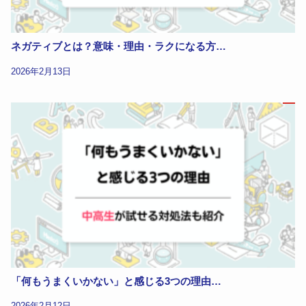
ネガティブとは？意味・理由・ラクになる方…
2026年2月13日
「何もうまくいかない」と感じる3つの理由…
2026年2月12日