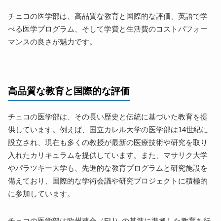
チェコの医学部は、高品質な教育と国際的な評価、英語で学
べる医学プログラム、そして学費と生活費のコストパフォー
マンスの良さが魅力です。
高品質な教育と国際的な評価
チェコの医学部は、その長い歴史と伝統に基づいた教育を提
供しています。例えば、国立カレル大学の医学部は14世紀に
設立され、現在も多くの教授が最新の医療技術や研究を取り
入れたカリキュラムを提供しています。また、マサリク大学
やパラツキー大学も、先進的な教育プログラムと研究施設を
備えており、国際的な学術会議や研究プロジェクトに積極的
に参加しています。