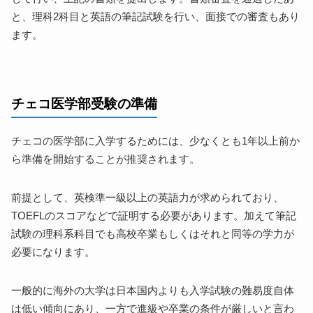
と、理科2科目と英語の筆記試験を行い、面接での審査もあり
ます。
チェコ医学部受験の準備
チェコの医学部に入学するためには、少なくとも1年以上前か
ら準備を開始することが推奨されます。
前提として、英検準一級以上の英語力が求められており、
TOEFLのスコアなどで証明する必要があります。加えて筆記
試験の理科系科目でも高校卒業もしくはそれと同等の学力が
必要になります。
一般的に海外の大学は日本国内よりも入学試験の難易度自体
は低い傾向にあり、一方で進級や卒業の条件が厳しいと言わ