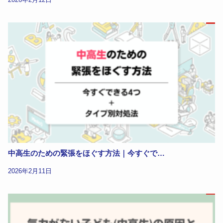
中高生のための緊張をほぐす方法｜今すぐで…
2026年2月11日