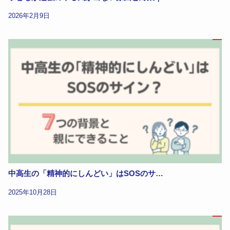
2026年2月9日
中高生の「精神的にしんどい」はSOSのサ…
2025年10月28日