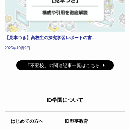
【見本つき】高校生の探究学習レポートの書…
2025年10月9日
「不登校」の関連記事一覧はこちら
ID学園について
はじめての方へ
ID型夢教育