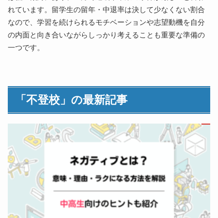
れています。留学生の留年・中退率は決して少なくない割合
なので、学習を続けられるモチベーションや志望動機を自分
の内面と向き合いながらしっかり考えることも重要な準備の
一つです。
「不登校」の最新記事