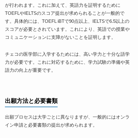
が行われます。これに加えて、英語力を証明するために
TOEFLやIELTSのスコア提出が求められることが一般的で
す。具体的には、TOEFL iBTで90点以上、IELTSで6.5以上の
スコアが必要とされています。これにより、英語での授業や
コミュニケーションに支障がないことを証明します。
チェコの医学部に入学するためには、高い学力と十分な語学
力が必要です。これに対応するために、学力試験の準備や英
語力の向上が重要です。
出願方法と必要書類
出願プロセスは大学ごとに異なりますが、一般的にはオンラ
イン申請と必要書類の提出が求められます。