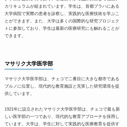
カリキュラムが組まれています。学生は、首都プラハにある
大学病院で実際の患者を診察し、実践的な医療技術を学ぶこ
とができます。また、大学は多くの国際的な研究プロジェク
トに参加しており、学生は最新の医療研究にも触れることが
できます。
マサリク大学医学部
マサリク大学医学部は、チェコで二番目に大きな都市である
ブルノに位置し、現代的な教育施設と充実した研究環境を提
供しています。
1921年に設立されたマサリク大学医学部は、チェコで最も新
しい医学部の一つであり、現代的な教育アプローチを採用し
ています。大学は、学生に対して実践的な医療教育を提供す