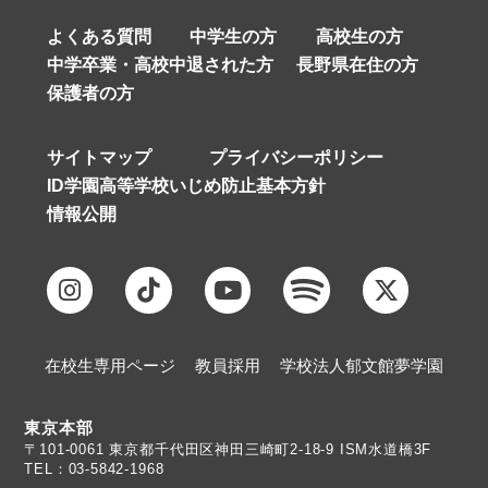
よくある質問
中学生の方
高校生の方
中学卒業・高校中退された方
長野県在住の方
保護者の方
サイトマップ
プライバシーポリシー
ID学園高等学校いじめ防止基本方針
情報公開
在校生専用ページ
教員採用
学校法人郁文館夢学園
東京本部
TEL：03-5842-1968