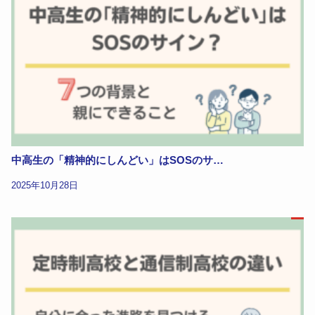
中高生の「精神的にしんどい」はSOSのサ…
2025年10月28日