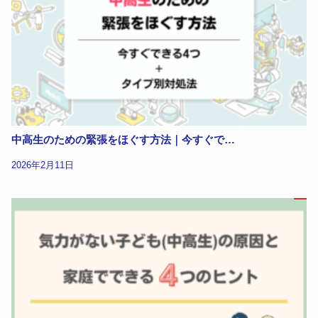
中高生のための緊張をほぐす方法｜今すぐで…
2026年2月11日