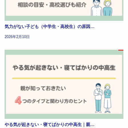
気力がない子ども（中学生・高校生）の原因…
2026年2月10日
やる気が起きない・寝てばかりの中高生｜親…