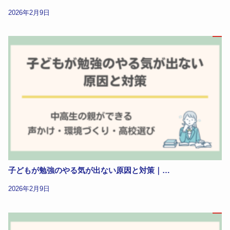
2026年2月9日
子どもが勉強のやる気が出ない原因と対策｜…
2026年2月9日