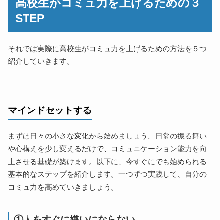
高校生がコミュ力を上げるための３
STEP
それでは実際に高校生がコミュ力を上げるための方法を５つ
紹介していきます。
マインドセットする
まずは日々の小さな変化から始めましょう。日常の振る舞い
や心構えを少し変えるだけで、コミュニケーション能力を向
上させる基礎が築けます。以下に、今すぐにでも始められる
基本的なステップを紹介します。一つずつ実践して、自分の
コミュ力を高めていきましょう。
①人をすぐに嫌いにならない