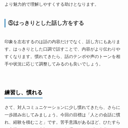
より魅力的で理解しやすくする助けとなります。
⑤はっきりとした話し方をする
印象を左右するのは話の内容だけでなく、話し方にもありま
す。はっきりとした口調で話すことで、内容がより伝わりや
すくなります。慣れてきたら、話のテンポや声のトーンを相
手や状況に応じて調整してみるのも良いでしょう。
練習し、慣れる
さて、対人コミュニケーションに少し慣れてきたら、さらに
一歩踏み出してみましょう。今回の目標は「人との会話に慣
れ、経験を積むこと」です。苦手意識があるほど、ひたすら