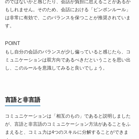
のではないかと感じたり、会話が負担に思えることがあるか
もしれません。そのため、会話における「ピンポンルール」
は非常に有効で、このバランスを保つことが推奨されていま
す。
POINT
もし自分の会話のバランスが少し偏っていると感じたら、コ
ミュニケーションは双方向であるべきだということを思い出
し、このルールを意識してみると良いでしょう。
言語と非言語
コミュニケーションは「相互のもの」であると説明しました
が、言語と非言語のコミュニケーション方法があることをふ
まえると、コミュ力は4つのスキルに分解することができま