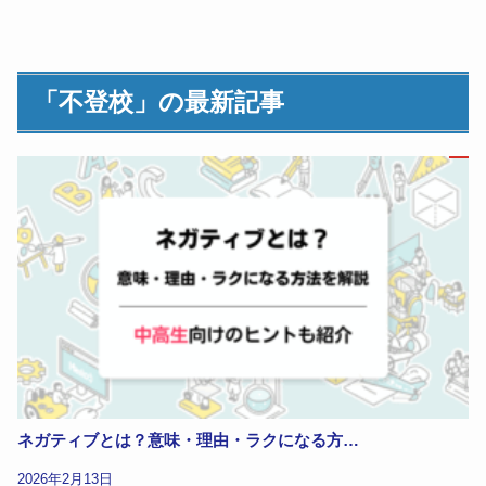
「不登校」の最新記事
ネガティブとは？意味・理由・ラクになる方…
2026年2月13日