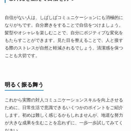
自信がない人は、しばしばコミュニケーションにも消極的に
なりがちです。自分磨きをすることで自信をつけましょう。
髪型やオシャレを楽しむことで、自分にポジティブな変化を
もたらすことができます。見た目を整えることで、人と接す
る際のストレスが自然と軽減されるでしょう。清潔感を保つ
ことも大切です。
明るく振る舞う
これから実際の対人コミュニケーションスキルを向上させる
ために、日常生活で意識できるいくつかのポイントをご紹介
します。初めは難しく感じるかもしれませんが、地道な努力
が大きな成果を生むことを忘れずに、一歩一歩試してみてく
ださい。