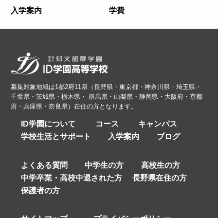
入学案内
学費
募集対象地域は1都2府11県（長野県・東京都・神奈川県・埼玉県・
千葉県・茨城県・栃木県・ 群馬県・山梨県・静岡県・大阪府・京都
府・兵庫県・奈良県）在住の方となります。
ID学園について
コース
キャンパス
学校生活とサポート
入学案内
ブログ
よくある質問
中学生の方
高校生の方
中学卒業・高校中退された方
長野県在住の方
保護者の方