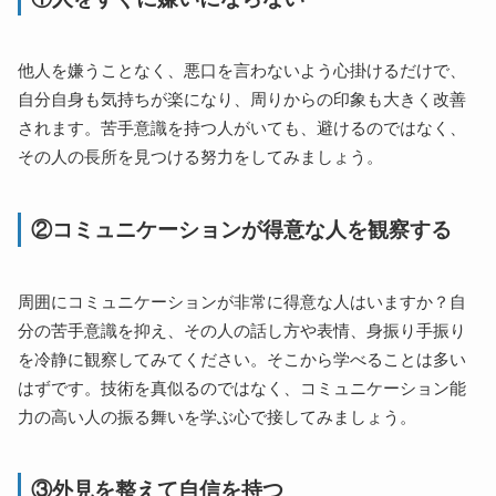
他人を嫌うことなく、悪口を言わないよう心掛けるだけで、
自分自身も気持ちが楽になり、周りからの印象も大きく改善
されます。苦手意識を持つ人がいても、避けるのではなく、
その人の長所を見つける努力をしてみましょう。
②コミュニケーションが得意な人を観察する
周囲にコミュニケーションが非常に得意な人はいますか？自
分の苦手意識を抑え、その人の話し方や表情、身振り手振り
を冷静に観察してみてください。そこから学べることは多い
はずです。技術を真似るのではなく、コミュニケーション能
力の高い人の振る舞いを学ぶ心で接してみましょう。
③外見を整えて自信を持つ