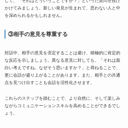
して、「それはどういうことですか？」といった質問を投げ
かけてみましょう。新しい発見が生まれて、思わない人と中
を深められるかもしれません。
③相手の意見を尊重する
対話中、相手の意見を否定することは避け、積極的に肯定的
な反応を示しましょう。異なる意見に対しても、「それは面
白い考えですね。なぜそう思いますか？」と尋ねることで、
更に会話が盛り上がることがあります。また、相手との共通
点を見つけ出すことも会話を活性化させます。
これらのステップを踏むことで、より自然に、そして楽しみ
ながらコミュニケーションスキルを高めることができるでし
ょう。