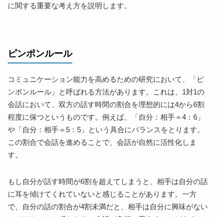
に関する重要な考え方を説明します。
ピンポンルール
コミュニケーション能力を高めるための研究において、「ピ
ンポンルール」と呼ばれる方法があります。これは、1対1の
会話において、双方の話す時間の割合を理想的には4から6割
程度に保つというものです。例えば、「自分：相手＝4：6」
や「自分：相手＝5：5」という具合にバランスをとります。
この割合で会話を進めることで、会話が自然に活性化しま
す。
もし自分が話す時間が6割を超えてしまうと、相手は自分の話
に耳を傾けてくれていないと感じることがあります。一方
で、自分の話の割合が4割未満だと、相手は自分に興味がない