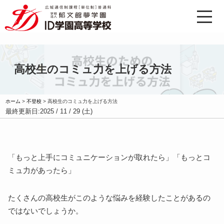
高校生のコミュ力を上げる方法
ホーム
>
不登校
>
高校生のコミュ力を上げる方法
最終更新日:
2025 / 11 / 29 (土)
「もっと上手にコミュニケーションが取れたら」「もっとコ
ミュ力があったら」
たくさんの高校生がこのような悩みを経験したことがあるの
ではないでしょうか。