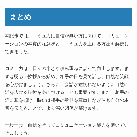
まとめ
本記事では、コミュ力に自信が無い方に向けて、コミュニケ
ーションの本質的な意味と、コミュ力を上げる方法を解説し
てきました。
コミュ力は、日々の小さな積み重ねによって向上します。ま
ずは明るい挨拶から始め、相手の目を見て話し、自然な笑顔
を心がけましょう。さらに、会話が途切れないように自然に
話を広げる技術を身につけることも重要です。また、相手の
話に耳を傾け、時には相手の意見を尊重しながらも自分の本
音を伝えることで、より深い関係が築けます。
一歩一歩、自信を持ってコミュニケーション能力を磨いてい
きましょう。