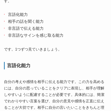
す。
言語化能力
相手の話を聞く能力
非言語で伝える能力
非言語なサインを感じ取る能力
です。1つずつ見ていきましょう。
言語化能力
自分の考えや感情を相手に伝える能力です。この力を高める
には、自分の思っていることをクリアに表現し、相手が理解
しやすいように配慮することが必要です。具体的には、簡潔
でわかりやすい言葉を選び、自分の意見や感情を正直に伝え
ることが大切です。相手に自分の言いたいことをきちんと理