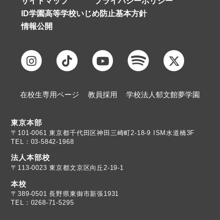
サイトマップ
プライバシーポリシー
ID学園高等学校いじめ防止基本方針
情報公開
在校生専用ページ
教員採用
学校法人郁文館夢学園
東京本部
TEL：03-5842-1968
法人本部校
〒113-0023 東京都文京区向丘2-19-1
本校
TEL：0268-71-5295