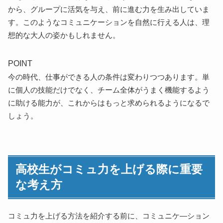
から、グループに活気を与え、前に進む力を生み出していま
す。このようなコミュニケーションを自然に行える人は、理
想的な大人の姿かもしれません。
POINT
今の時代、仕事ができる人の条件は変わりつつあります。単
に個人の技能だけでなく、チーム全体がうまく機能するよう
に助ける能力が、これからはもっと求められるようになるで
しょう。
高校生がコミュ力を上げる際に重要
な考え方
コミュ力を上げる方法を紹介する前に、コミュニケ―ション