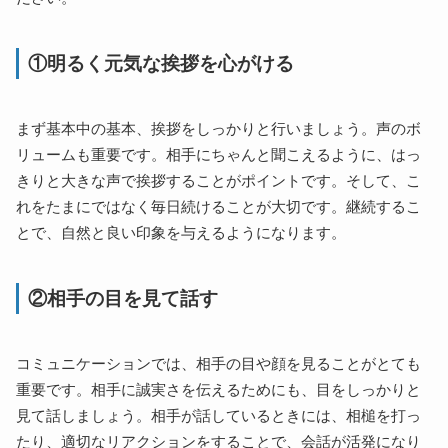
①明るく元気な挨拶を心がける
まず基本中の基本、挨拶をしっかりと行いましょう。声のボ
リュームも重要です。相手にちゃんと聞こえるように、はっ
きりと大きな声で挨拶することがポイントです。そして、こ
れをたまにではなく毎日続けることが大切です。継続するこ
とで、自然と良い印象を与えるようになります。
②相手の目を見て話す
コミュニケーションでは、相手の目や顔を見ることがとても
重要です。相手に誠実さを伝えるためにも、目をしっかりと
見て話しましょう。相手が話しているときには、相槌を打っ
たり、適切なリアクションをすることで、会話が活発になり