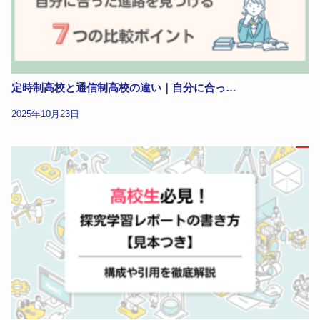
定時制高校と通信制高校の違い｜自分に合っ…
2025年10月23日