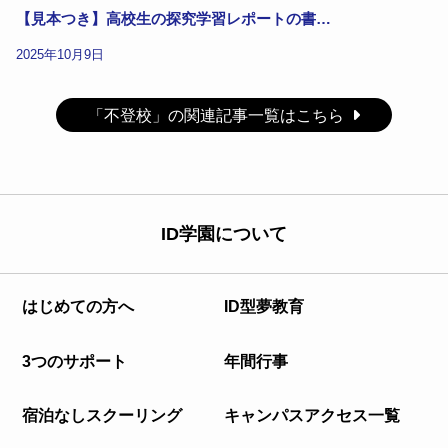
【見本つき】高校生の探究学習レポートの書…
2025年10月9日
「不登校」の関連記事一覧はこちら
ID学園について
はじめての方へ
ID型夢教育
3つのサポート
年間行事
宿泊なしスクーリング
キャンパスアクセス一覧