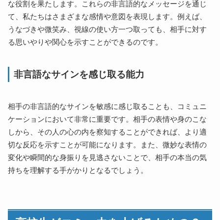
な役割を果たします。これらの非言語的なメッセージを通じ
て、私たちはさまざまな感情や意図を表現します。例えば、
うなづきや微笑み、視線の使い方一つ取っても、相手に対す
る思いやりや関心を示すことができるのです。
非言語なサインを感じ取る能力
相手の非言語的なサインを敏感に感じ取ることも、コミュニ
ケーションにおいて非常に重要です。相手の表情や身のこな
しから、その人の心の内を察知することができれば、より適
切な反応を示すことが可能になります。また、微妙な表情の
変化や瞬間的な身振りを見逃さないことで、相手の本当の気
持ちを理解する手がかりとなるでしょう。