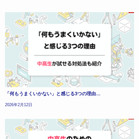
「何もうまくいかない」と感じる3つの理由…
2026年2月12日