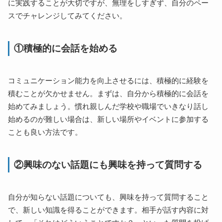
に実践することが大切ですが、無理をしすぎず、自分のペー
スでチャレンジしてみてください。
①積極的に会話を始める
コミュニケーション能力を向上させるには、積極的に経験を
積むことが欠かせません。まずは、自分から積極的に会話を
始めてみましょう。慣れ親しんだ学校や職場でいきなり話し
始めるのが難しい場合は、新しい場所やイベントに参加する
ことも良い方法です。
②興味のない話題にも興味を持って質問する
自分が知らない話題についても、興味を持って質問すること
で、新しい知識を得ることができます。相手が話す内容に対