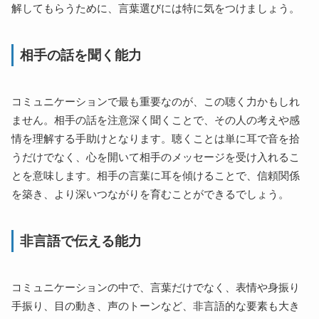
解してもらうために、言葉選びには特に気をつけましょう。
相手の話を聞く能力
コミュニケーションで最も重要なのが、この聴く力かもしれ
ません。相手の話を注意深く聞くことで、その人の考えや感
情を理解する手助けとなります。聴くことは単に耳で音を拾
うだけでなく、心を開いて相手のメッセージを受け入れるこ
とを意味します。相手の言葉に耳を傾けることで、信頼関係
を築き、より深いつながりを育むことができるでしょう。
非言語で伝える能力
コミュニケーションの中で、言葉だけでなく、表情や身振り
手振り、目の動き、声のトーンなど、非言語的な要素も大き