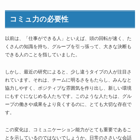
コミュ力の必要性
以前は、「仕事ができる人」といえば、頭の回転が速く、た
くさんの知識を持ち、グループを引っ張って、大きな決断も
できる人のことを指していました。
しかし、最近の研究によると、少し違うタイプの人が注目さ
れています。それは、チームに明るさをもたらし、みんなと
協力しやすく、ポジティブな雰囲気を作り出し、新しい環境
にもすぐになじめる人たちです。このような人たちは、グル
ープの働きや成果をより良くするのに、とても大切な存在で
す。
この変化は、コミュニケーション能力がとても重要であるこ
とを示しているのではないでしょうか。日常のささいな会話