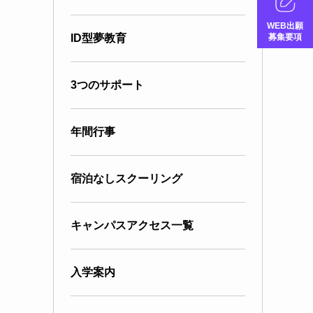
WEB出願
募集要項
ID型夢教育
3つのサポート
年間行事
宿泊なしスクーリング
キャンパスアクセス一覧
入学案内