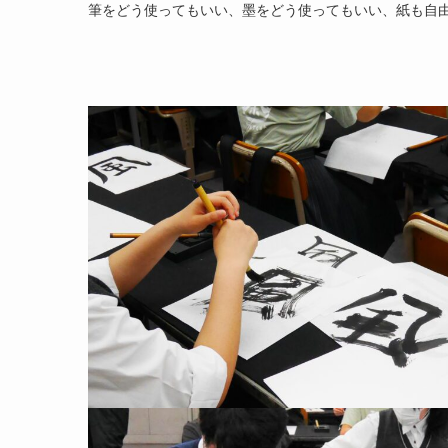
筆をどう使ってもいい、墨をどう使ってもいい、紙も自