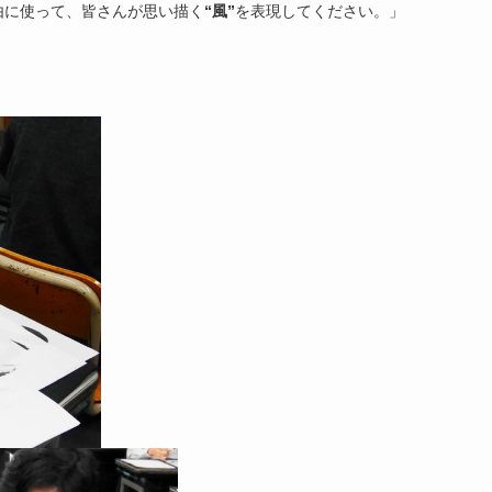
由に使って、皆さんが思い描く
“風”
を表現してください。」