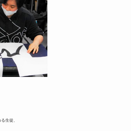
める生徒、