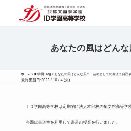
あなたの風はどんな
ホーム
>
ID学園 Blog
>
あなたの風はどんな風？ 芸術としての書道で自己
最終更新日:
2022 / 10 / 4 (火)
ＩＤ学園高等学校は定期的に法人本部校の郁文館高等学
今回は書道室を利用して書道の授業を行いました。