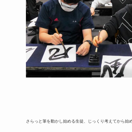
さらっと筆を動かし始める生徒、じっくり考えてから始