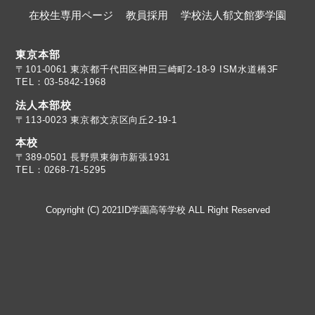
在校生専用ページ
教員採用
学校法人郁文館夢学園
東京本部
TEL：03-5842-1968
法人本部校
〒113-0023 東京都文京区向丘2-19-1
本校
TEL：0268-71-5295
Copyright (C) 2021ID学園高等学校 ALL Right Reserved