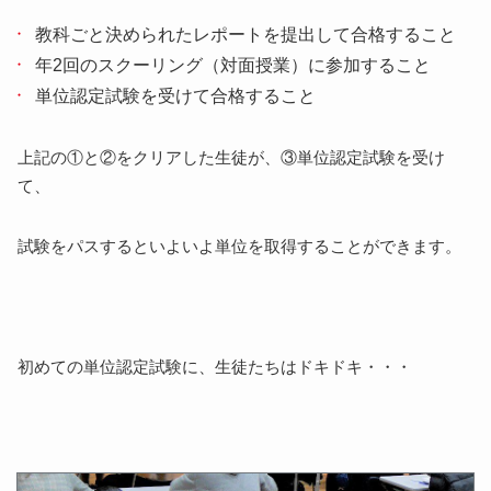
教科ごと決められたレポートを提出して合格すること
年2回のスクーリング（対面授業）に参加すること
単位認定試験を受けて合格すること
上記の①と②をクリアした生徒が、③単位認定試験を受け
て、
試験をパスするといよいよ単位を取得することができます。
初めての単位認定試験に、生徒たちはドキドキ・・・