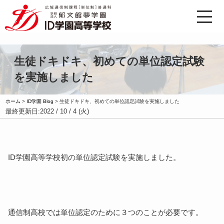
生徒ドキドキ、初めての単位認定試験
を実施しました
ホーム
>
ID学園 Blog
>
生徒ドキドキ、初めての単位認定試験を実施しました
最終更新日:
2022 / 10 / 4 (火)
ID学園高等学校初の単位認定試験を実施しました。
通信制高校では単位認定のために３つのことが必要です。