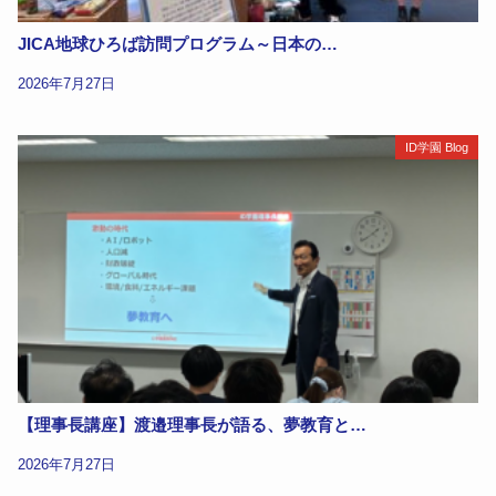
JICA地球ひろば訪問プログラム～日本の…
2026年7月27日
ID学園 Blog
【理事長講座】渡邉理事長が語る、夢教育と…
2026年7月27日