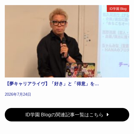
ID学園 Blog
【夢キャリアライヴ】「好き」と「得意」を…
2026年7月24日
ID学園 Blogの関連記事一覧はこちら