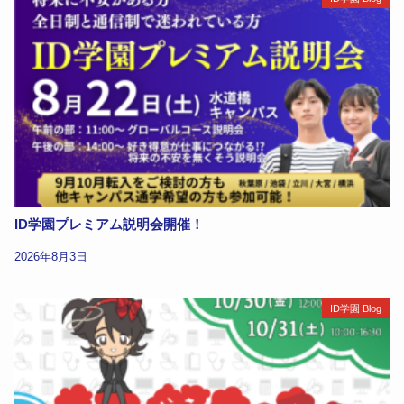
ID学園プレミアム説明会開催！
2026年8月3日
ID学園 Blog