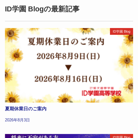
ID学園 Blogの最新記事
ID学園 Blog
夏期休業日のご案内
2026年8月3日
ID学園 Blog