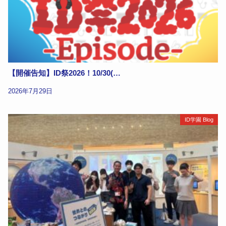
【開催告知】ID祭2026！10/30(…
2026年7月29日
ID学園 Blog