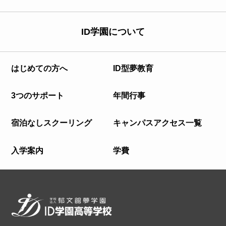
ID学園について
はじめての方へ
ID型夢教育
3つのサポート
年間行事
宿泊なしスクーリング
キャンパスアクセス一覧
入学案内
学費