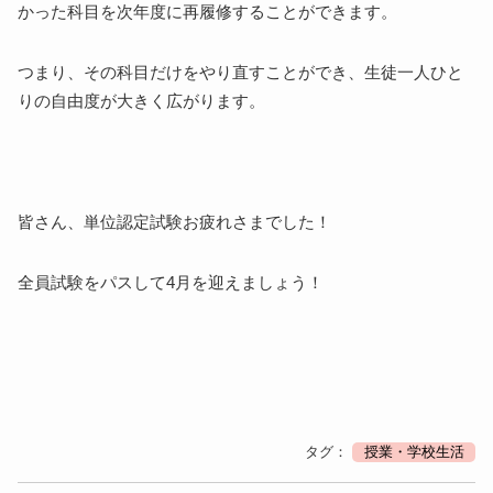
かった科目を次年度に再履修することができます。
つまり、その科目だけをやり直すことができ、生徒一人ひと
りの自由度が大きく広がります。
皆さん、単位認定試験お疲れさまでした！
全員試験をパスして
4
月を迎えましょう！
タグ：
授業・学校生活