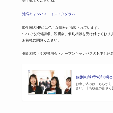
是非観てくださいね。
池袋キャンパス インスタグラム
ID学園のHPには色々な情報が掲載されています。
いつでも資料請求、説明会、個別相談を受け付けており
お気軽に閲覧ください。
個別相談・学校説明会・オープンキャンパスのお申し込
個別相談/学校説明
お申し込みはこちらから
さい。【高校生の皆さん】