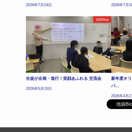
2026年7月24日
2026年7月
池袋Blog
生徒が企画・進行！笑顔あふれる 交流会
新年度オリ
パ…
2026年5月15日
2026年4月2
池袋B