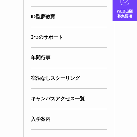
WEB出願
募集要項
ID型夢教育
3つのサポート
年間行事
宿泊なしスクーリング
キャンパスアクセス一覧
入学案内