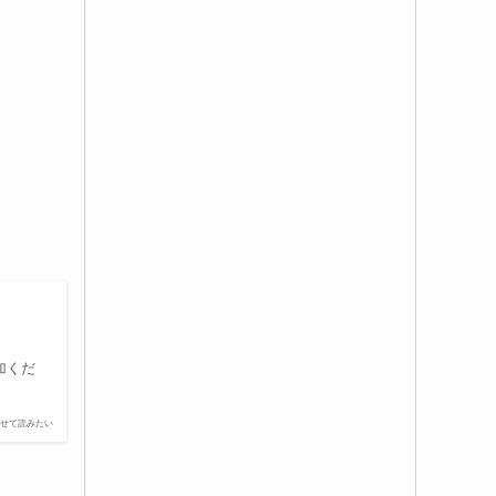
加くだ
せて読みたい