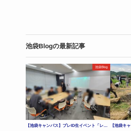
池袋Blogの最新記事
池袋Blog
【池袋キャンパス】プレID生イベント「レ…
【池袋キャ