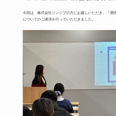
今回は、株式会社ジンジブの方にお越しいただき、『適
についてのご講演を行っていただきました。