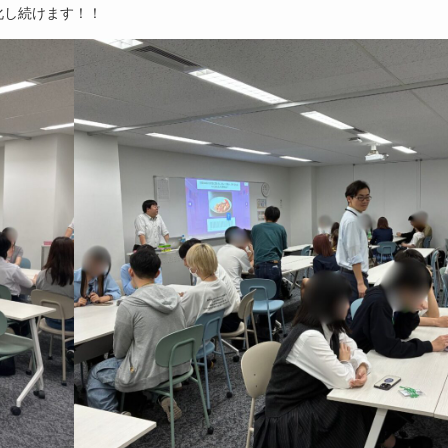
化し続けます！！