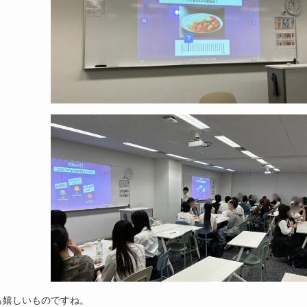
も嬉しいものですね。