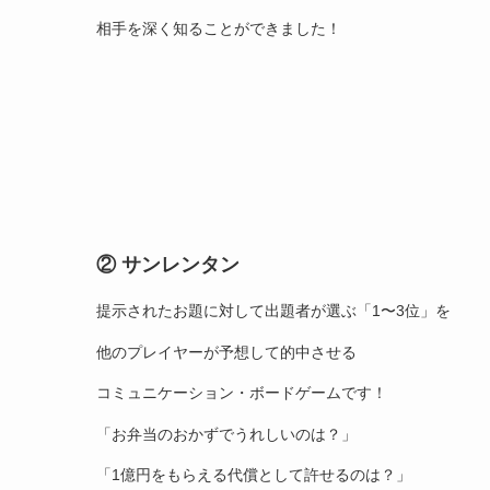
相手を深く知ることができました！
② サンレンタン
提示されたお題に対して出題者が選ぶ「1〜3位」を
他のプレイヤーが予想して的中させる
コミュニケーション・ボードゲームです！
「お弁当のおかずでうれしいのは？」
「1億円をもらえる代償として許せるのは？」