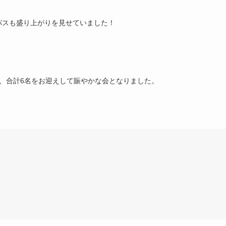
パスも盛り上がりを見せていました！
、合計6名をお迎えして賑やかな会となりました。