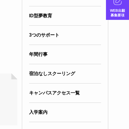
WEB出願
募集要項
ID型夢教育
3つのサポート
年間行事
宿泊なしスクーリング
キャンパスアクセス一覧
入学案内