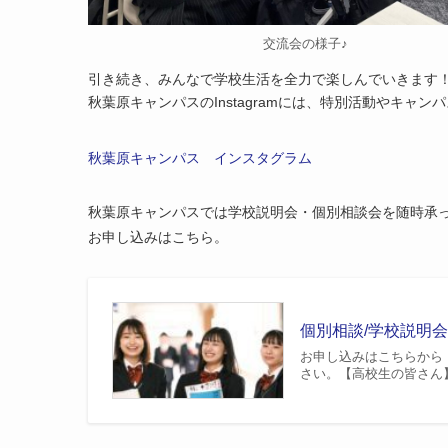
交流会の様子♪
引き続き、みんなで学校生活を全力で楽しんでいきます
秋葉原キャンパスのInstagramには、特別活動やキ
秋葉原キャンパス インスタグラム
秋葉原キャンパスでは学校説明会・個別相談会を随時承
お申し込みはこちら。
個別相談/学校説明
お申し込みはこちらから
さい。【高校生の皆さん】