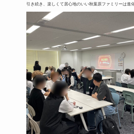
引き続き、楽しくて居心地のいい秋葉原ファミリーは進