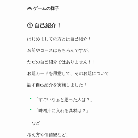
🎮
ゲームの様子
① 自己紹介！
はじめましての方とは自己紹介！
名前やコースはもちろんですが、
ただの自己紹介ではありません！！
お題カードを用意して、そのお題について
話す自己紹介を実施しました！
・
「すごいなぁと思った人は？」
・
「味噌汁に入れる具材は？」
など
考え方や価値観など、