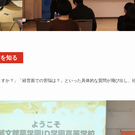
方を知る
ますか？」「経営面での苦悩は？」といった具体的な質問が飛び出し、