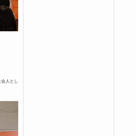
社会人とし