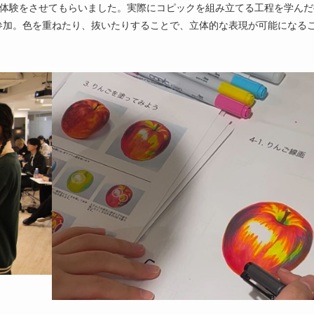
と体験をさせてもらいました。実際にコピックを組み立てる工程を学んだ
参加。色を重ねたり、抜いたりすることで、立体的な表現が可能になる