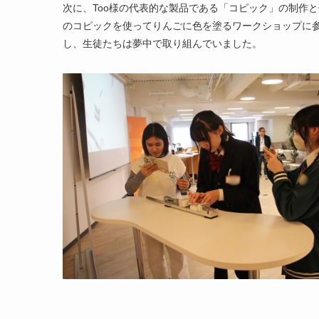
次に、Too様の代表的な製品である「コピック」の制作
のコピックを使ってりんごに色を塗るワークショップに
し、生徒たちは夢中で取り組んでいました。