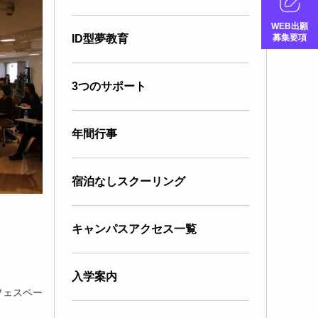
WEB出願
募集要項
ID型夢教育
3つのサポート
年間行事
宿泊なしスクーリング
キャンパスアクセス一覧
入学案内
フェスペー