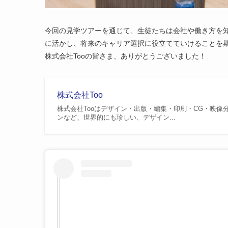
今回の見学ツアーを通じて、生徒たちは会社や働き方を
に活かし、将来のキャリア選択に役立てていけることを
株式会社Tooの皆さま、ありがとうございました！
株式会社Too
株式会社Tooはデザイン・出版・編集・印刷・CG・映
ンなど、世界的にも珍しい、デザイン...