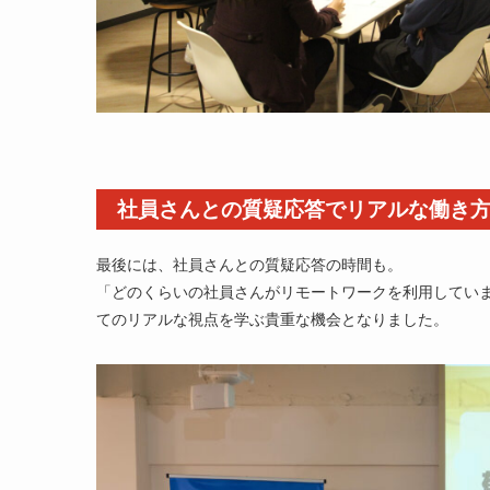
社員さんとの質疑応答でリアルな働き
最後には、社員さんとの質疑応答の時間も。
「どのくらいの社員さんがリモートワークを利用してい
てのリアルな視点を学ぶ貴重な機会となりました。