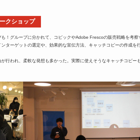
略ワークショップ
グループに分かれて、コピックやAdobe Frescoの販売戦略を考察
インターゲットの選定や、効果的な宣伝方法、キャッチコピーの作成を
論が行われ、柔軟な発想も多かった。実際に使えそうなキャッチコピー