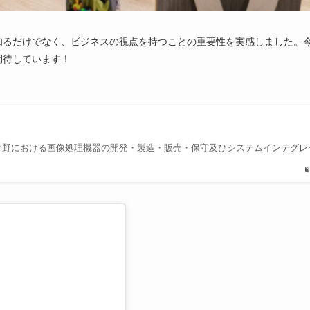
知るだけでなく、ビジネスの視点を持つことの重要性を実感しました。
期待しています！
像分野における画像処理機器の開発・製造・販売・保守及びシステムインテグレ