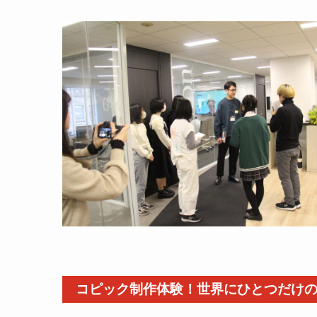
コピック制作体験！世界にひとつだけ