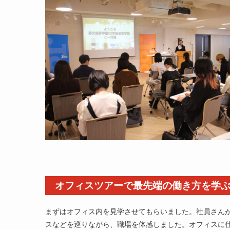
オフィスツアーで最先端の働き方を学
まずはオフィス内を見学させてもらいました。社員さん
スなどを巡りながら、職場を体感しました。オフィスに