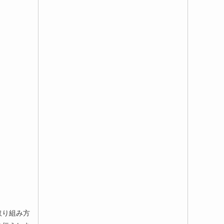
取り組み方