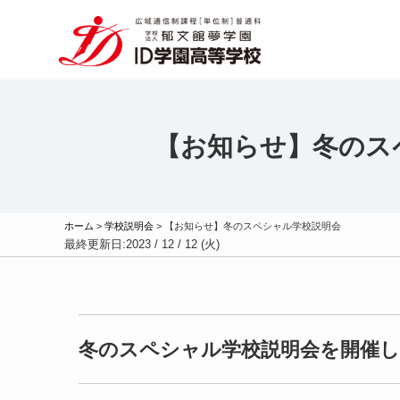
【お知らせ】冬のス
ホーム
>
学校説明会
>
【お知らせ】冬のスペシャル学校説明会
最終更新日:
2023 / 12 / 12 (火)
冬のスペシャル学校説明会を開催