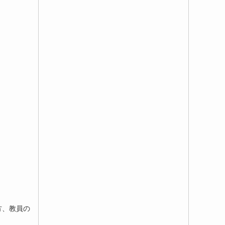
方、教員の