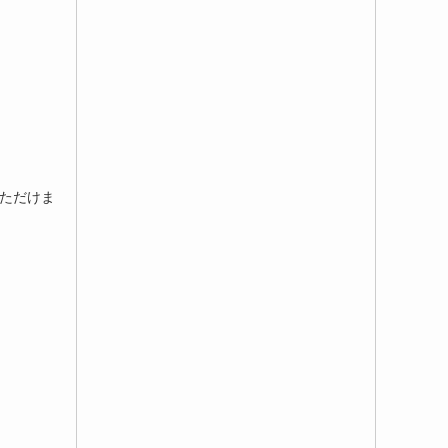
いただけま