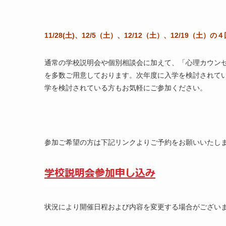
11/28(土)、12/5（土）、12/12（土）、12/19
通常の学校説明会や個別相談会に加えて、「心理カウン
を多数ご用意しております。次年度に入学を検討されて
学を検討されている方もお気軽にご参加ください。
参加ご希望の方は下記リンクよりご予約をお願いいたし
状況により開催日程および内容を変更する場合がござい