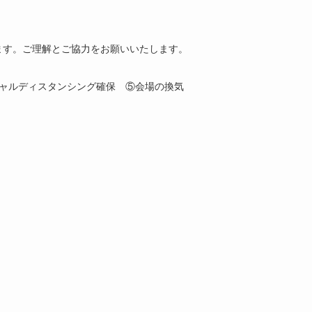
ます。ご理解とご協力をお願いいたします。
ャルディスタンシング確保 ⑤会場の換気