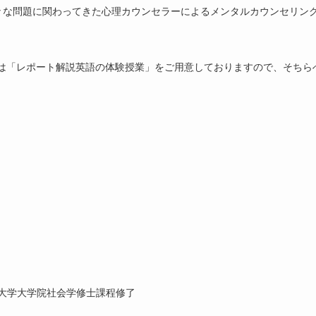
々な問題に関わってきた心理カウンセラーによるメンタルカウンセリン
には「レポート解説英語の体験授業」をご用意しておりますので、そちら
大学大学院社会学修士課程修了