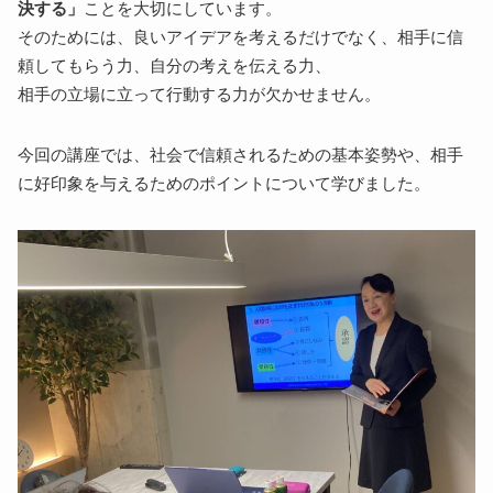
決する」
ことを大切にしています。
そのためには、良いアイデアを考えるだけでなく、相手に信
頼してもらう力、自分の考えを伝える力、
相手の立場に立って行動する力が欠かせません。
今回の講座では、社会で信頼されるための基本姿勢や、相手
に好印象を与えるためのポイントについて学びました。