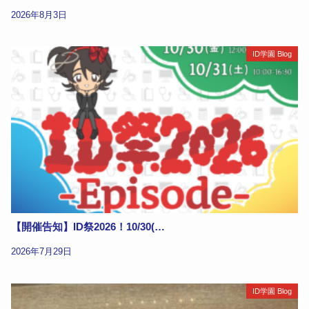
2026年8月3日
ID学園 Blog
【開催告知】ID祭2026！10/30(…
2026年7月29日
ID学園 Blog