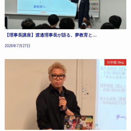
【理事長講座】渡邉理事長が語る、夢教育と…
2026年7月27日
ID学園 Blog