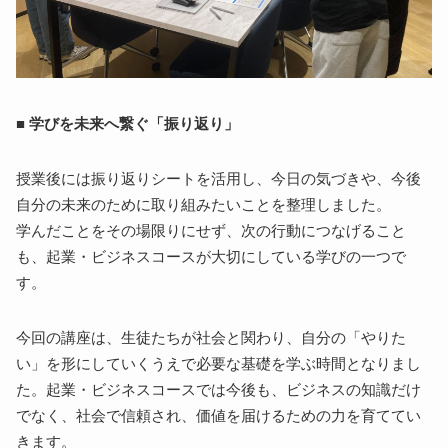
■ 学びを未来へ繋ぐ「振り返り」
授業後には振り返りシートを活用し、今日の気づきや、今後
自分の未来のために取り組みたいことを整理しました。
学んだことをその場限りにせず、次の行動につなげること
も、起業・ビジネスコースが大切にしている学びの一つで
す。
今回の講座は、生徒たちが社会と関わり、自分の「やりた
い」を形にしていくうえで必要な基礎を学ぶ時間となりまし
た。起業・ビジネスコースでは今後も、ビジネスの知識だけ
でなく、社会で信頼され、価値を届けるための力を育ててい
きます。