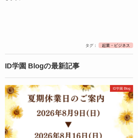
タグ：
起業・ビジネス
ID学園 Blogの最新記事
ID学園 Blog