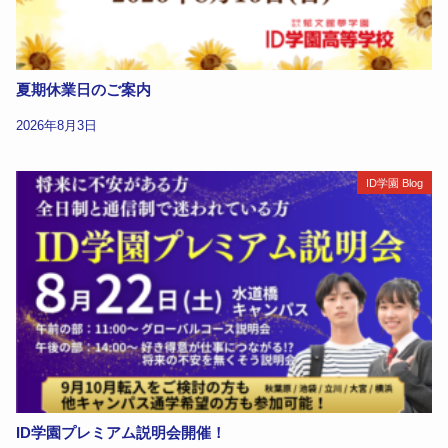
夏期休業日のご案内
2026年8月3日
ID学園 Blog
ID学園プレミアム説明会開催！