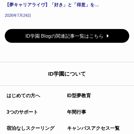
【夢キャリアライヴ】「好き」と「得意」を…
2026年7月24日
ID学園 Blogの関連記事一覧はこちら
ID学園について
はじめての方へ
ID型夢教育
3つのサポート
年間行事
宿泊なしスクーリング
キャンパスアクセス一覧