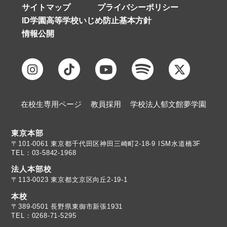
サイトマップ
プライバシーポリシー
ID学園高等学校いじめ防止基本方針
情報公開
在校生専用ページ
教員採用
学校法人郁文館夢学園
東京本部
TEL：03-5842-1968
法人本部校
〒113-0023 東京都文京区向丘2-19-1
本校
TEL：0268-71-5295