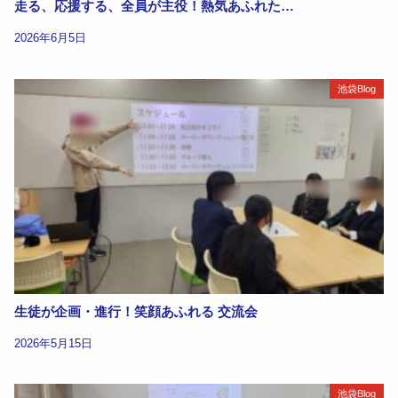
走る、応援する、全員が主役！熱気あふれた…
2026年6月5日
池袋Blog
生徒が企画・進行！笑顔あふれる 交流会
2026年5月15日
池袋Blog