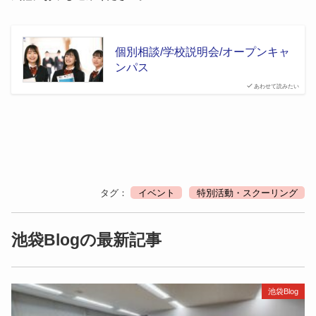
個別相談/学校説明会/オープンキャ
ンパス
あわせて読みたい
タグ：
イベント
特別活動・スクーリング
池袋Blogの最新記事
池袋Blog