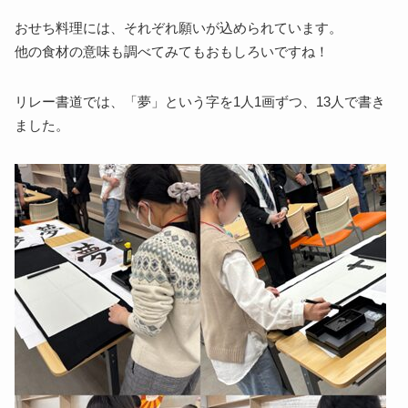
おせち料理には、それぞれ願いが込められています。
他の食材の意味も調べてみてもおもしろいですね！
リレー書道では、「夢」という字を1人1画ずつ、13人で書き
ました。