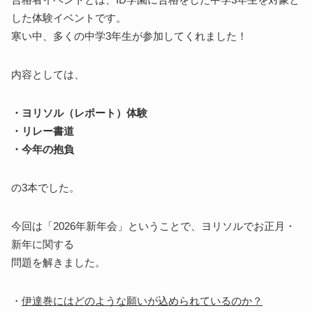
した体験イベントです。
寒い中、多くの中学3年生が参加してくれました！
内容としては、
・ヨリソル（レポート）体験
・リレー書道
・今年の抱負
の3本でした。
今回は「2026年新年会」ということで、ヨリソルでお正月・
新年に関する
問題を解きました。
・
伊達巻にはどのような願いが込められているのか？