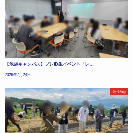
【池袋キャンパス】プレID生イベント「レ…
2026年7月24日
池袋Blog