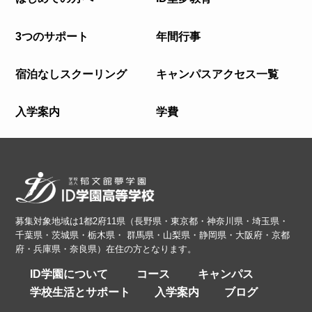
3つのサポート
年間行事
宿泊なしスクーリング
キャンパスアクセス一覧
入学案内
学費
募集対象地域は1都2府11県（長野県・東京都・神奈川県・埼玉県・
千葉県・茨城県・栃木県・ 群馬県・山梨県・静岡県・大阪府・京都
府・兵庫県・奈良県）在住の方となります。
ID学園について
コース
キャンパス
学校生活とサポート
入学案内
ブログ