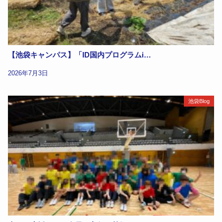
【池袋キャンパス】「ID国内プログラムi…
2026年7月3日
池袋Blog