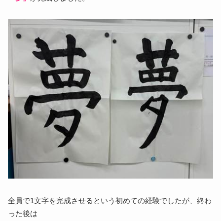
全員で1文字を完成させるという初めての経験でしたが、終わ
った後は