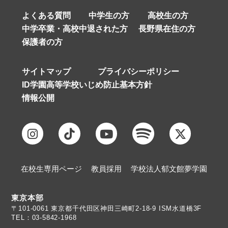
よくある質問
中学生の方
高校生の方
中学卒業・高校中退された方
長野県在住の方
保護者の方
サイトマップ
プライバシーポリシー
ID学園高等学校いじめ防止基本方針
情報公開
在校生専用ページ
教員採用
学校法人郁文館夢学園
東京本部
TEL：03-5842-1968