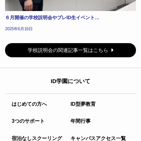
６月開催の学校説明会やプレID生イベント…
2025年6月16日
学校説明会の関連記事一覧はこちら
ID学園について
はじめての方へ
ID型夢教育
3つのサポート
年間行事
宿泊なしスクーリング
キャンパスアクセス一覧