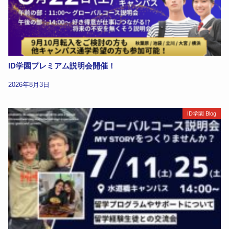
ID学園プレミアム説明会開催！
2026年8月3日
ID学園 Blog