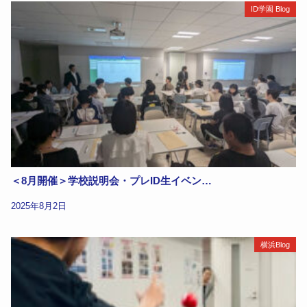
ID学園 Blog
＜8月開催＞学校説明会・プレID生イベン…
2025年8月2日
横浜Blog