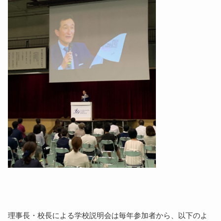
理事長・校長による学校説明会は毎年参加者から、以下のよ