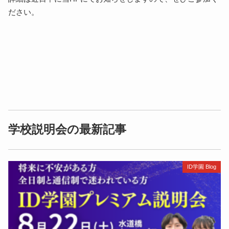
ださい。
学校説明会の最新記事
ID学園 Blog