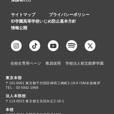
サイトマップ
プライバシーポリシー
ID学園高等学校いじめ防止基本方針
情報公開
在校生専用ページ
教員採用
学校法人郁文館夢学園
東京本部
TEL：03-5842-1968
法人本部校
〒113-0023 東京都文京区向丘2-19-1
本校