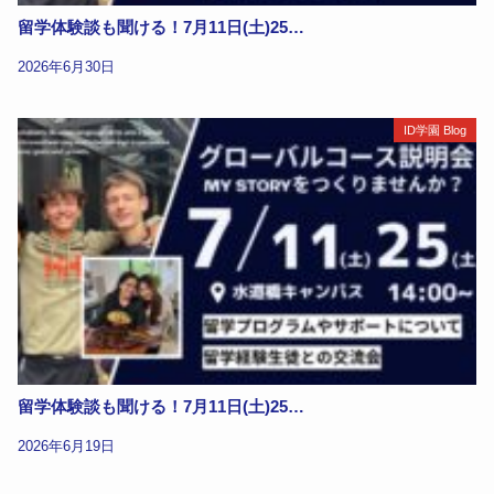
留学体験談も聞ける！7月11日(土)25…
2026年6月30日
ID学園 Blog
留学体験談も聞ける！7月11日(土)25…
2026年6月19日