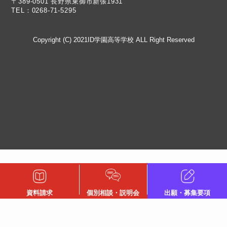
TEL：0268-71-5295
Copyright (C) 2021ID学園高等学校 ALL Right Reserved
資料請求
個別相談・説明会
出願・募集要項