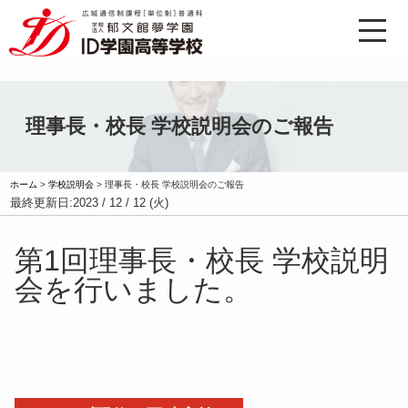
理事長・校長 学校説明会のご報告
ホーム
>
学校説明会
>
理事長・校長 学校説明会のご報告
最終更新日:
2023 / 12 / 12 (火)
第1回理事長・校長 学校説明
会を行いました。