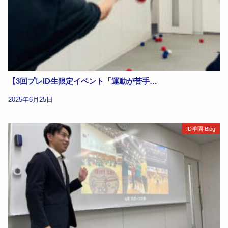
【3回プレID生限定イベント「運動が苦手…
2025年6月25日
ID学園 Blog