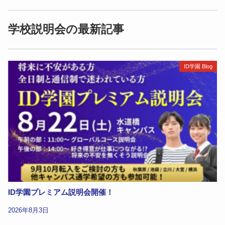
学校説明会の最新記事
ID学園 Blog
ID学園プレミアム説明会開催！
2026年8月3日