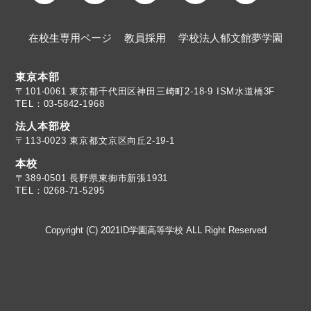
在校生専用ページ
教員採用
学校法人郁文館夢学園
東京本部
TEL：03-5842-1968
法人本部校
〒113-0023 東京都文京区向丘2-19-1
本校
TEL：0268-71-5295
Copyright (C) 2021ID学園高等学校 ALL Right Reserved