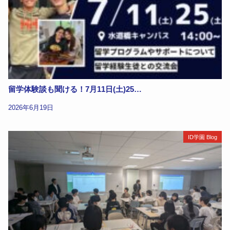
留学体験談も聞ける！7月11日(土)25…
2026年6月19日
ID学園 Blog