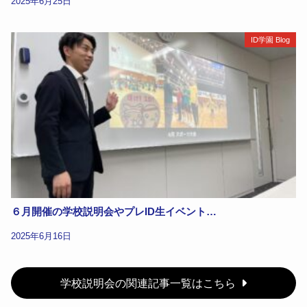
2025年6月25日
ID学園 Blog
６月開催の学校説明会やプレID生イベント…
2025年6月16日
学校説明会の関連記事一覧はこちら