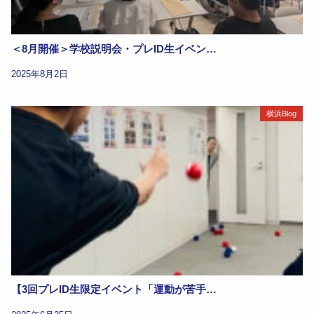
＜8月開催＞学校説明会・プレID生イベン…
2025年8月2日
横浜Blog
【3回プレID生限定イベント「運動が苦手…