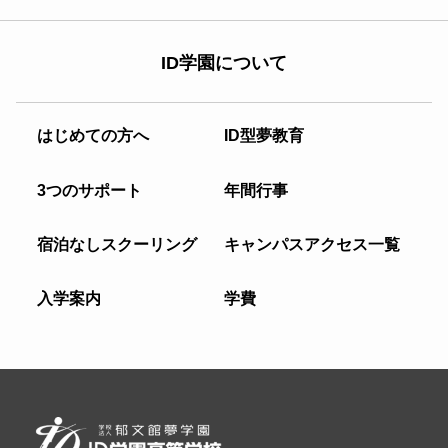
ID学園について
はじめての方へ
ID型夢教育
3つのサポート
年間行事
宿泊なしスクーリング
キャンパスアクセス一覧
入学案内
学費