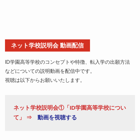
ネット学校説明会 動画配信
ID学園高等学校のコンセプトや特徴、転入学の出願方法
などについての説明動画を配信中です。
視聴は以下からお願いいたします。
ネット学校説明会①「ID学園高等学校につい
て」 ⇒
動画を視聴する