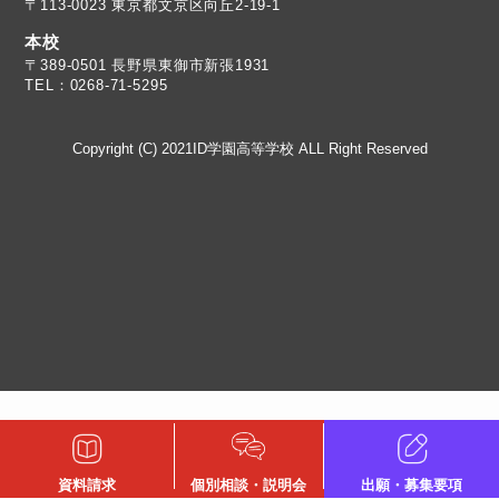
〒113-0023 東京都文京区向丘2-19-1
本校
TEL：0268-71-5295
Copyright (C) 2021ID学園高等学校 ALL Right Reserved
資料請求
個別相談・説明会
出願・募集要項