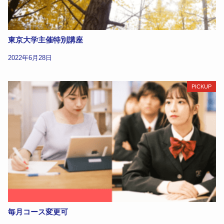
東京大学主催特別講座
2022年6月28日
PICKUP
毎月コース変更可