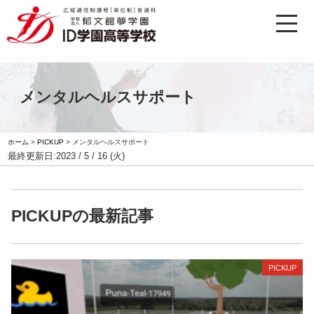
メンタルヘルスサポート
ホーム
>
PICKUP
>
メンタルヘルスサポート
最終更新日:
2023 / 5 / 16 (火)
PICKUPの最新記事
PICKUP