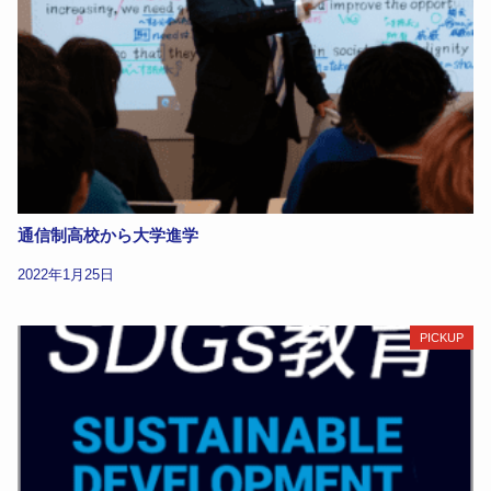
通信制高校から大学進学
2022年1月25日
PICKUP