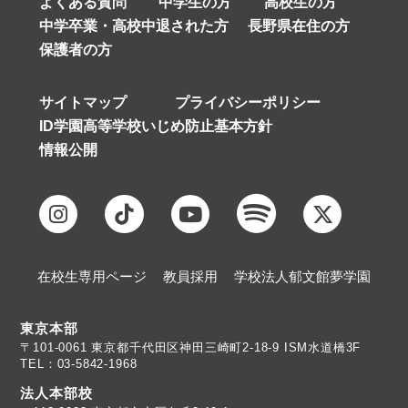
よくある質問
中学生の方
高校生の方
中学卒業・高校中退された方
長野県在住の方
保護者の方
サイトマップ
プライバシーポリシー
ID学園高等学校いじめ防止基本方針
情報公開
在校生専用ページ
教員採用
学校法人郁文館夢学園
東京本部
TEL：03-5842-1968
法人本部校