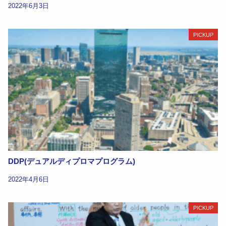
2022年6月3日
PICKUP
DDP(デュアルディプロマプログラム)
2022年4月6日
PICKUP