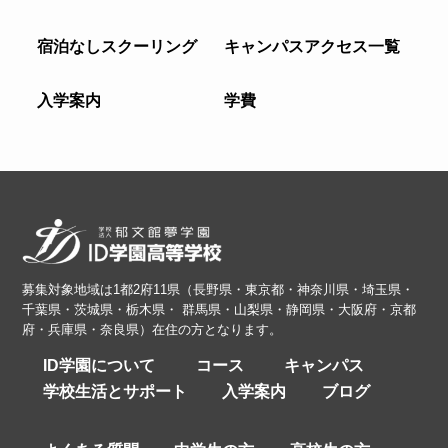
宿泊なしスクーリング
キャンパスアクセス一覧
入学案内
学費
募集対象地域は1都2府11県（長野県・東京都・神奈川県・埼玉県・
千葉県・茨城県・栃木県・ 群馬県・山梨県・静岡県・大阪府・京都
府・兵庫県・奈良県）在住の方となります。
ID学園について
コース
キャンパス
学校生活とサポート
入学案内
ブログ