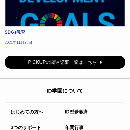
SDGs教育
2021年11月28日
PICKUPの関連記事一覧はこちら
ID学園について
はじめての方へ
ID型夢教育
3つのサポート
年間行事