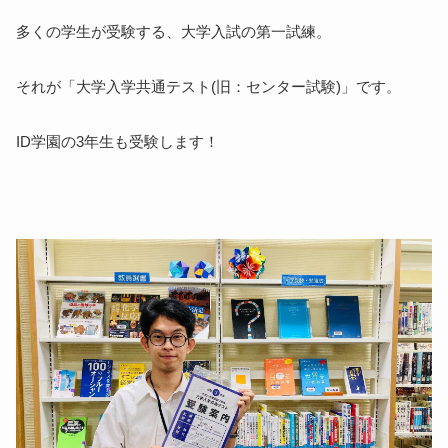
多くの学生が受験する、大学入試の第一試練。
それが「大学入学共通テスト(旧：センター試験)」です。
ID学園の3年生も受験します！