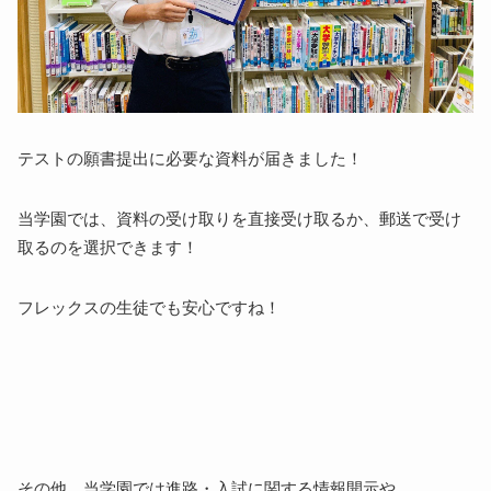
テストの願書提出に必要な資料が届きました！
当学園では、資料の受け取りを直接受け取るか、郵送で受け
取るのを選択できます！
フレックスの生徒でも安心ですね！
その他、当学園では進路・入試に関する情報開示や、