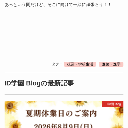
あっという間だけど、そこに向けて一緒に頑張ろう！！
タグ：
授業・学校生活
進路・進学
ID学園 Blogの最新記事
ID学園 Blog