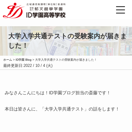
大学入学共通テストの受験案内が届きま
した！
ホーム
>
ID学園 Blog
>
大学入学共通テストの受験案内が届きました！
最終更新日:
2022 / 10 / 4 (火)
みなさんこんにちは！ID学園ブログ担当の斎藤です！
本日は皆さんに、「大学入学共通テスト」の話をします！