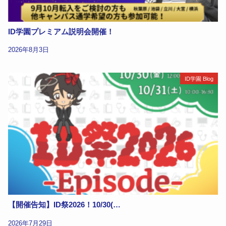
ID学園プレミアム説明会開催！
2026年8月3日
ID学園 Blog
【開催告知】ID祭2026！10/30(…
2026年7月29日