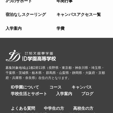
3つのサポート
年間行事
宿泊なしスクーリング
キャンパスアクセス一覧
入学案内
学費
募集対象地域は1都2府11県（長野県・東京都・神奈川県・埼玉県・
千葉県・茨城県・栃木県・ 群馬県・山梨県・静岡県・大阪府・京都
府・兵庫県・奈良県）在住の方となります。
ID学園について
コース
キャンパス
学校生活とサポート
入学案内
ブログ
よくある質問
中学生の方
高校生の方