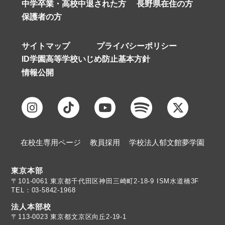
中学卒業・高校中退された方
長野県在住の方
保護者の方
サイトマップ
プライバシーポリシー
ID学園高等学校いじめ防止基本方針
情報公開
在校生専用ページ
教員採用
学校法人郁文館夢学園
東京本部
TEL：03-5842-1968
法人本部校
〒113-0023 東京都文京区向丘2-19-1