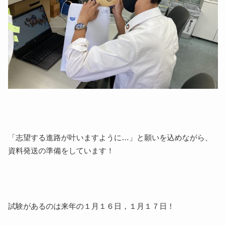
「志望する進路が叶いますように…」と願いを込めながら、
資料発送の準備をしています！
試験があるのは来年の１月１６日，１月１７日！