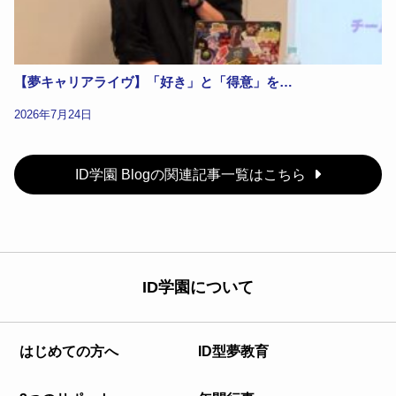
【夢キャリアライヴ】「好き」と「得意」を…
2026年7月24日
ID学園 Blogの関連記事一覧はこちら
ID学園について
はじめての方へ
ID型夢教育