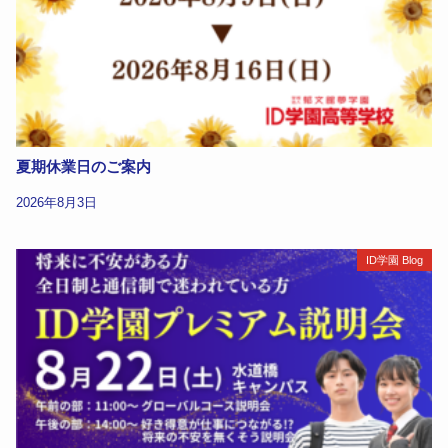
夏期休業日のご案内
2026年8月3日
ID学園 Blog