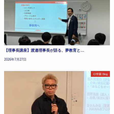
【理事長講座】渡邉理事長が語る、夢教育と…
2026年7月27日
ID学園 Blog