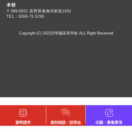
本校
TEL：0268-71-5295
Copyright (C) 2021ID学園高等学校 ALL Right Reserved
資料請求
個別相談・説明会
出願・募集要項