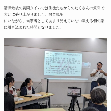
講演最後の質問タイムでは生徒たちからのたくさんの質問で
大いに盛り上がりました。教育現場
にいながら、当事者としてあまり見えていない教える側の話
に引き込まれた時間となりました。