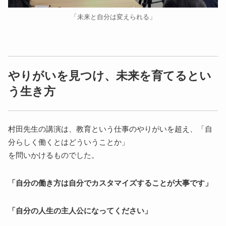
「未来と自分は変えられる」
やりがいを見つけ、未来を育てるとい
う生き方
村田先生の講演は、教育という仕事のやりがいを超え、「自
分らしく働くとはどういうことか」
を問いかけるものでした。
「自分の働き方は自分でカスタマイズすることが大事です」
「自分の人生の主人公になってください」