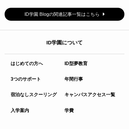
ID学園 Blogの関連記事一覧はこちら
ID学園について
はじめての方へ
ID型夢教育
3つのサポート
年間行事
宿泊なしスクーリング
キャンパスアクセス一覧
入学案内
学費