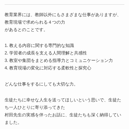
教育業界には、教師以外にもさまざまな仕事がありますが、
教育現場で求められる４つの力
があるとのことです。
1. 教える内容に関する専門的な知識
2. 学習者の成長を支える人間理解と共感性
3. 教室や集団をまとめる指導力とコミュニケーション力
4. 教育現場の変化に対応する柔軟性と探究心
どんな仕事をするにしても大切な力。
生徒たちに幸せな人生を送ってほしいという思いで、生徒た
ち一人ひとりに寄り添ってきた
村田先生の実感を伴ったお話に、生徒たちも深く納得してい
ました。