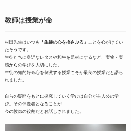
教師は授業が命
村田先生はいつも
「生徒の心を揺さぶる」
ことを心がけてい
たそうです。
生徒たちに身近なレタスや和牛を題材にするなど、実物・実
感からの学びを大切にした、
生徒の知的好奇心を刺激する授業こそが最良の授業だと語ら
れました。
自らの疑問をもとに探究していく学びは自分が主人公の学
び。その伴走者となることが
今の教師の役割だとお話しされました。