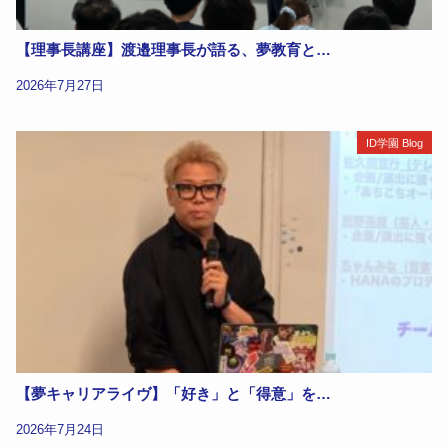
【理事長講座】渡邉理事長が語る、夢教育と…
2026年7月27日
ID学園 Blog
【夢キャリアライヴ】「好き」と「得意」を…
2026年7月24日