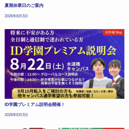
夏期休業日のご案内
2026年8月3日
ID学園 Blog
ID学園プレミアム説明会開催！
2026年8月3日