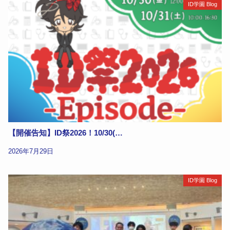
ID学園 Blog
【開催告知】ID祭2026！10/30(…
2026年7月29日
ID学園 Blog