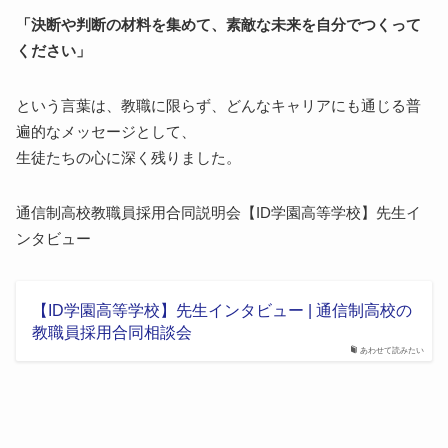
「決断や判断の材料を集めて、素敵な未来を自分でつくって
ください」
という言葉は、教職に限らず、どんなキャリアにも通じる普
遍的なメッセージとして、
生徒たちの心に深く残りました。
通信制高校教職員採用合同説明会【ID学園高等学校】先生イ
ンタビュー
【ID学園高等学校】先生インタビュー | 通信制高校の
教職員採用合同相談会
あわせて読みたい