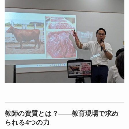
教師の資質とは？——教育現場で求め
られる4つの力