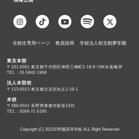
在校生専用ページ
教員採用
学校法人郁文館夢学園
東京本部
TEL：03-5842-1968
法人本部校
〒113-0023 東京都文京区向丘2-19-1
本校
TEL：0268-71-5295
Copyright (C) 2021ID学園高等学校 ALL Right Reserved