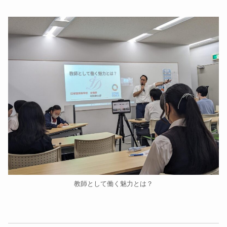
教師として働く魅力とは？