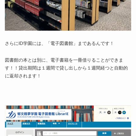
さらにID学園には、「電子図書館」まであるんです！
図書館の本とは別に、電子書籍を一冊借りることができま
す！！貸出期間は１週間で貸し出しから１週間経つと自動的
に返却されます！