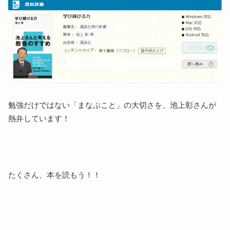
勉強だけではない「まなぶこと」の大切さを、池上彰さんが
熱弁しています！
たくさん、本を読もう！！