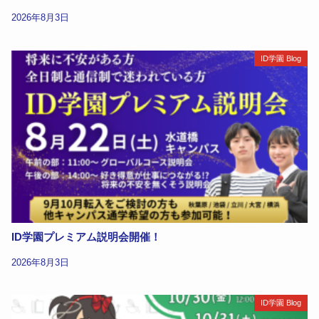
2026年8月3日
ID学園 Blog
ID学園プレミアム説明会開催！
2026年8月3日
ID学園 Blog