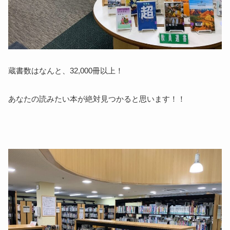
蔵書数はなんと、32,000冊以上！
あなたの読みたい本が絶対見つかると思います！！