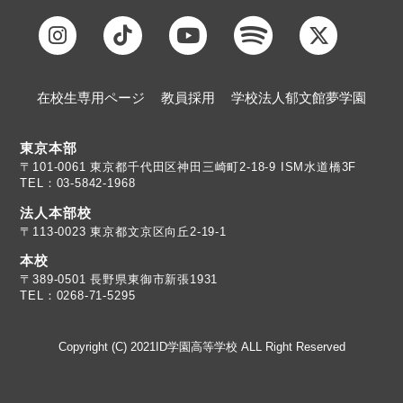
在校生専用ページ
教員採用
学校法人郁文館夢学園
東京本部
TEL：03-5842-1968
法人本部校
〒113-0023 東京都文京区向丘2-19-1
本校
TEL：0268-71-5295
Copyright (C) 2021ID学園高等学校 ALL Right Reserved