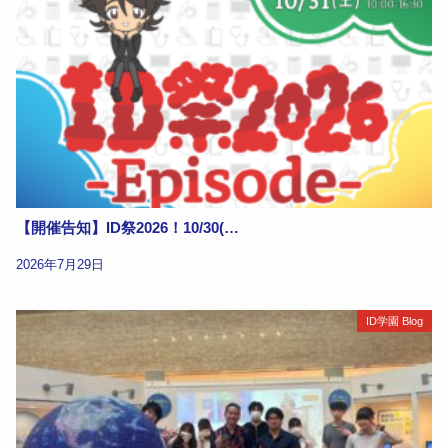
【開催告知】ID祭2026！10/30(…
2026年7月29日
ID学園 Blog