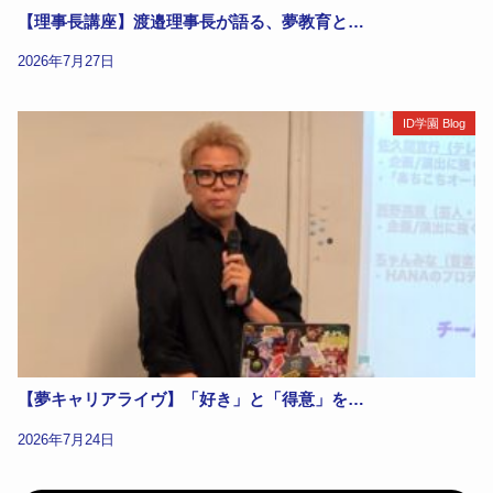
【理事長講座】渡邉理事長が語る、夢教育と…
2026年7月27日
ID学園 Blog
【夢キャリアライヴ】「好き」と「得意」を…
2026年7月24日