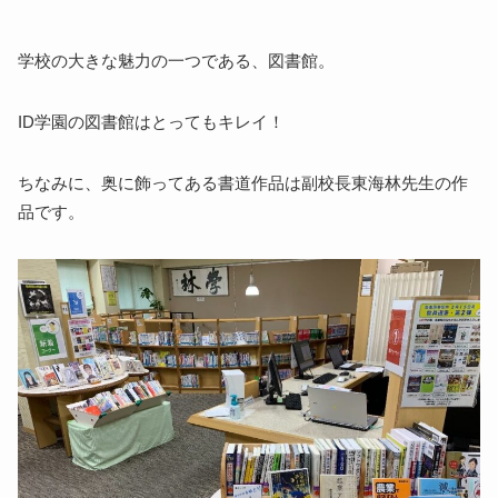
学校の大きな魅力の一つである、図書館。
ID学園の図書館はとってもキレイ！
ちなみに、奥に飾ってある書道作品は副校長東海林先生の作
品です。