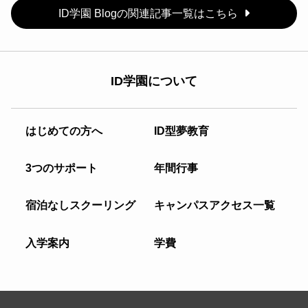
ID学園 Blogの関連記事一覧はこちら
ID学園について
はじめての方へ
ID型夢教育
3つのサポート
年間行事
宿泊なしスクーリング
キャンパスアクセス一覧
入学案内
学費