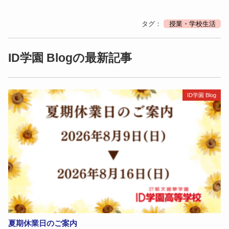
タグ：
授業・学校生活
ID学園 Blogの最新記事
ID学園 Blog
夏期休業日のご案内