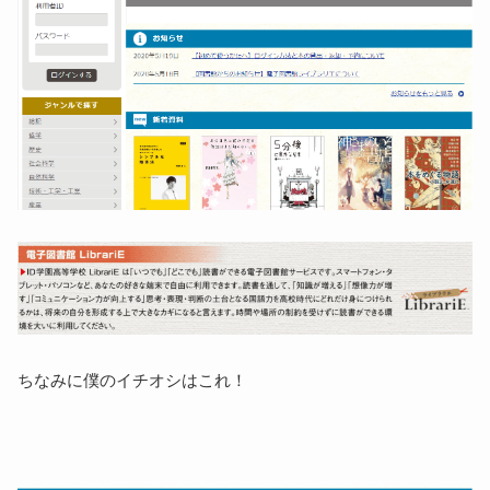
ちなみに僕のイチオシはこれ！