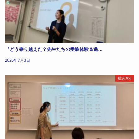
『どう乗り越えた？先生たちの受験体験＆進…
2026年7月3日
横浜Blog