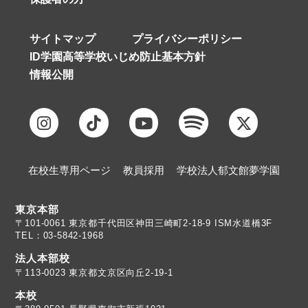
サイトマップ
プライバシーポリシー
ID学園高等学校いじめ防止基本方針
情報公開
在校生専用ページ
教員採用
学校法人郁文館夢学園
東京本部
TEL：03-5842-1968
法人本部校
〒113-0023 東京都文京区向丘2-19-1
本校