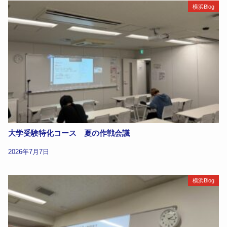
横浜Blog
大学受験特化コース 夏の作戦会議
2026年7月7日
横浜Blog