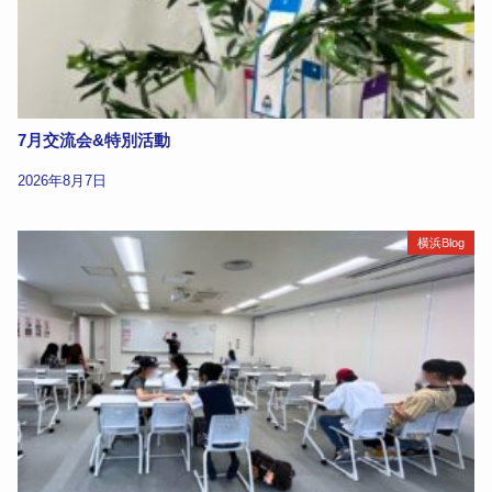
7月交流会&特別活動
2026年8月7日
横浜Blog