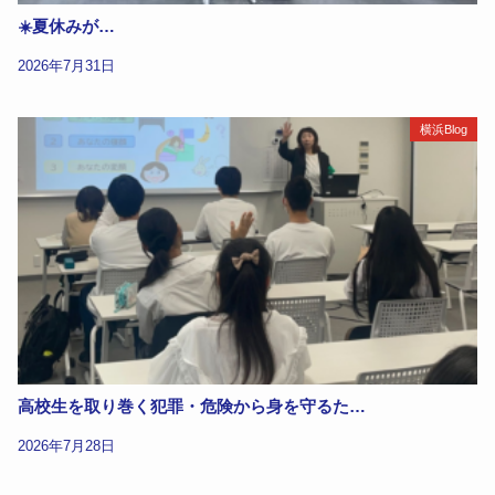
☀️夏休みが…
2026年7月31日
横浜Blog
高校生を取り巻く犯罪・危険から身を守るた…
2026年7月28日