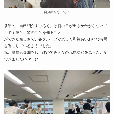
自分紹介すごろく
前半の「自己紹介すごろく」は何の目が出るかわからないド
キドキ感と、皆のことを知ること
ができた嬉しさで、各グループが楽しく和気あいあいな時間
を過ごしているようでした。
私、髙橋も参加をし、改めてみんなの元気な顔を見ることが
できました(∩´∀｀)∩