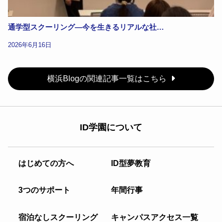
通学型スクーリング―今を生きるリアルな社…
2026年6月16日
横浜Blogの関連記事一覧はこちら
ID学園について
はじめての方へ
ID型夢教育
3つのサポート
年間行事
宿泊なしスクーリング
キャンパスアクセス一覧