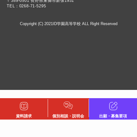
TEL：0268-71-5295
Copyright (C) 2021ID学園高等学校 ALL Right Reserved
資料請求
個別相談・説明会
出願・募集要項