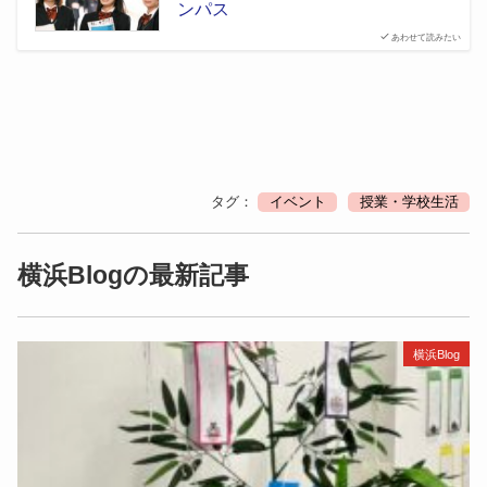
ンパス
あわせて読みたい
タグ：
イベント
授業・学校生活
横浜Blogの最新記事
横浜Blog