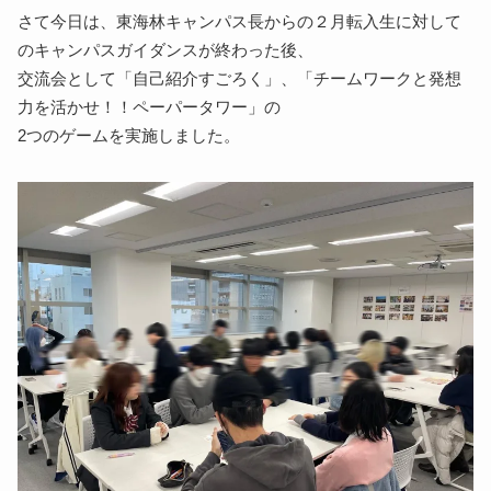
さて今日は、東海林キャンパス長からの２月転入生に対して
のキャンパスガイダンスが終わった後、
交流会として「自己紹介すごろく」、「チームワークと発想
力を活かせ！！ペーパータワー」の
2つのゲームを実施しました。