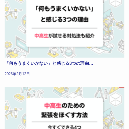
「何もうまくいかない」と感じる3つの理由…
2026年2月12日