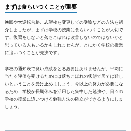
まずは食らいつくことが重要
挽回や大逆転合格、志望校を変更しての受験などの方法を紹
介しましたが、まずは学校の授業に食らいつくことが大切で
す。復習をしないと落ちこぼれは改善しないのではないかと
思っている人もいるかもしれませんが、とにかく学校の授業
に追いつくことが先決です。
学校の通知表で良い成績をとる必要はありませんが、平均に
当たる評価を受けるためには落ちこぼれの状態で居ては難し
いということを受け止めましょう。今以上の努力が必要にな
るため、学校が長期休みを活用した集中した勉強や、日々の
学校の授業に追いつける勉強方法の確立ができるようにしま
しょう。