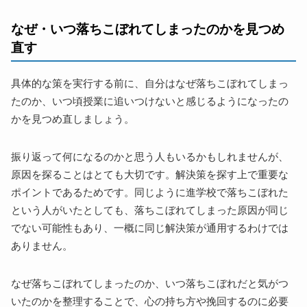
なぜ・いつ落ちこぼれてしまったのかを見つめ
直す
具体的な策を実行する前に、自分はなぜ落ちこぼれてしまっ
たのか、いつ頃授業に追いつけないと感じるようになったの
かを見つめ直しましょう。
振り返って何になるのかと思う人もいるかもしれませんが、
原因を探ることはとても大切です。解決策を探す上で重要な
ポイントであるためです。同じように進学校で落ちこぼれた
という人がいたとしても、落ちこぼれてしまった原因が同じ
でない可能性もあり、一概に同じ解決策が通用するわけでは
ありません。
なぜ落ちこぼれてしまったのか、いつ落ちこぼれだと気がつ
いたのかを整理することで、心の持ち方や挽回するのに必要