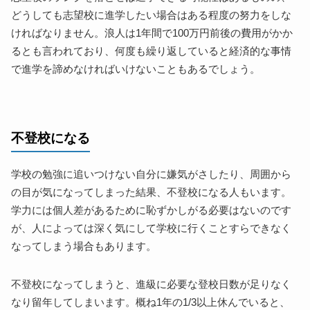
どうしても志望校に進学したい場合はある程度の努力をしな
ければなりません。浪人は1年間で100万円前後の費用がかか
るとも言われており、何度も繰り返していると経済的な事情
で進学を諦めなければいけないこともあるでしょう。
不登校になる
学校の勉強に追いつけない自分に嫌気がさしたり、周囲から
の目が気になってしまった結果、不登校になる人もいます。
学力には個人差があるために恥ずかしがる必要はないのです
が、人によっては深く気にして学校に行くことすらできなく
なってしまう場合もあります。
不登校になってしまうと、進級に必要な登校日数が足りなく
なり留年してしまいます。概ね1年の1/3以上休んでいると、