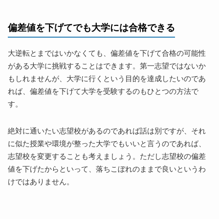
偏差値を下げてでも大学には合格できる
大逆転とまではいかなくても、偏差値を下げて合格の可能性
がある大学に挑戦することはできます。第一志望ではないか
もしれませんが、大学に行くという目的を達成したいのであ
れば、偏差値を下げて大学を受験するのもひとつの方法で
す。
絶対に通いたい志望校があるのであれば話は別ですが、それ
に似た授業や環境が整った大学でもいいと言うのであれば、
志望校を変更することも考えましょう。ただし志望校の偏差
値を下げたからといって、落ちこぼれのままで良いというわ
けではありません。