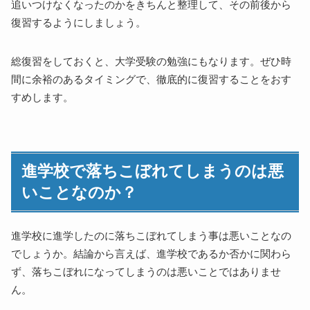
追いつけなくなったのかをきちんと整理して、その前後から
復習するようにしましょう。
総復習をしておくと、大学受験の勉強にもなります。ぜひ時
間に余裕のあるタイミングで、徹底的に復習することをおす
すめします。
進学校で落ちこぼれてしまうのは悪
いことなのか？
進学校に進学したのに落ちこぼれてしまう事は悪いことなの
でしょうか。結論から言えば、進学校であるか否かに関わら
ず、落ちこぼれになってしまうのは悪いことではありませ
ん。