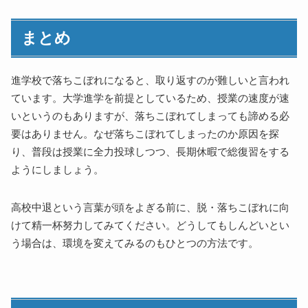
まとめ
進学校で落ちこぼれになると、取り返すのが難しいと言われ
ています。大学進学を前提としているため、授業の速度が速
いというのもありますが、落ちこぼれてしまっても諦める必
要はありません。なぜ落ちこぼれてしまったのか原因を探
り、普段は授業に全力投球しつつ、長期休暇で総復習をする
ようにしましょう。
高校中退という言葉が頭をよぎる前に、脱・落ちこぼれに向
けて精一杯努力してみてください。どうしてもしんどいとい
う場合は、環境を変えてみるのもひとつの方法です。