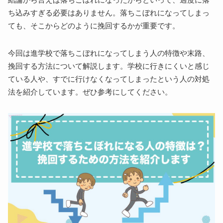
ち込みすぎる必要はありません。落ちこぼれになってしまっ
ても、そこからどのように挽回するかが重要です。
今回は進学校で落ちこぼれになってしまう人の特徴や末路、
挽回する方法について解説します。学校に行きにくいと感じ
ている人や、すでに行けなくなってしまったという人の対処
法を紹介しています。ぜひ参考にしてください。