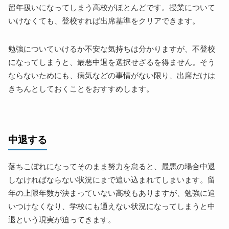
留年扱いになってしまう高校がほとんどです。授業について
いけなくても、登校すれば出席基準をクリアできます。
勉強についていけるか不安な気持ちは分かりますが、不登校
になってしまうと、最悪中退を選択せざるを得ません。そう
ならないためにも、病気などの事情がない限り、出席だけは
きちんとしておくことをおすすめします。
中退する
落ちこぼれになってそのまま努力を怠ると、最悪の場合中退
しなければならない状況にまで追い込まれてしまいます。留
年の上限年数が決まっていない高校もありますが、勉強に追
いつけなくなり、学校にも通えない状況になってしまうと中
退という現実が迫ってきます。