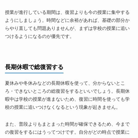
授業が進行している期間は、復習よりも今の授業に集中する
ようにしましょう。時間などに余裕があれば、基礎の部分か
らやり直しても問題ありませんが、まずは学校の授業に追い
つけるようになるのが優先です。
長期休暇で総復習する
夏休みや冬休みなどの長期休暇を使って、分からないとこ
ろ・できないところの総復習をするといいでしょう。長期休
暇中は学校の授業が進まないため、復習に時間を使っても学
校の授業に追いつけなくなるという現象が起きません。
また、普段よりもまとまった時間が確保できるため、今まで
の復習をするにはうってつけです。自分がどの時点で授業に