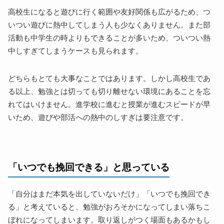
高校生になると遊びに行く範囲や友好関係も広がるため、つ
いつい遊びに熱中してしまう人も少なくありません。また部
活動も中学生の時よりもできることが多いため、ついつい熱
中しすぎてしまうケースも見られます。
どちらもとても大事なことではあります。しかし高校生であ
る以上、勉強とは切っても切り離せない環境にあることを忘
れてはいけません。進学校に進むと授業が進むスピードが早
いため、遊びや部活への熱中のしすぎは要注意です。
「いつでも挽回できる」と思っている
「自分はまだ本気を出していないだけ」「いつでも挽回でき
る」と考えていると、勉強がおろそかになってしまい落ちこ
ぼれになってしまいます。取り返しがつく場面もあるかもし