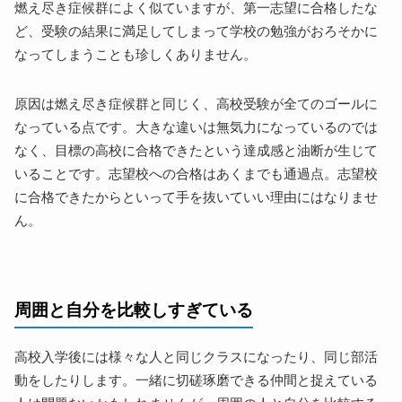
燃え尽き症候群によく似ていますが、第一志望に合格したな
ど、受験の結果に満足してしまって学校の勉強がおろそかに
なってしまうことも珍しくありません。
原因は燃え尽き症候群と同じく、高校受験が全てのゴールに
なっている点です。大きな違いは無気力になっているのでは
なく、目標の高校に合格できたという達成感と油断が生じて
いることです。志望校への合格はあくまでも通過点。志望校
に合格できたからといって手を抜いていい理由にはなりませ
ん。
周囲と自分を比較しすぎている
高校入学後には様々な人と同じクラスになったり、同じ部活
動をしたりします。一緒に切磋琢磨できる仲間と捉えている