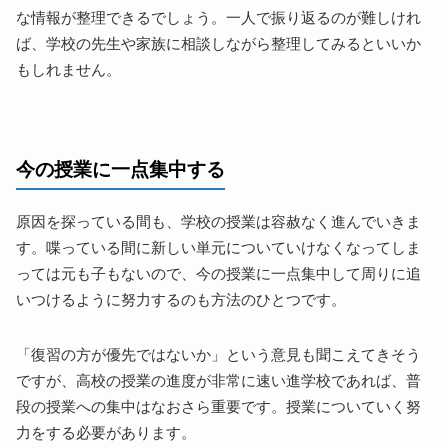
な情報が整理できるでしょう。一人で振り返るのが難しけれ
ば、学校の先生や家族に相談しながら整理してみるといいか
もしれません。
今の授業に一点集中する
原因を探っている間も、学校の授業は容赦なく進んでいきま
す。喋っている間に新しい単元についていけなくなってしま
っては元も子もないので、今の授業に一点集中して周りに追
いつけるように努力するのも方法のひとつです。
「復習の方が優先ではないか」という意見も聞こえてきそう
ですが、高校の授業の進度が非常に速い進学校であれば、普
段の授業への集中はなおさら重要です。授業についていく努
力をする必要があります。