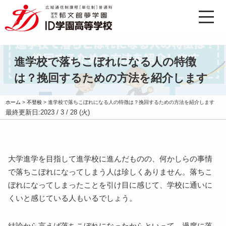
進学校で落ちこぼれになる人の特徴
は？挽回するための方法を紹介します
ホーム
>
不登校
>
進学校で落ちこぼれになる人の特徴は？挽回するための方法を紹介します
最終更新日:
2023 / 3 / 28 (火)
大学進学を目指して進学校に進んだものの、何かしらの事情
で落ちこぼれになってしまう人は珍しくありません。落ちこ
ぼれになってしまったことを引け目に感じて、学校に通いに
くいと感じている人もいるでしょう。
結論から言えば落ちこぼれになったからといって、過度に落