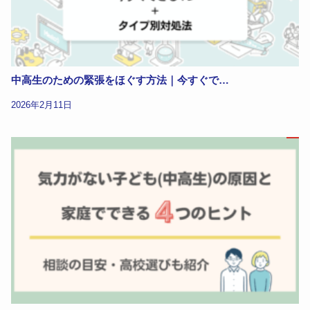
中高生のための緊張をほぐす方法｜今すぐで…
2026年2月11日