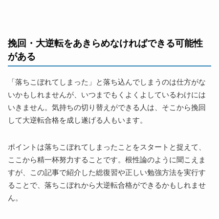
挽回・大逆転をあきらめなければできる可能性
がある
「落ちこぼれてしまった」と落ち込んでしまうのは仕方がな
いかもしれませんが、いつまでもくよくよしているわけには
いきません。気持ちの切り替えができる人は、そこから挽回
して大逆転合格を成し遂げる人もいます。
ポイントは落ちこぼれてしまったことをスタートと捉えて、
ここから精一杯努力することです。根性論のように聞こえま
すが、この記事で紹介した総復習や正しい勉強方法を実行す
ることで、落ちこぼれから大逆転合格ができるかもしれませ
ん。