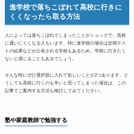
進学校で落ちこぼれて高校に行きに
くくなったら取る方法
人によっては落ちこぼれてしまったことがショックで、高校
に通いにくくなる人もいます。特に進学校の場合は定期テス
トの結果などが公表される学校もあるため、学校に行きたく
ないと感じることもあるでしょう。
そんな時にぜひ選択肢に入れて欲しいことが2つあります。ど
うしても高校に行くのも辛いと思ってしまった場合は、この
記事でご案内する方法も検討してみてください。
塾や家庭教師で勉強する