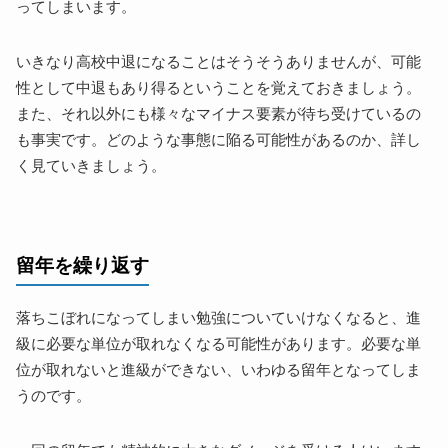
ってしまいます。
いきなり高校中退になることはそうそうありませんが、可能
性として中退もあり得るということを覚えておきましょう。
また、それ以外にも様々なマイナス要素が待ち受けているの
も事実です。どのような事態に陥る可能性があるのか、詳し
く見ていきましょう。
留年を繰り返す
落ちこぼれになってしまい勉強についていけなくなると、進
級に必要な単位が取れなくなる可能性があります。必要な単
位が取れないと進級ができない、いわゆる留年となってしま
うのです。