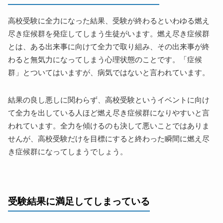
高校受験に全力になった結果、受験が終わるといわゆる燃え
尽き症候群を発症してしまう生徒がいます。燃え尽き症候群
とは、ある出来事に向けて全力で取り組み、その出来事が終
わると無気力になってしまう心理状態のことです。「症候
群」とついてはいますが、病気ではないと言われています。
結果の良し悪しに関わらず、高校受験というイベントに向け
て全力を出している人ほど燃え尽き症候群になりやすいと言
われています。全力を傾けるのも決して悪いことではありま
せんが、高校受験だけを目標にすると終わった瞬間に燃え尽
き症候群になってしまうでしょう。
受験結果に満足してしまっている