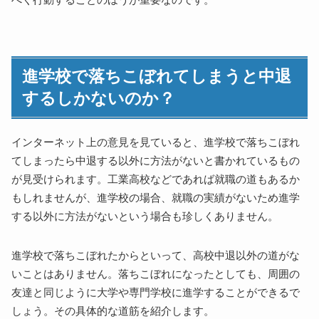
進学校で落ちこぼれてしまうと中退
するしかないのか？
インターネット上の意見を見ていると、進学校で落ちこぼれ
てしまったら中退する以外に方法がないと書かれているもの
が見受けられます。工業高校などであれば就職の道もあるか
もしれませんが、進学校の場合、就職の実績がないため進学
する以外に方法がないという場合も珍しくありません。
進学校で落ちこぼれたからといって、高校中退以外の道がな
いことはありません。落ちこぼれになったとしても、周囲の
友達と同じように大学や専門学校に進学することができるで
しょう。その具体的な道筋を紹介します。