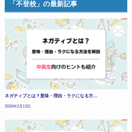
「不登校」の最新記事
ネガティブとは？意味・理由・ラクになる方…
2026年2月13日