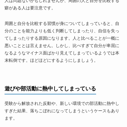
人は問題ないかもしれませんが、周囲の人と自分を比較する
癖がある人は要注意です。
周囲と自分を比較する習慣が身についてしまっていると、自
分のことを能力よりも低く判断してしまったり、自信を失っ
てしまったりする原因になります。人と比べることが一概に
悪いこととは言えません。しかし、比べすぎて自分が卑屈に
なるようなマイナス面ばかり見えてしまっているようでは本
末転倒です。ほどほどにするようにしましょう。
遊びや部活動に熱中してしまっている
受験から解放された反動や、新しい環境での部活動に熱中し
すぎた結果、落ちこぼれになってしまうというケースもあり
ます。