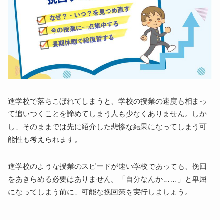
進学校で落ちこぼれてしまうと、学校の授業の速度も相まっ
て追いつくことを諦めてしまう人も少なくありません。しか
し、そのままでは先に紹介した悲惨な結果になってしまう可
能性も考えられます。
進学校のような授業のスピードが速い学校であっても、挽回
をあきらめる必要はありません。「自分なんか……」と卑屈
になってしまう前に、可能な挽回策を実行しましょう。