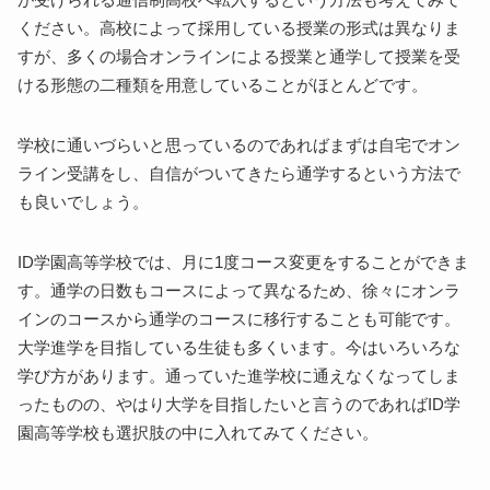
ください。高校によって採用している授業の形式は異なりま
すが、多くの場合オンラインによる授業と通学して授業を受
ける形態の二種類を用意していることがほとんどです。
学校に通いづらいと思っているのであればまずは自宅でオン
ライン受講をし、自信がついてきたら通学するという方法で
も良いでしょう。
ID学園高等学校では、月に1度コース変更をすることができま
す。通学の日数もコースによって異なるため、徐々にオンラ
インのコースから通学のコースに移行することも可能です。
大学進学を目指している生徒も多くいます。今はいろいろな
学び方があります。通っていた進学校に通えなくなってしま
ったものの、やはり大学を目指したいと言うのであればID学
園高等学校も選択肢の中に入れてみてください。