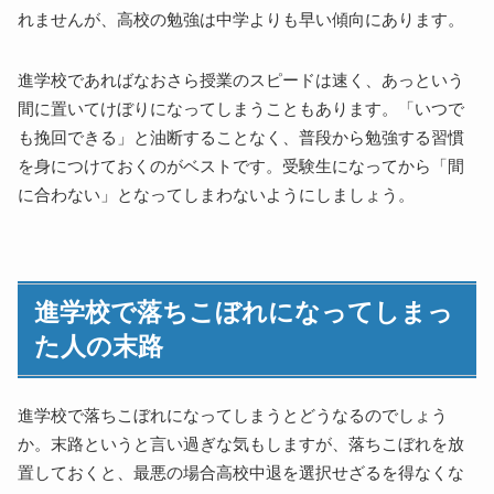
れませんが、高校の勉強は中学よりも早い傾向にあります。
進学校であればなおさら授業のスピードは速く、あっという
間に置いてけぼりになってしまうこともあります。「いつで
も挽回できる」と油断することなく、普段から勉強する習慣
を身につけておくのがベストです。受験生になってから「間
に合わない」となってしまわないようにしましょう。
進学校で落ちこぼれになってしまっ
た人の末路
進学校で落ちこぼれになってしまうとどうなるのでしょう
か。末路というと言い過ぎな気もしますが、落ちこぼれを放
置しておくと、最悪の場合高校中退を選択せざるを得なくな