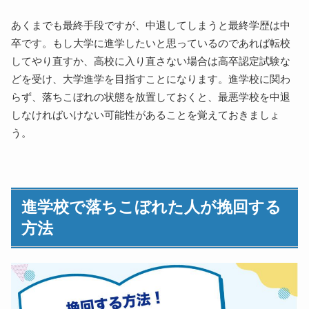
あくまでも最終手段ですが、中退してしまうと最終学歴は中
卒です。もし大学に進学したいと思っているのであれば転校
してやり直すか、高校に入り直さない場合は高卒認定試験な
どを受け、大学進学を目指すことになります。進学校に関わ
らず、落ちこぼれの状態を放置しておくと、最悪学校を中退
しなければいけない可能性があることを覚えておきましょ
う。
進学校で落ちこぼれた人が挽回する
方法