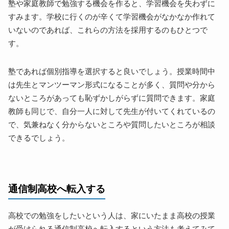
塾や家庭教師で勉強する機会を作ると、学習機会を失わずに
すみます。学校に行くのが辛くて学習機会がなかなか作れて
いないのであれば、これらの方法を採用するのもひとつで
す。
塾であれば個別指導を選択すると良いでしょう。授業時間中
は先生とマンツーマン形式になることが多く、質問や分から
ないところがあっても恥ずかしがらずに質問できます。家庭
教師も同じで、自分一人に対して先生が付いてくれているの
で、気兼ねなく分からないところや質問したいところが相談
できるでしょう。
通信制高校へ転入する
高校での勉強をしたいという人は、家にいたまま高校の授業
が受けられる通信制高校へ転入するという方法も考えてみて