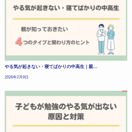
やる気が起きない・寝てばかりの中高生｜親…
2026年2月9日