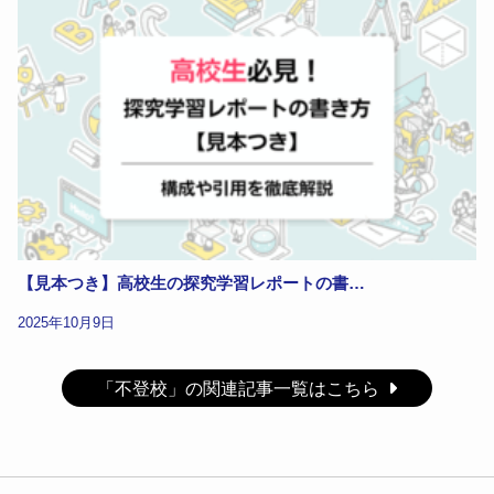
【見本つき】高校生の探究学習レポートの書…
2025年10月9日
「不登校」の関連記事一覧はこちら