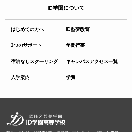
ID学園について
はじめての方へ
ID型夢教育
3つのサポート
年間行事
宿泊なしスクーリング
キャンパスアクセス一覧
入学案内
学費