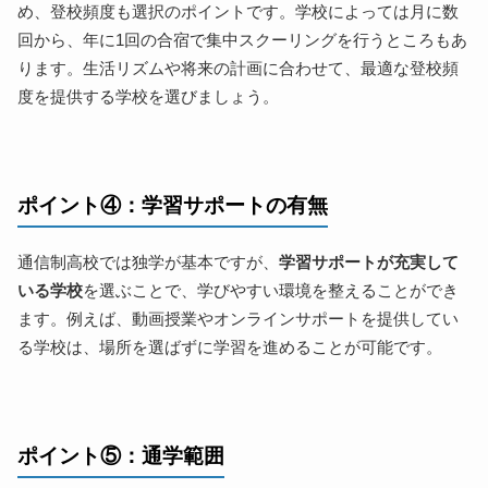
め、登校頻度も選択のポイントです。学校によっては月に数
回から、年に1回の合宿で集中スクーリングを行うところもあ
ります。生活リズムや将来の計画に合わせて、最適な登校頻
度を提供する学校を選びましょう。
ポイント④：学習サポートの有無
通信制高校では独学が基本ですが、
学習サポートが充実して
いる学校
を選ぶことで、学びやすい環境を整えることができ
ます。例えば、動画授業やオンラインサポートを提供してい
る学校は、場所を選ばずに学習を進めることが可能です。
ポイント⑤：通学範囲