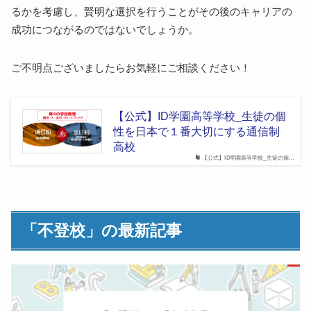
るかを考慮し、賢明な選択を行うことがその後のキャリアの
成功につながるのではないでしょうか。
ご不明点ございましたらお気軽にご相談ください！
【公式】ID学園高等学校_生徒の個
性を日本で１番大切にする通信制
高校
【公式】ID学園高等学校_生徒の個…
「不登校」の最新記事