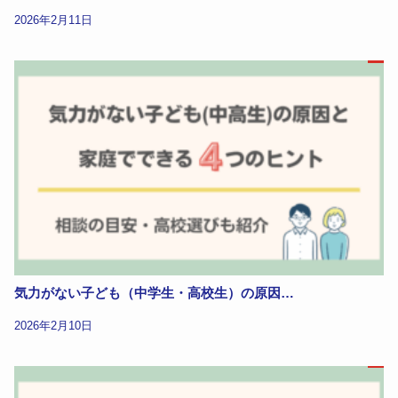
2026年2月11日
気力がない子ども（中学生・高校生）の原因…
2026年2月10日