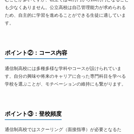
も少なくありません。公立高校は自己管理能力が求められる
ため、自主的に学習を進めることができる生徒に適していま
す。
ポイント②：コース内容
通信制高校には多種多様な学科やコースが設けられていま
す。自分の興味や将来のキャリアに合った専門科目を学べる
学校を選ぶことが、モチベーションの維持にも繋がります。
ポイント③：登校頻度
通信制高校ではスクーリング（面接指導）が必要となるた