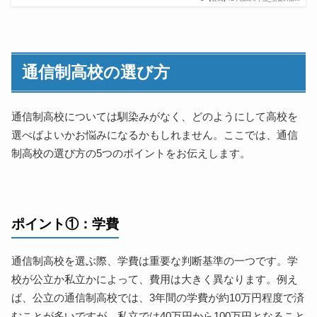
通信制高校の選び方
通信制高校については馴染みがなく、どのようにして高校を
選べばよいかお悩みになるかもしれません。ここでは、通信
制高校の選び方の5つのポイントをお伝えします。
ポイント①：学費
通信制高校を選ぶ際、学費は重要な判断基準の一つです。学
校が公立か私立かによって、費用は大きく異なります。例え
ば、公立の通信制高校では、3年間の学費が約10万円程度で済
むことが多いですが、私立では40万円から100万円となること