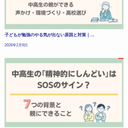
子どもが勉強のやる気が出ない原因と対策｜…
2026年2月9日