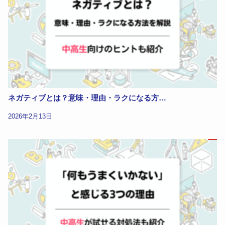
ネガティブとは？意味・理由・ラクになる方…
2026年2月13日