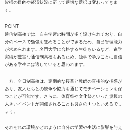
皆様の目的や経済状況に応じて適切な選択は変わってきま
す。
POINT
通信制高校では、自主学習の時間が多く設けられており、自
分のペースで勉強を進めることができるため、自己管理能力
が求められます。名門大学に合格する生徒もいるなど、進学
実績が豊富な通信制高校もあるため、独学で学ぶことに自信
がある学生には適していると思われます。
一方、全日制高校は、定期的な授業と教師の直接的な指導が
あり、友人たちとの競争や協力を通じてモチベーションを保
つことが可能です。さらに、体育祭や文化祭といった規模の
大きいイベントが開催されることも良さの１つといえるでし
ょう。
それぞれの環境がどのように自分の学習や生活に影響を与え