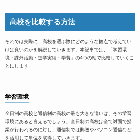
高校を比較する方法
それでは実際に、高校を選ぶ際にどのような観点で考えてい
けば良いのかを解説していきます。本記事では、「学習環
境・課外活動・進学実績・学費」の4つの軸で比較していくこ
とにします。
学習環境
全日制の高校と通信制の高校の最も大きな違いは、その学習
環境にあると言えるでしょう。全日制の高校は全て対面で授
業が行われるのに対し、通信制では郵送やパソコン通信など
を活用して単位を取得していきます。