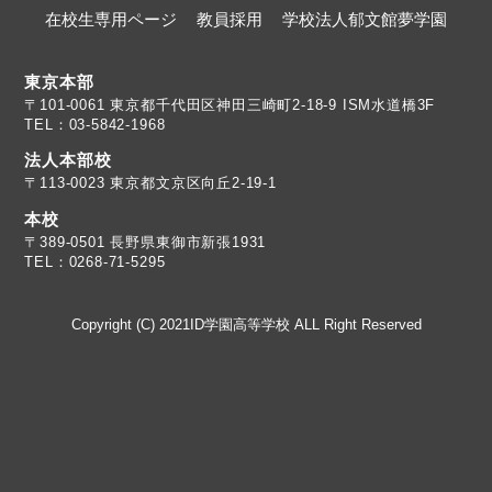
在校生専用ページ
教員採用
学校法人郁文館夢学園
東京本部
TEL：03-5842-1968
法人本部校
〒113-0023 東京都文京区向丘2-19-1
本校
TEL：0268-71-5295
Copyright (C) 2021ID学園高等学校 ALL Right Reserved