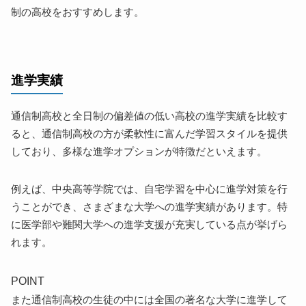
制の高校をおすすめします。
進学実績
通信制高校と全日制の偏差値の低い高校の進学実績を比較す
ると、通信制高校の方が柔軟性に富んだ学習スタイルを提供
しており、多様な進学オプションが特徴だといえます。
例えば、中央高等学院では、自宅学習を中心に進学対策を行
うことができ、さまざまな大学への進学実績があります。特
に医学部や難関大学への進学支援が充実している点が挙げら
れます。
POINT
また通信制高校の生徒の中には全国の著名な大学に進学して