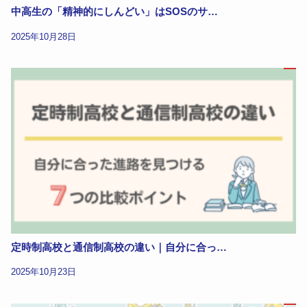
中高生の「精神的にしんどい」はSOSのサ…
2025年10月28日
定時制高校と通信制高校の違い｜自分に合っ…
2025年10月23日