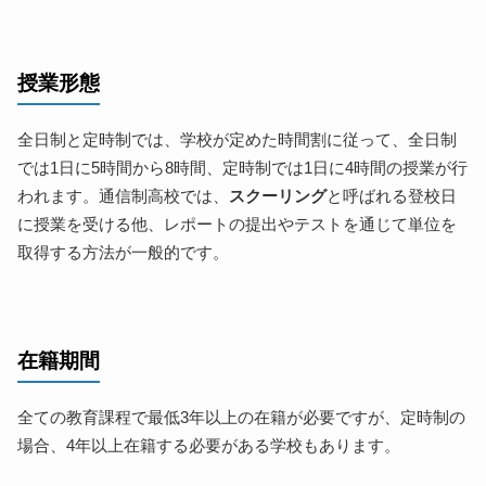
授業形態
全日制と定時制では、学校が定めた時間割に従って、全日制
では1日に5時間から8時間、定時制では1日に4時間の授業が行
われます。通信制高校では、
スクーリング
と呼ばれる登校日
に授業を受ける他、レポートの提出やテストを通じて単位を
取得する方法が一般的です。
在籍期間
全ての教育課程で最低3年以上の在籍が必要ですが、定時制の
場合、4年以上在籍する必要がある学校もあります。