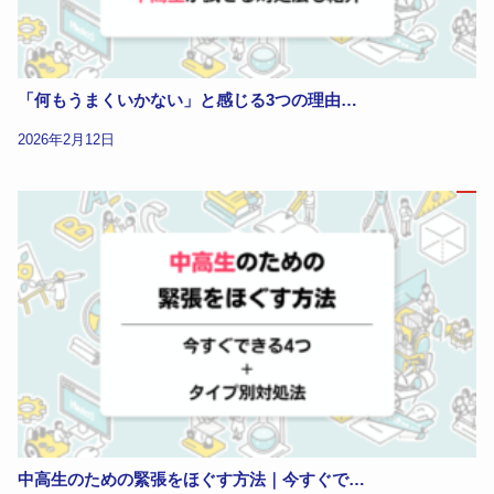
「何もうまくいかない」と感じる3つの理由…
2026年2月12日
中高生のための緊張をほぐす方法｜今すぐで…