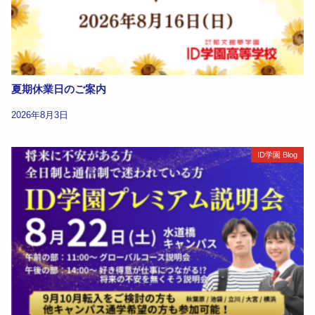
夏期休業日のご案内
2026年8月3日
ID学園 Blog