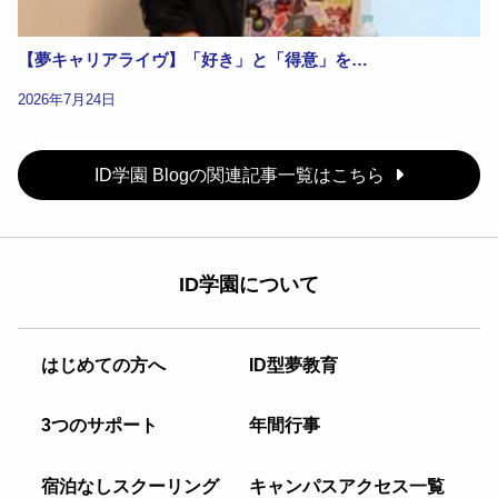
【夢キャリアライヴ】「好き」と「得意」を…
2026年7月24日
ID学園 Blogの関連記事一覧はこちら
ID学園について
はじめての方へ
ID型夢教育
3つのサポート
年間行事
宿泊なしスクーリング
キャンパスアクセス一覧