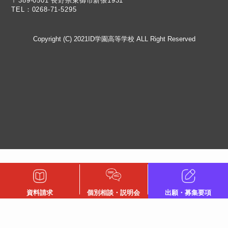
TEL：0268-71-5295
Copyright (C) 2021ID学園高等学校 ALL Right Reserved
資料請求
個別相談・説明会
出願・募集要項