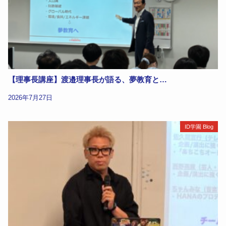
【理事長講座】渡邉理事長が語る、夢教育と…
2026年7月27日
ID学園 Blog