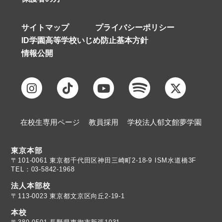
サイトマップ
プライバシーポリシー
ID学園高等学校いじめ防止基本方針
情報公開
在校生専用ページ
教員採用
学校法人郁文館夢学園
東京本部
TEL：03-5842-1968
法人本部校
〒113-0023 東京都文京区向丘2-19-1
本校