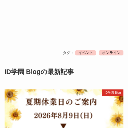
タグ：
イベント
オンライン
ID学園 Blogの最新記事
ID学園 Blog