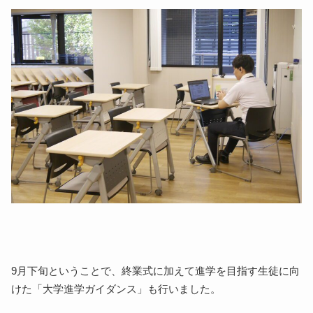
9
月下旬ということで、終業式に加えて進学を目指す生徒に向
けた「大学進学ガイダンス」も行いました。