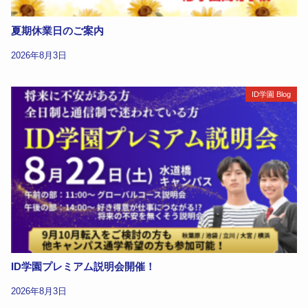
夏期休業日のご案内
2026年8月3日
ID学園 Blog
ID学園プレミアム説明会開催！
2026年8月3日