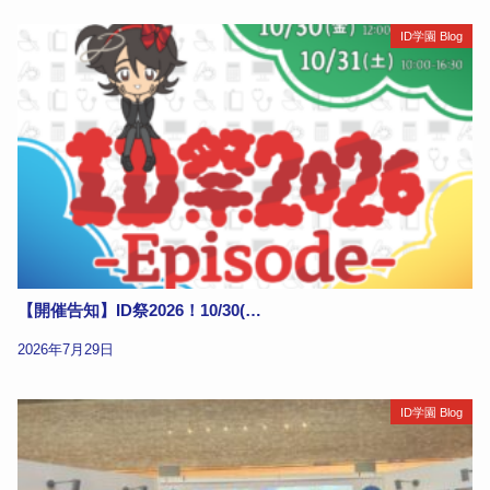
ID学園 Blog
【開催告知】ID祭2026！10/30(…
2026年7月29日
ID学園 Blog