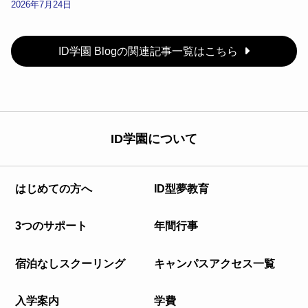
2026年7月24日
ID学園 Blogの関連記事一覧はこちら
ID学園について
はじめての方へ
ID型夢教育
3つのサポート
年間行事
宿泊なしスクーリング
キャンパスアクセス一覧
入学案内
学費