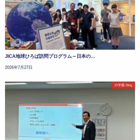
JICA地球ひろば訪問プログラム～日本の…
2026年7月27日
ID学園 Blog