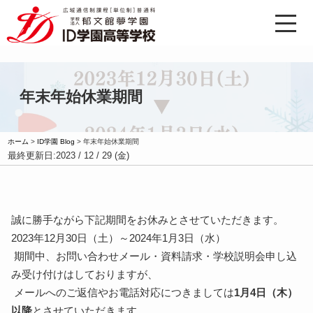
年末年始休業期間
ホーム
>
ID学園 Blog
>
年末年始休業期間
最終更新日:
2023 / 12 / 29 (金)
誠に勝手ながら下記期間をお休みとさせていただきます。
2023年12月30日（土）～2024年1月3日（水）
期間中、お問い合わせメール・資料請求・学校説明会申し込
み受け付けはしておりますが、
メールへのご返信やお電話対応につきましては
1月4日（木）
以降
とさせていただきます。