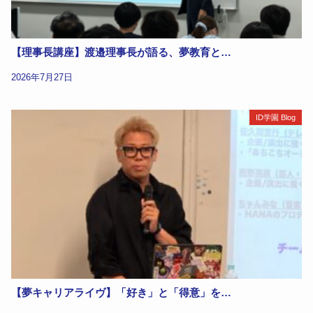
【理事長講座】渡邉理事長が語る、夢教育と…
2026年7月27日
ID学園 Blog
【夢キャリアライヴ】「好き」と「得意」を…