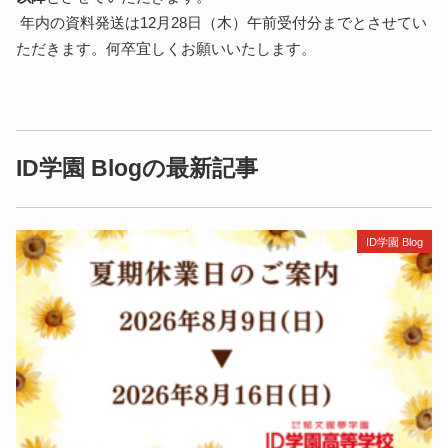
年内の資料発送は12月28日（木）午前受付分までとさせてい
ただきます。何卒宜しくお願いいたします。
ID学園 Blogの最新記事
ID学園 Blog