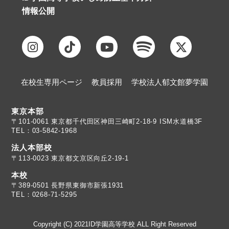
情報公開
在校生専用ページ
教員採用
学校法人郁文館夢学園
東京本部
TEL：03-5842-1968
法人本部校
〒113-0023 東京都文京区向丘2-19-1
本校
TEL：0268-71-5295
Copyright (C) 2021ID学園高等学校 ALL Right Reserved