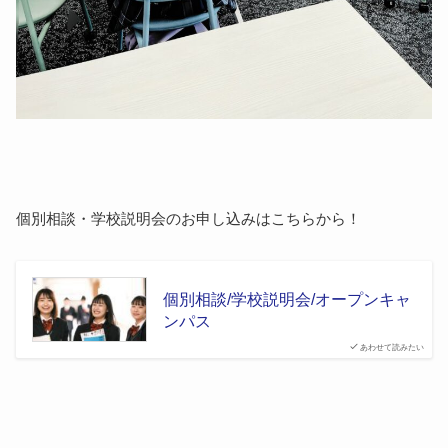
個別相談・学校説明会のお申し込みはこちらから！
個別相談/学校説明会/オープンキャ
ンパス
あわせて読みたい