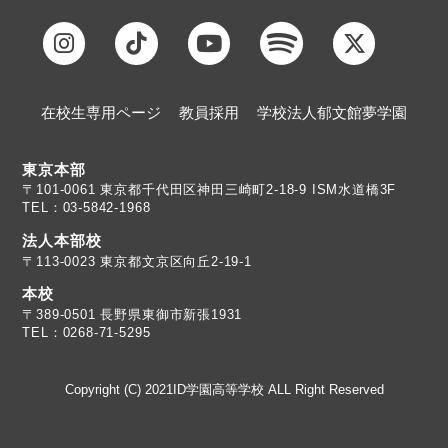
在校生専用ページ
教員採用
学校法人郁文館夢学園
東京本部
TEL：03-5842-1968
法人本部校
〒113-0023 東京都文京区向丘2-19-1
本校
TEL：0268-71-5295
Copyright (C) 2021ID学園高等学校 ALL Right Reserved