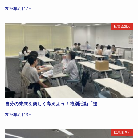
2026年7月17日
秋葉原Blog
自分の未来を楽しく考えよう！特別活動「進…
2026年7月13日
秋葉原Blog