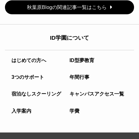
秋葉原Blogの関連記事一覧はこちら
ID学園について
はじめての方へ
ID型夢教育
3つのサポート
年間行事
宿泊なしスクーリング
キャンパスアクセス一覧
入学案内
学費