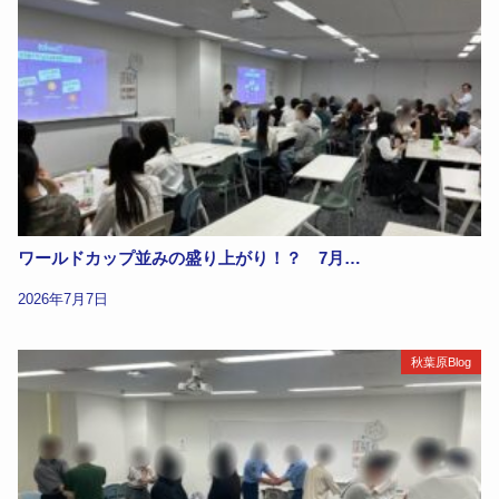
ワールドカップ並みの盛り上がり！？ 7月…
2026年7月7日
秋葉原Blog