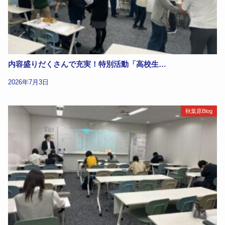
内容盛りだくさんで充実！特別活動「高校生…
2026年7月3日
秋葉原Blog