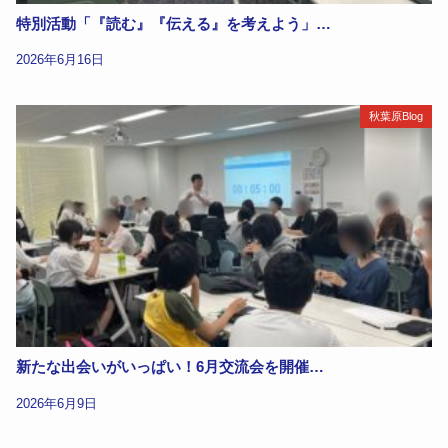
特別活動「『読む』『伝える』を考えよう」…
2026年6月16日
秋葉原Blog
新たな出会いがいっぱい！6月交流会を開催…
2026年6月9日