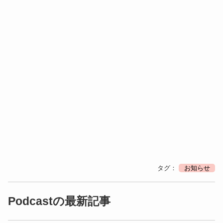
タグ：
お知らせ
Podcastの最新記事