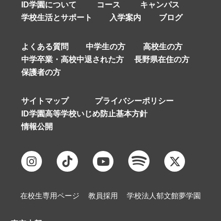
ID学園について
コース
キャンパス
学校生活とサポート
入学案内
ブログ
よくある質問
中学生の方
高校生の方
中学卒業・高校中退された方
長野県在住の方
保護者の方
サイトマップ
プライバシーポリシー
ID学園高等学校いじめ防止基本方針
情報公開
在校生専用ページ
教員採用
学校法人郁文館夢学園