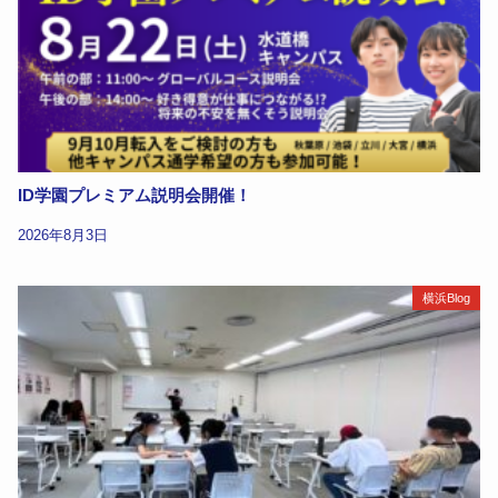
ID学園プレミアム説明会開催！
2026年8月3日
横浜Blog