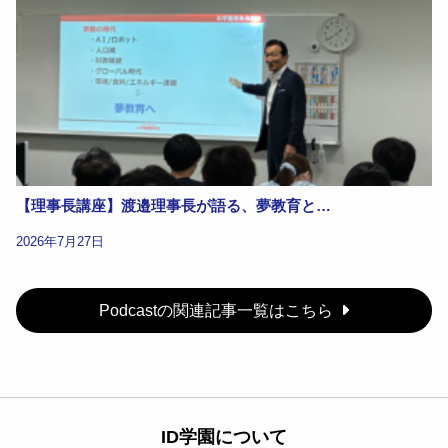
【理事長講座】渡邉理事長が語る、夢教育と…
2026年7月27日
Podcastの関連記事一覧はこちら
ID学園について