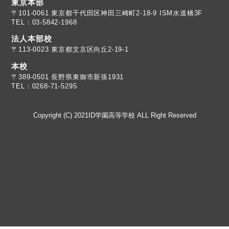
東京本部
TEL：03-5842-1968
法人本部校
〒113-0023 東京都文京区向丘2-19-1
本校
TEL：0268-71-5295
Copyright (C) 2021ID学園高等学校 ALL Right Reserved