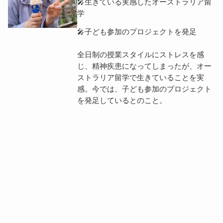
🎤生きている実感したオーストラリア留
学
🎤子ども参加のプロジェクトを発足
全日制の授業スタイルにストレスを感
じ、精神疾患になってしまったが、オー
ストラリア留学で生きていることを実
感。今では、子ども参加のプロジェクト
を発足しているとのこと。