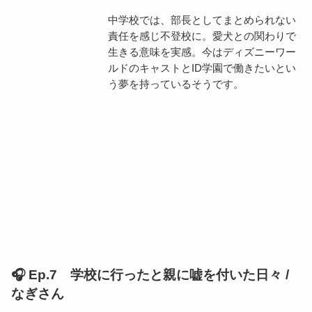
中学校では、部長としてまとめられない
責任を感じ不登校に。愛犬との関わりで
生きる意味を実感。今はディズニーワー
ルドのキャストとID学園で働きたいとい
う夢を持っているそうです。
🎧 Ep.7 学校に行ったと親に嘘を付いた日々 /
なぎさん