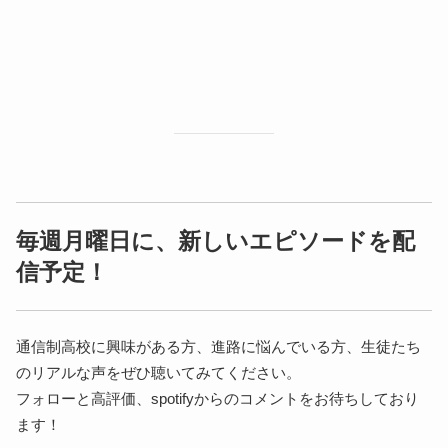
毎週月曜日に、新しいエピソードを配
信予定！
通信制高校に興味がある方、進路に悩んでいる方、生徒たち
のリアルな声をぜひ聴いてみてください。
フォローと高評価、spotifyからのコメントをお待ちしており
ます！