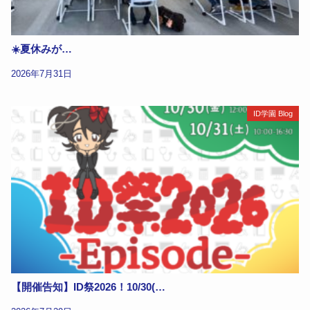
☀️夏休みが…
2026年7月31日
ID学園 Blog
【開催告知】ID祭2026！10/30(…