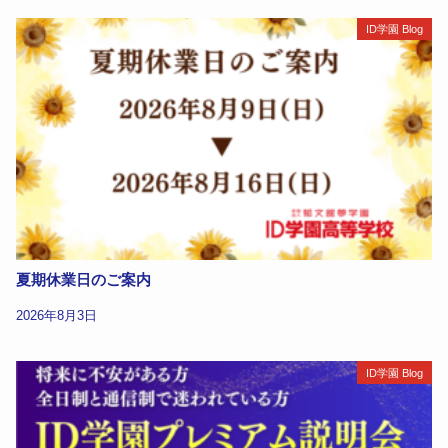
ID学園 Blog
夏期休業日のご案内
2026年8月3日
ID学園 Blog