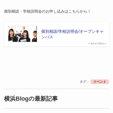
個別相談・学校説明会のお申し込みはこちらから！
個別相談/学校説明会/オープンキャ
ンパス
あわせて読みたい
タグ：
イベント
横浜Blogの最新記事