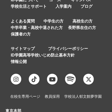
学校生活とサポート
入学案内
ブログ
よくある質問
中学生の方
高校生の方
中学卒業・高校中退された方
長野県在住の方
保護者の方
サイトマップ
プライバシーポリシー
ID学園高等学校いじめ防止基本方針
情報公開
在校生専用ページ
教員採用
学校法人郁文館夢学園
東京本部