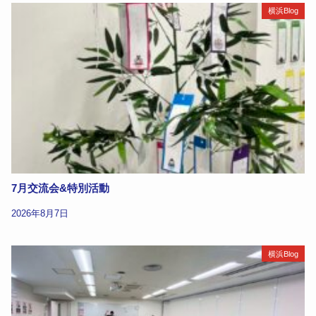
横浜Blog
7月交流会&特別活動
2026年8月7日
横浜Blog