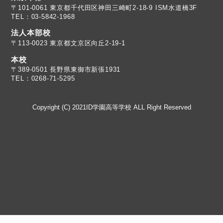
TEL：03-5842-1968
法人本部校
〒113-0023 東京都文京区向丘2-19-1
本校
TEL：0268-71-5295
Copyright (C) 2021ID学園高等学校 ALL Right Reserved