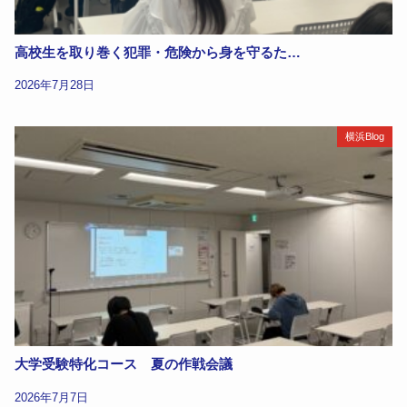
高校生を取り巻く犯罪・危険から身を守るた…
2026年7月28日
横浜Blog
大学受験特化コース 夏の作戦会議
2026年7月7日