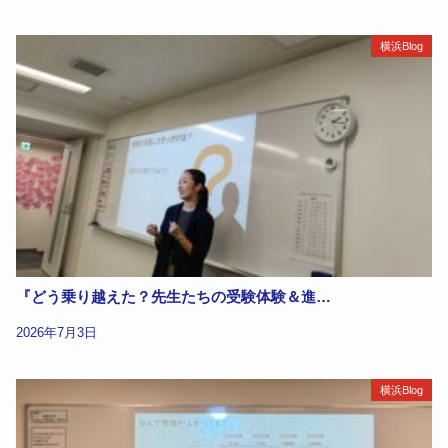
横浜Blog
『どう乗り越えた？先生たちの受験体験＆進…
2026年7月3日
横浜Blog