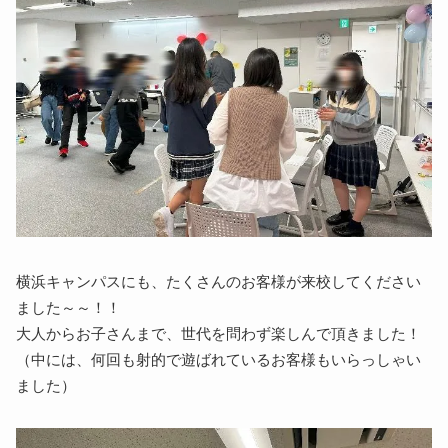
横浜キャンパスにも、たくさんのお客様が来校してください
ました～～！！
大人からお子さんまで、世代を問わず楽しんで頂きました！
（中には、何回も射的で遊ばれているお客様もいらっしゃい
ました）