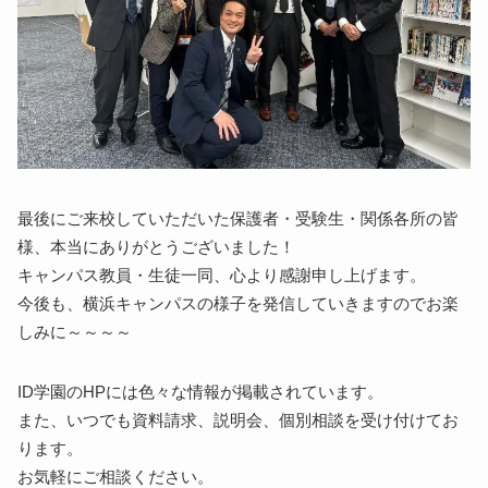
最後にご来校していただいた保護者・受験生・関係各所の皆
様、本当にありがとうございました！
キャンパス教員・生徒一同、心より感謝申し上げます。
今後も、横浜キャンパスの様子を発信していきますのでお楽
しみに～～～～
ID学園のHPには色々な情報が掲載されています。
また、いつでも資料請求、説明会、個別相談を受け付けてお
ります。
お気軽にご相談ください。