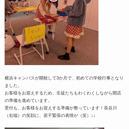
横浜キャンパスが開校して3か月で、初めての学校行事となり
ました。
お客様をお迎えするため、生徒たちもわくわくしながら開店
の準備を進めています。
受付も、お客様をお迎えする準備が整っています！長谷川
（右端）の笑顔に、若干緊張の表情が（笑）↓↓