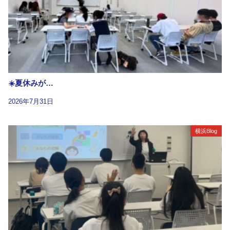
☀️夏休みが…
2026年7月31日
横浜Blog