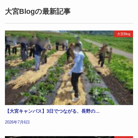
大宮Blogの最新記事
大宮Blog
【大宮キャンパス】3日でつながる、長野の…
2026年7月6日