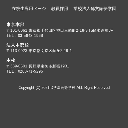
在校生専用ページ
教員採用
学校法人郁文館夢学園
東京本部
TEL：03-5842-1968
法人本部校
〒113-0023 東京都文京区向丘2-19-1
本校
TEL：0268-71-5295
Copyright (C) 2021ID学園高等学校 ALL Right Reserved