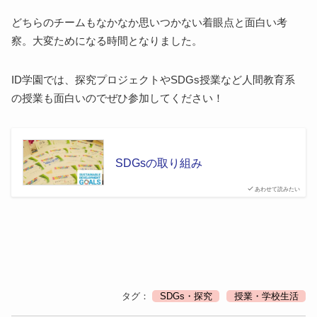
どちらのチームもなかなか思いつかない着眼点と面白い考
察。大変ためになる時間となりました。
ID学園では、探究プロジェクトやSDGs授業など人間教育系
の授業も面白いのでぜひ参加してください！
SDGsの取り組み
あわせて読みたい
タグ：
SDGs・探究
授業・学校生活