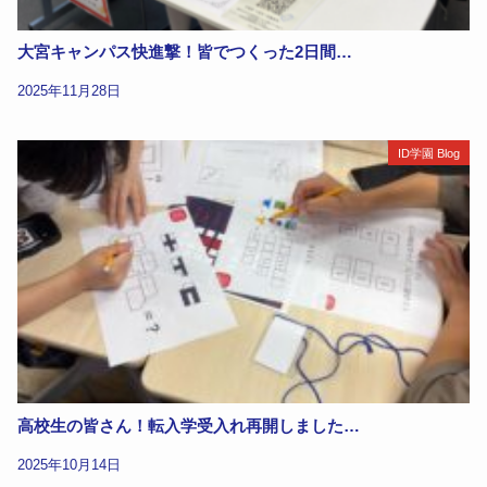
大宮キャンパス快進撃！皆でつくった2日間…
2025年11月28日
ID学園 Blog
高校生の皆さん！転入学受入れ再開しました…
2025年10月14日