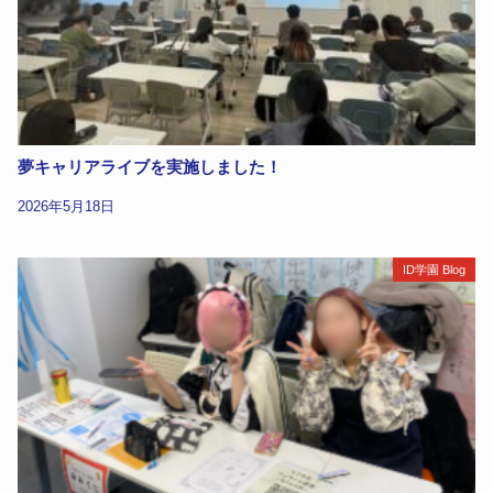
夢キャリアライブを実施しました！
2026年5月18日
ID学園 Blog