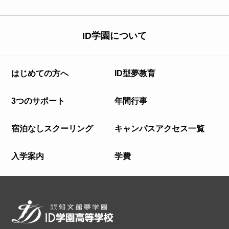
ID学園について
はじめての方へ
ID型夢教育
3つのサポート
年間行事
宿泊なしスクーリング
キャンパスアクセス一覧
入学案内
学費