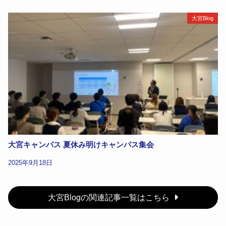
大宮Blog
大宮キャンパス 夏休み明けキャンパス集会
2025年9月18日
大宮Blogの関連記事一覧はこちら