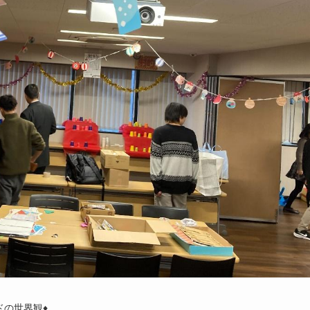
ドの世界観♦