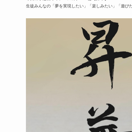
生徒みんなの「夢を実現したい」「楽しみたい」「遊び