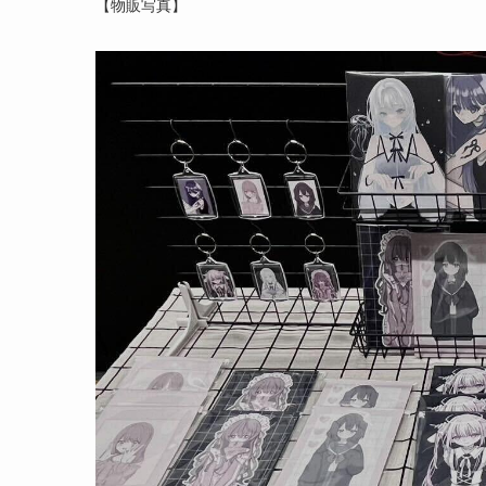
【物販写真】