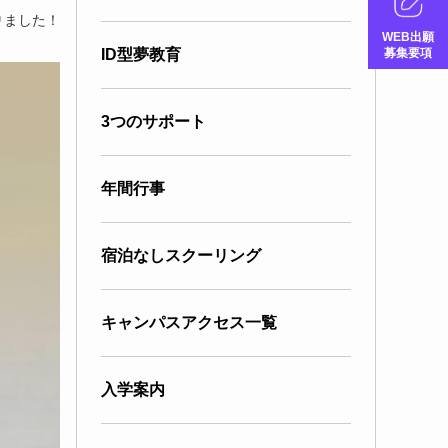
りました！
WEB出願
募集要項
ID型夢教育
3つのサポート
年間行事
宿泊なしスクーリング
キャンパスアクセス一覧
入学案内