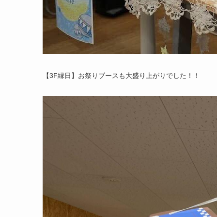
【3F縁日】お祭りブースも大盛り上がりでした！！