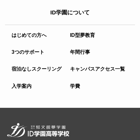
ID学園について
はじめての方へ
ID型夢教育
3つのサポート
年間行事
宿泊なしスクーリング
キャンパスアクセス一覧
入学案内
学費