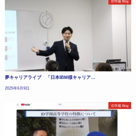
ID学園 Blog
夢キャリアライブ 「日本IBM様キャリア…
2025年6月9日
ID学園 Blog