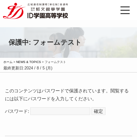
保護中: フォームテスト
ホーム
>
NEWS & TOPICS
>
フォームテスト
最終更新日:
2024 / 8 / 5 (月)
このコンテンツはパスワードで保護されています。閲覧する
には以下にパスワードを入力してください。
パスワード: