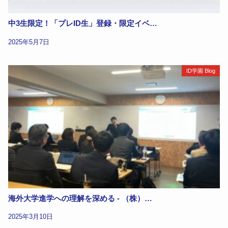
中3生限定！「プレID生」登録・限定イベ…
2025年5月7日
ID学園 Blog
海外大学進学への理解を深める - （株）…
2025年3月10日