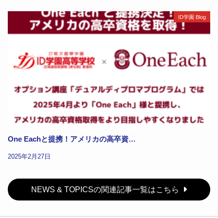
ID学園 Blog
One Eachと提携！アメリカの高卒資…
2025年2月27日
NEWS & TOPICSの関連記事一覧はこちら