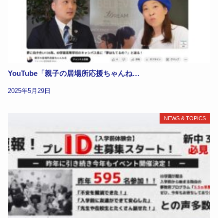
YouTube「親子の居場所応援ちゃんね…
2025年5月29日
NEWS & TOPICS