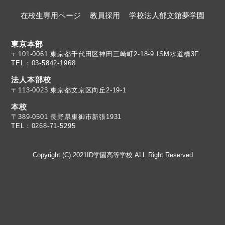
在校生専用ページ
教員採用
学校法人郁文館夢学園
東京本部
TEL：03-5842-1968
法人本部校
〒113-0023 東京都文京区向丘2-19-1
本校
TEL：0268-71-5295
Copyright (C) 2021ID学園高等学校 ALL Right Reserved