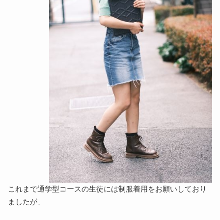
これまで通学型コースの生徒には制服着用をお願いしており
ましたが、