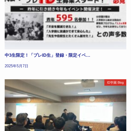
中3生限定！「プレID生」登録・限定イベ…
2025年5月7日
ID学園 Blog