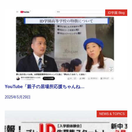
ID学園 Blog
YouTube「親子の居場所応援ちゃんね…
2025年5月29日
NEWS & TOPICS