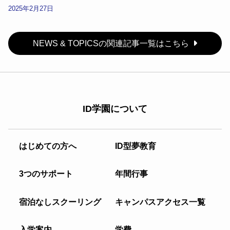
2025年2月27日
NEWS & TOPICSの関連記事一覧はこちら
ID学園について
はじめての方へ
ID型夢教育
3つのサポート
年間行事
宿泊なしスクーリング
キャンパスアクセス一覧
入学案内
学費