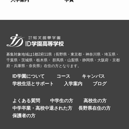
募集対象地域は1都2府11県（長野県・東京都・神奈川県・埼玉県・
千葉県・茨城県・栃木県・ 群馬県・山梨県・静岡県・大阪府・京都
府・兵庫県・奈良県）在住の方となります。
ID学園について
コース
キャンパス
学校生活とサポート
入学案内
ブログ
よくある質問
中学生の方
高校生の方
中学卒業・高校中退された方
長野県在住の方
保護者の方