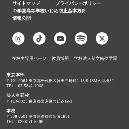
サイトマップ
プライバシーポリシー
ID学園高等学校いじめ防止基本方針
情報公開
在校生専用ページ
教員採用
学校法人郁文館夢学園
東京本部
TEL：03-5842-1968
法人本部校
〒113-0023 東京都文京区向丘2-19-1
本校
TEL：0268-71-5295