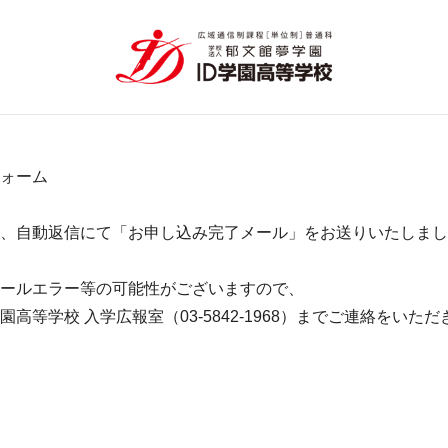
ォーム
、自動返信にて「お申し込み完了メール」をお送りいたしまし
ールエラー等の可能性がございますので、
高等学校 入学広報室（03-5842-1968）までご連絡をい