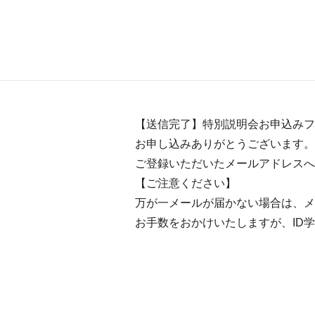
【送信完了】特別説明会お申込みフ
お申し込みありがとうございます。
ご登録いただいたメールアドレスへ
【ご注意ください】
万が一メールが届かない場合は、メ
お手数をおかけいたしますが、ID学園