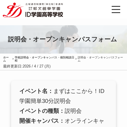
説明会・オープンキャンパスフォーム
ホー
学校説明会・オープンキャンパス・個別相談日
説明会・オープンキャンパスフォー
>
>
ム
程
ム
最終更新日:
2026 / 4 / 27 (月)
イベント名：
まずはここから！ID
学園簡単30分説明会
イベントの種類：
説明会
開催キャンパス：
オンラインキャ