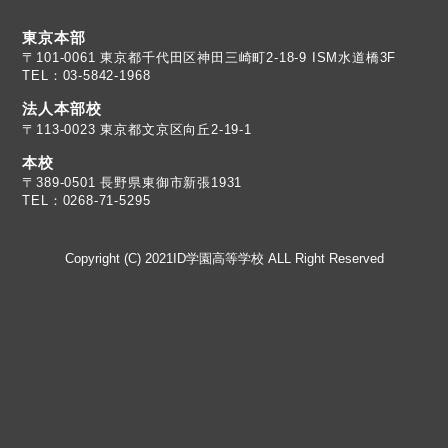
東京本部
TEL：03-5842-1968
法人本部校
〒113-0023 東京都文京区向丘2-19-1
本校
TEL：0268-71-5295
Copyright (C) 2021ID学園高等学校 ALL Right Reserved