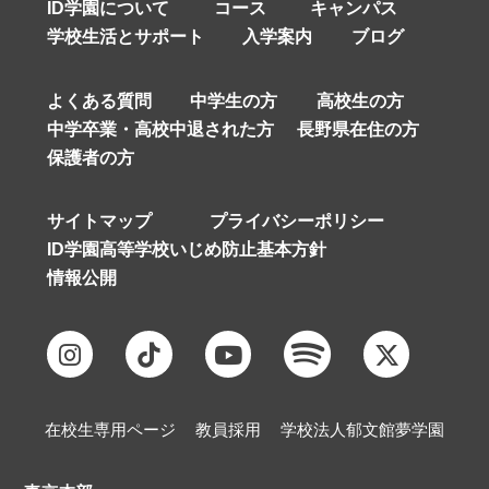
ID学園について
コース
キャンパス
学校生活とサポート
入学案内
ブログ
よくある質問
中学生の方
高校生の方
中学卒業・高校中退された方
長野県在住の方
保護者の方
サイトマップ
プライバシーポリシー
ID学園高等学校いじめ防止基本方針
情報公開
在校生専用ページ
教員採用
学校法人郁文館夢学園