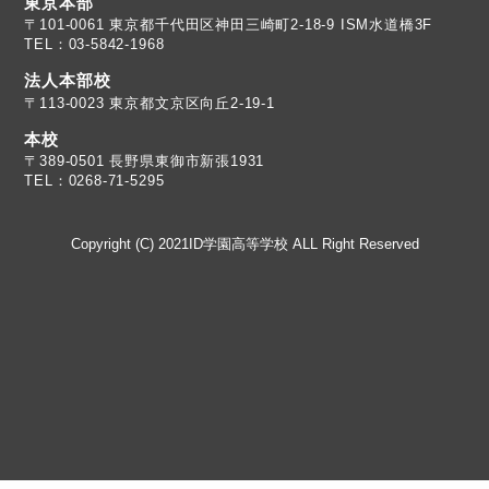
東京本部
TEL：03-5842-1968
法人本部校
〒113-0023 東京都文京区向丘2-19-1
本校
TEL：0268-71-5295
Copyright (C) 2021ID学園高等学校 ALL Right Reserved