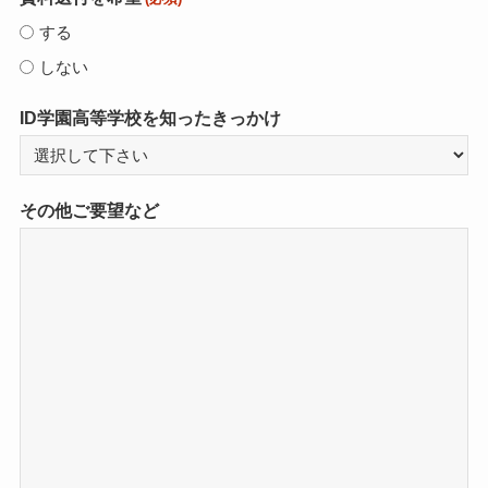
する
しない
ID学園高等学校を知ったきっかけ
その他ご要望など