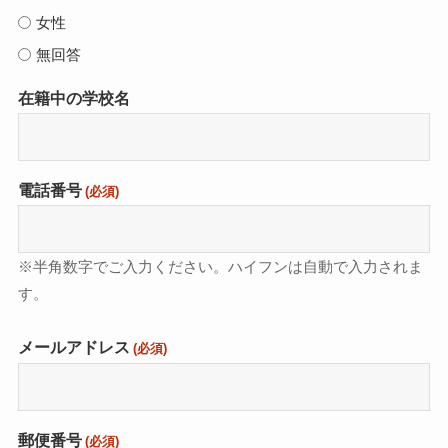
女性
無回答
在籍中の学校名
電話番号
(必須)
※半角数字でご入力ください。ハイフンは自動で入力されま
す。
メールアドレス
(必須)
郵便番号
(必須)