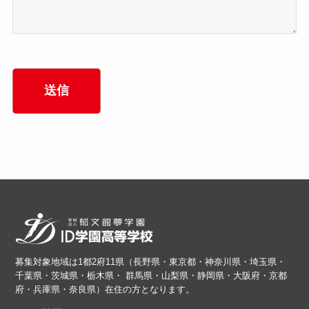
募集対象地域は1都2府11県（長野県・東京都・神奈川県・埼玉県・
千葉県・茨城県・栃木県・ 群馬県・山梨県・静岡県・大阪府・京都
府・兵庫県・奈良県）在住の方となります。