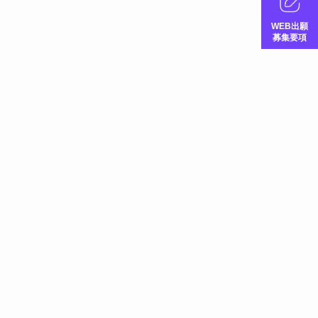
WEB出願
募集要項