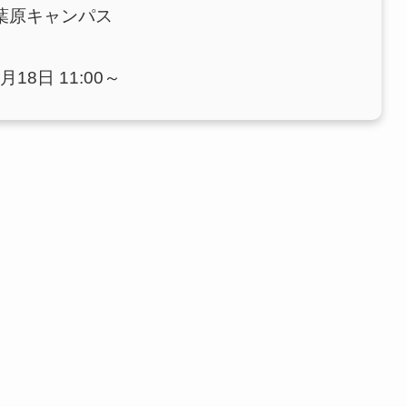
葉原キャンパス
月18日 11:00～