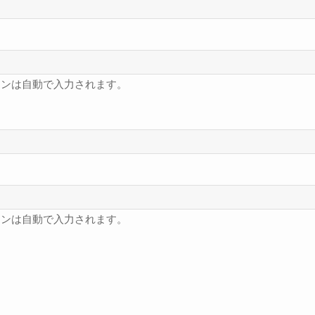
フンは自動で入力されます。
フンは自動で入力されます。