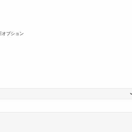
Eオプション