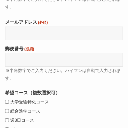
す。
メールアドレス
(必須)
郵便番号
(必須)
※半角数字でご入力ください。ハイフンは自動で入力されま
す。
希望コース（複数選択可）
大学受験特化コース
総合進学コース
週3日コース