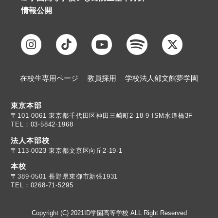
情報公開
在校生専用ページ
教員採用
学校法人郁文館夢学園
東京本部
TEL：03-5842-1968
法人本部校
〒113-0023 東京都文京区向丘2-19-1
本校
TEL：0268-71-5295
Copyright (C) 2021ID学園高等学校 ALL Right Reserved