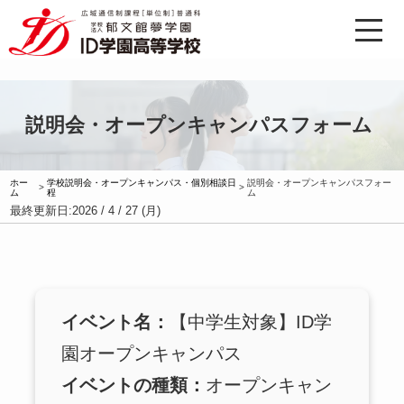
説明会・オープンキャンパスフォーム
ホー
学校説明会・オープンキャンパス・個別相談日
説明会・オープンキャンパスフォー
>
>
ム
程
ム
最終更新日:
2026 / 4 / 27 (月)
イベント名：
【中学生対象】ID学
園オープンキャンパス
イベントの種類：
オープンキャン