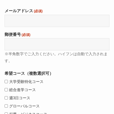
メールアドレス
(必須)
郵便番号
(必須)
※半角数字でご入力ください。ハイフンは自動で入力されま
す。
希望コース（複数選択可）
大学受験特化コース
総合進学コース
週3日コース
グローバルコース