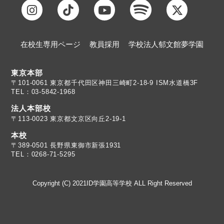
在校生専用ページ
教員採用
学校法人郁文館夢学園
東京本部
TEL：03-5842-1968
法人本部校
〒113-0023 東京都文京区向丘2-19-1
本校
TEL：0268-71-5295
Copyright (C) 2021ID学園高等学校 ALL Right Reserved