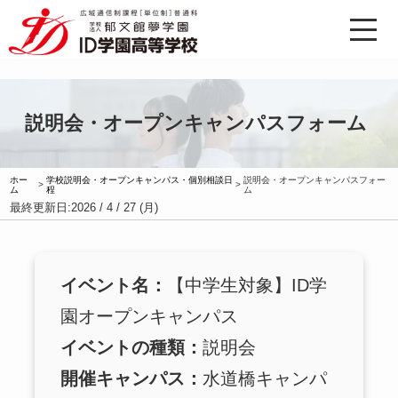
説明会・オープンキャンパスフォーム
ホー
学校説明会・オープンキャンパス・個別相談日
説明会・オープンキャンパスフォー
>
>
ム
程
ム
最終更新日:
2026 / 4 / 27 (月)
イベント名：
【中学生対象】ID学
園オープンキャンパス
イベントの種類：
説明会
開催キャンパス：
水道橋キャンパ