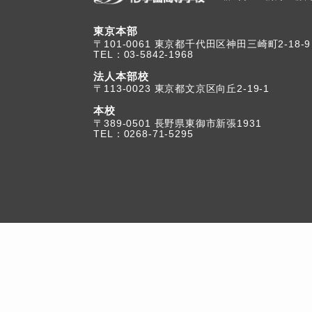
東京本部
TEL：03-5842-1968
法人本部校
〒113-0023 東京都文京区向丘2-19-1
本校
TEL：0268-71-5295