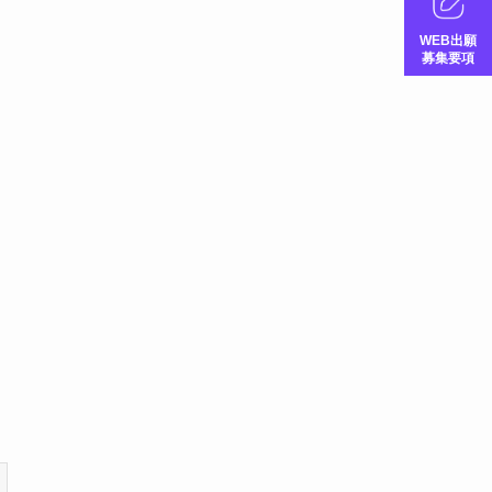
WEB出願
募集要項