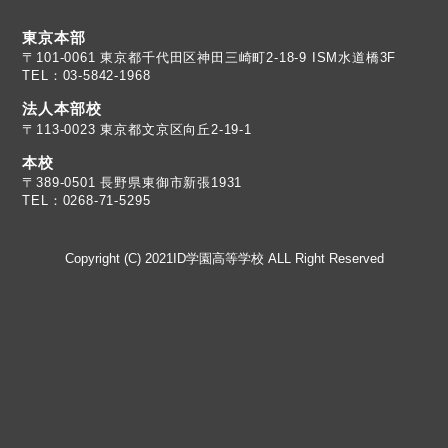
東京本部
TEL：03-5842-1968
法人本部校
〒113-0023 東京都文京区向丘2-19-1
本校
TEL：0268-71-5295
Copyright (C) 2021ID学園高等学校 ALL Right Reserved